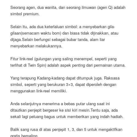
Seorang agen, dua wanita, dan seorang ilmuwan (agen Q) adalah
simbol premium.
Selain itu, ada dua keterlaluan simbol: a menyebarkan gila-
gilaan(semacam waktu bom) dan biasa tidak dijinakkan, atau
dijaga.Selain berfungsi sebagai bubar tanda, alam liar
menyebarkan melakukannya.
Fitur link-reel (gulungan yang saling menempel, seperti yang
terlihat di Twin Spin) adalah aspek penting dari permainan utama.
Yang terapung Kadang-kadang dapat ditumpuk juga. Raksasa
simbol, seperti yang berukuran 3×3, dapat diperoleh dengan
menggunakan link-reel memiliki.
Anda selanjutnya menerima a bebas putar ulang saat ini
ditautkan penjepit bergeser ke sisi kiri mesin.Tentu saja, ada
sekali lagi peluang bagus untuk memberikan yang indah hadiah.
Balik sang rusa di atas penjepit 1, 3, dan 5 untuk mengaktifkan
gratis berpaling.