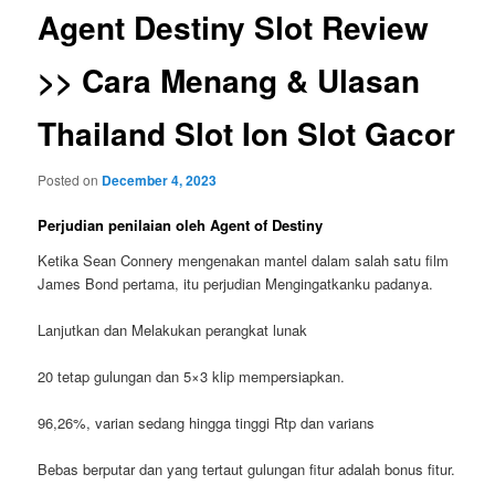
Agent Destiny Slot Review
>> Cara Menang & Ulasan
Thailand Slot Ion Slot Gacor
Posted on
December 4, 2023
Perjudian penilaian oleh Agent of Destiny
Ketika Sean Connery mengenakan mantel dalam salah satu film
James Bond pertama, itu perjudian Mengingatkanku padanya.
Lanjutkan dan Melakukan perangkat lunak
20 tetap gulungan dan 5×3 klip mempersiapkan.
96,26%, varian sedang hingga tinggi Rtp dan varians
Bebas berputar dan yang tertaut gulungan fitur adalah bonus fitur.