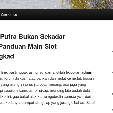
Contact us
Putra Bukan Sekadar
Panduan Main Slot
ngkad
line, pasti nggak asing lagi sama istilah
bocoran admin
am, forum diskusi, atau bahkan dari mulut ke mulut, bocoran
a yang bilang ini jurus jitu buat menang, ada juga yang
pi sebelum kamu ambil sikap, mending kita bedah dulu
rtikel ini, gue bakal ajak kamu ngobrolin semuanya—dari
ara kerjanya, sampai sisi gelap yang jarang dibahas. Siap?