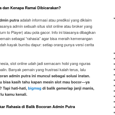
a dan Kenapa Ramai Dibicarakan?
dmin putra
adalah informasi atau prediksi yang diklaim
asanya admin sebuah situs slot online atau broker yang
n to Player) atau pola gacor. Info ini biasanya dibagikan
r pemain sebagai “rahasia” agar bisa meraih kemenangan
ini udah kayak bumbu dapur: setiap orang punya versi cerita
esia, slot online udah jadi semacam hobi yang nguras
lin. Banyak pemain yang frustrasi kalah terus, lalu
oran admin putra ini muncul sebagai solusi instan.
ku bisa kasih tahu kapan mesin slot mau bocor—ya
 Tapi hati-hati,
bigmsg
di balik gemerlap janji manis,
lu kamu kenali.
ar Rahasia di Balik Bocoran Admin Putra