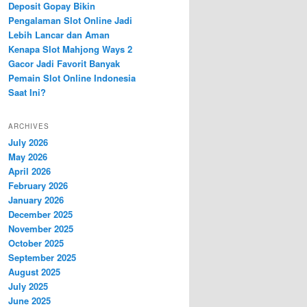
Deposit Gopay Bikin
Pengalaman Slot Online Jadi
Lebih Lancar dan Aman
Kenapa Slot Mahjong Ways 2
Gacor Jadi Favorit Banyak
Pemain Slot Online Indonesia
Saat Ini?
ARCHIVES
July 2026
May 2026
April 2026
February 2026
January 2026
December 2025
November 2025
October 2025
September 2025
August 2025
July 2025
June 2025