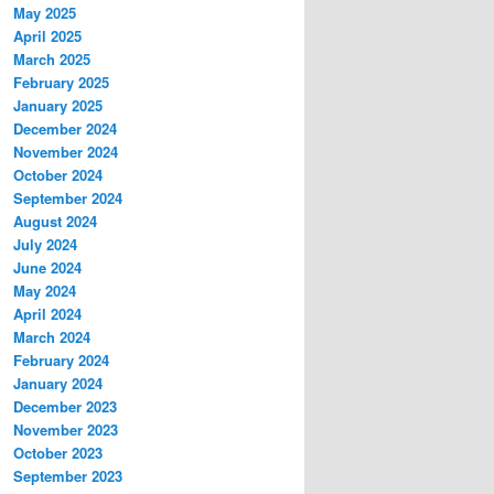
May 2025
April 2025
March 2025
February 2025
January 2025
December 2024
November 2024
October 2024
September 2024
August 2024
July 2024
June 2024
May 2024
April 2024
March 2024
February 2024
January 2024
December 2023
November 2023
October 2023
September 2023