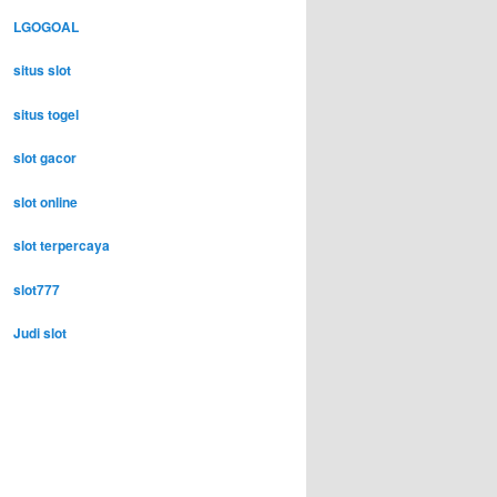
LGOGOAL
situs slot
situs togel
slot gacor
slot online
slot terpercaya
slot777
Judi slot