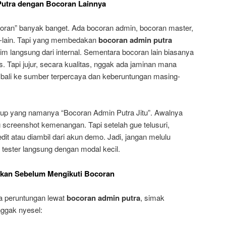
utra dengan Bocoran Lainnya
“bocoran” banyak banget. Ada bocoran admin, bocoran master,
n-lain. Tapi yang membedakan
bocoran admin putra
im langsung dari internal. Sementara bocoran lain biasanya
as. Tapi jujur, secara kualitas, nggak ada jaminan mana
bali ke sumber terpercaya dan keberuntungan masing-
grup yang namanya “Bocoran Admin Putra Jitu”. Awalnya
ng screenshot kemenangan. Tapi setelah gue telusuri,
edit atau diambil dari akun demo. Jadi, jangan melulu
tester langsung dengan modal kecil.
tikan Sebelum Mengikuti Bocoran
a peruntungan lewat
bocoran admin putra
, simak
 nggak nyesel: