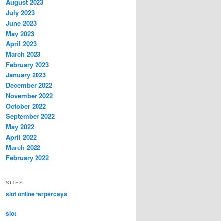
August 2023
July 2023
June 2023
May 2023
April 2023
March 2023
February 2023
January 2023
December 2022
November 2022
October 2022
September 2022
May 2022
April 2022
March 2022
February 2022
SITES
slot online terpercaya
slot