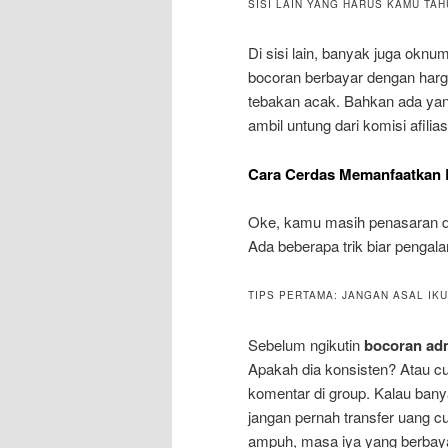
SISI LAIN YANG HARUS KAMU TAH
Di sisi lain, banyak juga oknu
bocoran berbayar dengan harga
tebakan acak. Bahkan ada yang
ambil untung dari komisi afilia
Cara Cerdas Memanfaatkan B
Oke, kamu masih penasaran d
Ada beberapa trik biar penga
TIPS PERTAMA: JANGAN ASAL IK
Sebelum ngikutin
bocoran ad
Apakah dia konsisten? Atau cu
komentar di group. Kalau banya
jangan pernah transfer uang c
ampuh, masa iya yang berbaya