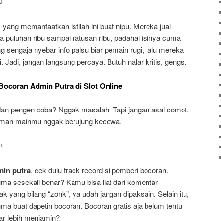
U
m yang memanfaatkan istilah ini buat nipu. Mereka jual
 puluhan ribu sampai ratusan ribu, padahal isinya cuma
 sengaja nyebar info palsu biar pemain rugi, lalu mereka
si. Jadi, jangan langsung percaya. Butuh nalar kritis, gengs.
ocoran Admin Putra di Slot Online
an pengen coba? Nggak masalah. Tapi jangan asal comot.
laman mainmu nggak berujung kecewa.
UT
min putra
, cek dulu track record si pemberi bocoran.
ma sesekali benar? Kamu bisa liat dari komentar-
k yang bilang “zonk”, ya udah jangan dipaksain. Selain itu,
uma buat dapetin bocoran. Bocoran gratis aja belum tentu
r lebih menjamin?