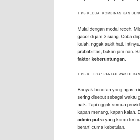
TIPS KEDUA: KOMBINASIKAN DEN
Mulai dengan modal receh. Mis
gacor di jam 2 siang. Coba dep
kalah, nggak sakit hati. Intinya
probabilitas, bukan jaminan.
faktor keberuntungan.
TIPS KETIGA: PANTAU WAKTU DA
Banyak bocoran yang ngasih in
sering disebut sebagai waktu g
naik. Tapi nggak semua provid
kapan menang, kapan kalah. 
admin putra
yang kamu terima
berarti cuma kebetulan.