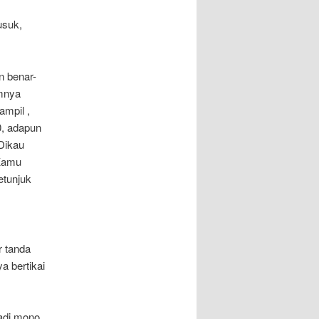
usuk,
n benar-
umnya
ampil ,
0, adapun
 Dikau
 Kamu
etunjuk
r tanda
a bertikai
adi mono.