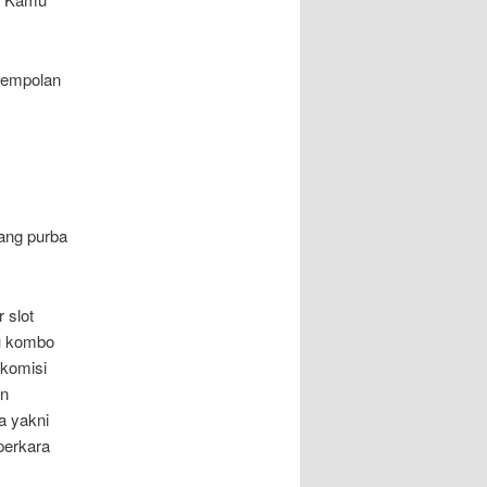
 jempolan
ang purba
 slot
au kombo
 komisi
an
a yakni
 perkara