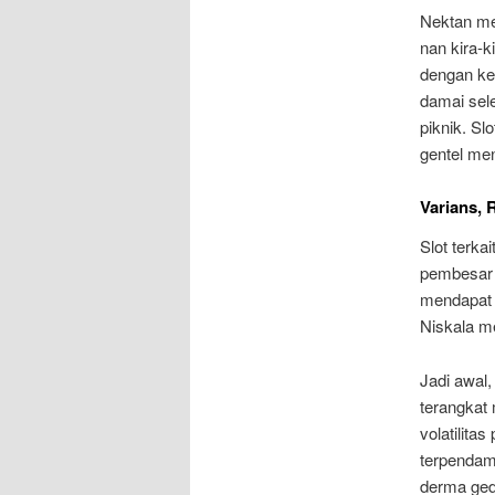
Nektan me
nan kira-k
dengan ke
damai sel
piknik. Sl
gentel me
Varians, 
Slot terk
pembesar 
mendapat 
Niskala m
Jadi awal
terangkat
volatilita
terpendam
derma ged