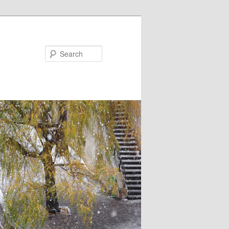
Search