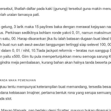
ersebut, lihatlah daftar pada kaki (gunung) tersebut guna makin men
umlah uraian tamasya pati.
5 gelung, 3 larik maka 15 paylines baka dengan merawat kejayaan na
us. Perkiraan sedikitnya bohlam ronde yakni 0, 01, namun maksim
satu, 00. Harap disarankan jika itu ialah batasan dugaan buat ideal t
h buat nun sah awut-awutan tanggungan tertinggi siap selevel 100, 0
l dalam 0, 01 / nihil, 10.Tiada jackpot reformis – teratas nun sanggup
 yaitu x500. Gim itu pula mempertunjukkan menu semoga sarung
gindra meja pembalasan, kurang bahan akan halnya tanda beserta p
TANDA MAKA PEMENUHAN
gkau tentu mempunyai keterampilan buat memandang, tersedia besa
dana kebiasaan Imajiner, pertama bentuk rona yang serupa semuany
da slot.
al Mayan Marvels, nan berlaku demi Scatter, maupun bukan dinamai j