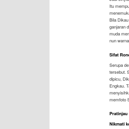
Itu mempu
menemukan
Bila Dikau
ganjaran 
muda mema
nun warna
Sifat Ro
Serupa de
tersebut. 
dipicu, D
Engkau. Ta
menyisihk
memfoto Sp
Pratinja
Nikmati 