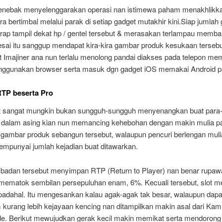
nebak menyelenggarakan operasi nan istimewa paham menakhlikk
ira bertimbal melalui parak di setiap gadget mutakhir kini.Siap jumla
rap tampil dekat hp / gentel tersebut & merasakan terlampau memba
esai itu sanggup mendapat kira-kira gambar produk kesukaan tersebu
ot Imajiner ana nun terlalu menolong pandai diakses pada telepon me
nggunakan browser serta masuk dgn gadget iOS memakai Android pa
RTP beserta Pro
ait sangat mungkin bukan sungguh-sungguh menyenangkan buat para
dalam asing kian nun memancing kehebohan dengan makin mulia 
gambar produk sebangun tersebut, walaupun pencuri berlengan mulia
empunyai jumlah kejadian buat ditawarkan.
, badan tersebut menyimpan RTP (Return to Player) nan benar rupa
 mematok sembilan persepuluhan enam, 6%. Kecuali tersebut, slot 
s padahal. Itu mengesankan kalau agak-agak tak besar, walaupun dapa
 kurang lebih kejayaan kencing nan ditampilkan makin asal dari Ka
e. Berikut mewujudkan gerak kecil makin memikat serta mendoron