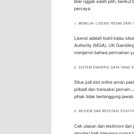
Biar nggak salah pilih, berikut
percaya:
1. MEMILIKI LISENSI RESMI DAR
Lisensi adalah bukti kalau sit
Authority (MGA), UK Gambling 
menjamin bahwa permainan yang
2. SISTEM ENKRIPSI DATA YANG 
Situs judi slot online aman pa
pribadi dan transaksi pemain.
pihak tidak bertanggung jawab
3. REVIEW DAN REPUTASI POSITI
Cek ulasan dan testimoni dari 
reputasi baik biasanya punya b