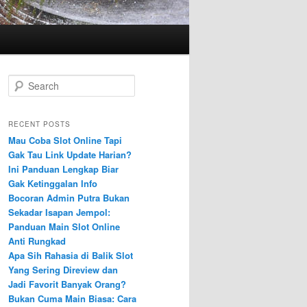
S
e
a
r
RECENT POSTS
c
Mau Coba Slot Online Tapi
h
Gak Tau Link Update Harian?
Ini Panduan Lengkap Biar
Gak Ketinggalan Info
Bocoran Admin Putra Bukan
Sekadar Isapan Jempol:
Panduan Main Slot Online
Anti Rungkad
Apa Sih Rahasia di Balik Slot
Yang Sering Direview dan
Jadi Favorit Banyak Orang?
Bukan Cuma Main Biasa: Cara