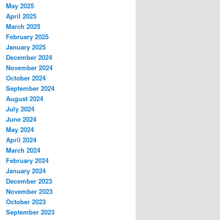
May 2025
April 2025
March 2025
February 2025
January 2025
December 2024
November 2024
October 2024
September 2024
August 2024
July 2024
June 2024
May 2024
April 2024
March 2024
February 2024
January 2024
December 2023
November 2023
October 2023
September 2023