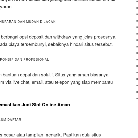
yaran.
ANSPARAN DAN MUDAH DILACAK
berbagai opsi deposit dan withdraw yang jelas prosesnya.
da biaya tersembunyi, sebaiknya hindari situs tersebut.
SPONSIF DAN PROFESIONAL
 bantuan cepat dan solutif. Situs yang aman biasanya
m via live chat, email, atau telepon yang siap membantu
mastikan Judi Slot Online Aman
LUM DAFTAR
 besar atau tampilan menarik. Pastikan dulu situs