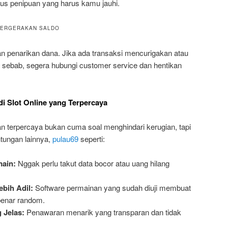
dus penipuan yang harus kamu jauhi.
 PERGERAKAN SALDO
dan penarikan dana. Jika ada transaksi mencurigakan atau
pa sebab, segera hubungi customer service dan hentikan
di Slot Online yang Terpercaya
n terpercaya bukan cuma soal menghindari kerugian, tapi
tungan lainnya,
pulau69
seperti:
ain:
Nggak perlu takut data bocor atau uang hilang
bih Adil:
Software permainan yang sudah diuji membuat
-benar random.
 Jelas:
Penawaran menarik yang transparan dan tidak