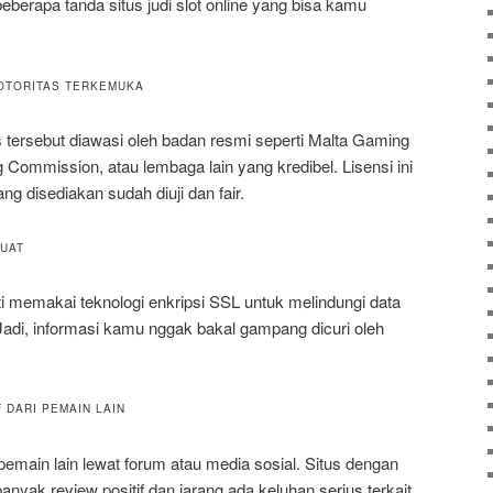
 beberapa tanda situs judi slot online yang bisa kamu
I OTORITAS TERKEMUKA
us tersebut diawasi oleh badan resmi seperti Malta Gaming
Commission, atau lembaga lain yang kredibel. Lisensi ini
 disediakan sudah diuji dan fair.
KUAT
sti memakai teknologi enkripsi SSL untuk melindungi data
 Jadi, informasi kamu nggak bakal gampang dicuri oleh
.
F DARI PEMAIN LAIN
pemain lain lewat forum atau media sosial. Situs dengan
anyak review positif dan jarang ada keluhan serius terkait