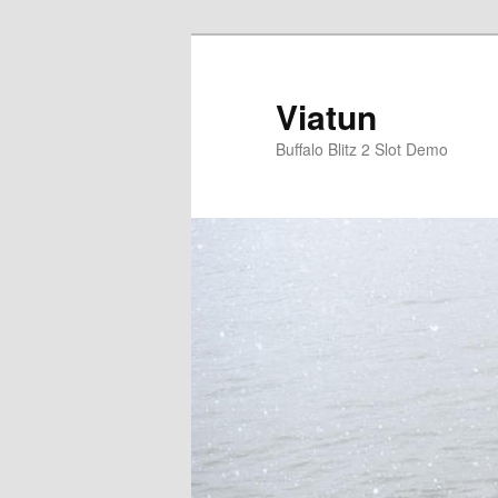
Skip
Skip
to
to
primary
secondary
Viatun
content
content
Buffalo Blitz 2 Slot Demo