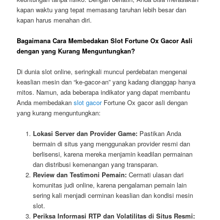
kapan waktu yang tepat memasang taruhan lebih besar dan
kapan harus menahan diri.
Bagaimana Cara Membedakan Slot Fortune Ox Gacor Asli
dengan yang Kurang Menguntungkan?
Di dunia slot online, seringkali muncul perdebatan mengenai
keaslian mesin dan “ke-gacor-an” yang kadang dianggap hanya
mitos. Namun, ada beberapa indikator yang dapat membantu
Anda membedakan
slot gacor
Fortune Ox gacor asli dengan
yang kurang menguntungkan:
Lokasi Server dan Provider Game:
Pastikan Anda
bermain di situs yang menggunakan provider resmi dan
berlisensi, karena mereka menjamin keadilan permainan
dan distribusi kemenangan yang transparan.
Review dan Testimoni Pemain:
Cermati ulasan dari
komunitas judi online, karena pengalaman pemain lain
sering kali menjadi cerminan keaslian dan kondisi mesin
slot.
Periksa Informasi RTP dan Volatilitas di Situs Resmi: