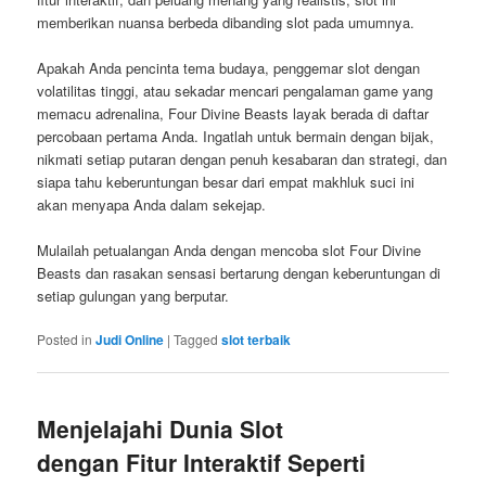
memberikan nuansa berbeda dibanding slot pada umumnya.
Apakah Anda pencinta tema budaya, penggemar slot dengan
volatilitas tinggi, atau sekadar mencari pengalaman game yang
memacu adrenalina, Four Divine Beasts layak berada di daftar
percobaan pertama Anda. Ingatlah untuk bermain dengan bijak,
nikmati setiap putaran dengan penuh kesabaran dan strategi, dan
siapa tahu keberuntungan besar dari empat makhluk suci ini
akan menyapa Anda dalam sekejap.
Mulailah petualangan Anda dengan mencoba slot Four Divine
Beasts dan rasakan sensasi bertarung dengan keberuntungan di
setiap gulungan yang berputar.
Posted in
Judi Online
|
Tagged
slot terbaik
Menjelajahi Dunia Slot
dengan Fitur Interaktif Seperti