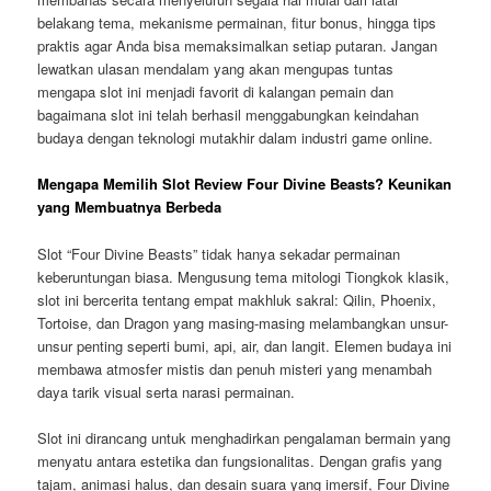
belakang tema, mekanisme permainan, fitur bonus, hingga tips
praktis agar Anda bisa memaksimalkan setiap putaran. Jangan
lewatkan ulasan mendalam yang akan mengupas tuntas
mengapa slot ini menjadi favorit di kalangan pemain dan
bagaimana slot ini telah berhasil menggabungkan keindahan
budaya dengan teknologi mutakhir dalam industri game online.
Mengapa Memilih Slot Review Four Divine Beasts? Keunikan
yang Membuatnya Berbeda
Slot “Four Divine Beasts” tidak hanya sekadar permainan
keberuntungan biasa. Mengusung tema mitologi Tiongkok klasik,
slot ini bercerita tentang empat makhluk sakral: Qilin, Phoenix,
Tortoise, dan Dragon yang masing-masing melambangkan unsur-
unsur penting seperti bumi, api, air, dan langit. Elemen budaya ini
membawa atmosfer mistis dan penuh misteri yang menambah
daya tarik visual serta narasi permainan.
Slot ini dirancang untuk menghadirkan pengalaman bermain yang
menyatu antara estetika dan fungsionalitas. Dengan grafis yang
tajam, animasi halus, dan desain suara yang imersif, Four Divine