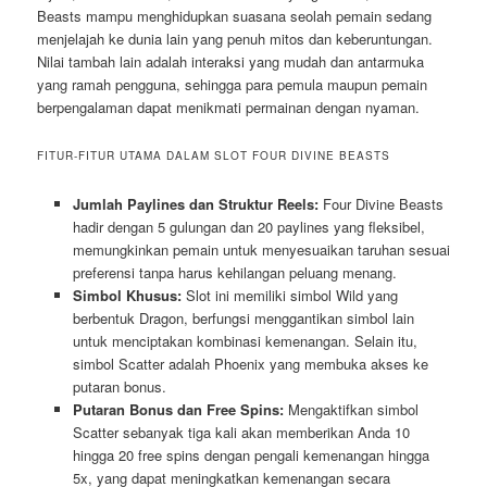
Beasts mampu menghidupkan suasana seolah pemain sedang
menjelajah ke dunia lain yang penuh mitos dan keberuntungan.
Nilai tambah lain adalah interaksi yang mudah dan antarmuka
yang ramah pengguna, sehingga para pemula maupun pemain
berpengalaman dapat menikmati permainan dengan nyaman.
FITUR-FITUR UTAMA DALAM SLOT FOUR DIVINE BEASTS
Jumlah Paylines dan Struktur Reels:
Four Divine Beasts
hadir dengan 5 gulungan dan 20 paylines yang fleksibel,
memungkinkan pemain untuk menyesuaikan taruhan sesuai
preferensi tanpa harus kehilangan peluang menang.
Simbol Khusus:
Slot ini memiliki simbol Wild yang
berbentuk Dragon, berfungsi menggantikan simbol lain
untuk menciptakan kombinasi kemenangan. Selain itu,
simbol Scatter adalah Phoenix yang membuka akses ke
putaran bonus.
Putaran Bonus dan Free Spins:
Mengaktifkan simbol
Scatter sebanyak tiga kali akan memberikan Anda 10
hingga 20 free spins dengan pengali kemenangan hingga
5x, yang dapat meningkatkan kemenangan secara