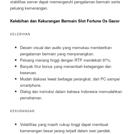
stabilitas server dapat memengaruhi pengalaman bermain serta
peluang kemenangan.
Kelebihan dan Kekurangan Bermain Slot Fortune Ox Gacor
KELEBIHAN
Desain visual dan audio yang memukau memberikan
pengalaman bermain yang menyenangkan.
Peluang menang tinggi dengan RTP mendekati 97%.
Banyak fitur bonus yang menambah ketegangan dan
keseruan.
Mudah diakses lewat berbagai perangkat, dari PC sampai
smartphone.
Dialog dan instruksi dalam bahasa Indonesia memudahkan
pemahaman.
KEKURANGAN
Volatilitas yang masih cukup tinggi dapat membuat
kemenangan besar jarang terjadi dalam sesi pendek.