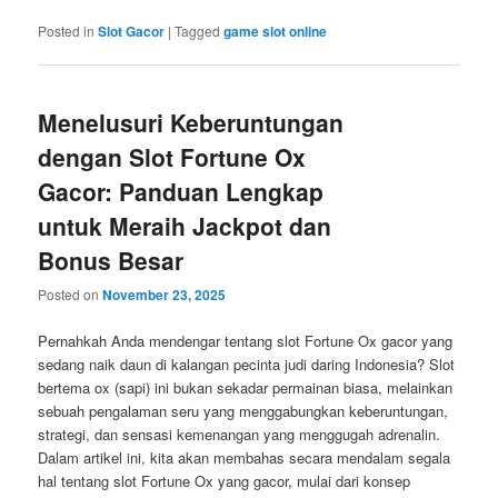
Posted in
Slot Gacor
|
Tagged
game slot online
Menelusuri Keberuntungan
dengan Slot Fortune Ox
Gacor: Panduan Lengkap
untuk Meraih Jackpot dan
Bonus Besar
Posted on
November 23, 2025
Pernahkah Anda mendengar tentang slot Fortune Ox gacor yang
sedang naik daun di kalangan pecinta judi daring Indonesia? Slot
bertema ox (sapi) ini bukan sekadar permainan biasa, melainkan
sebuah pengalaman seru yang menggabungkan keberuntungan,
strategi, dan sensasi kemenangan yang menggugah adrenalin.
Dalam artikel ini, kita akan membahas secara mendalam segala
hal tentang slot Fortune Ox yang gacor, mulai dari konsep