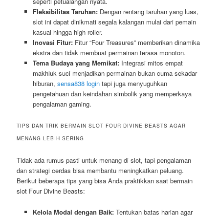
seperti petualangan nyata.
Fleksibilitas Taruhan:
Dengan rentang taruhan yang luas,
slot ini dapat dinikmati segala kalangan mulai dari pemain
kasual hingga high roller.
Inovasi Fitur:
Fitur “Four Treasures” memberikan dinamika
ekstra dan tidak membuat permainan terasa monoton.
Tema Budaya yang Memikat:
Integrasi mitos empat
makhluk suci menjadikan permainan bukan cuma sekadar
hiburan,
sensa838 login
tapi juga menyuguhkan
pengetahuan dan keindahan simbolik yang memperkaya
pengalaman gaming.
TIPS DAN TRIK BERMAIN SLOT FOUR DIVINE BEASTS AGAR
MENANG LEBIH SERING
Tidak ada rumus pasti untuk menang di slot, tapi pengalaman
dan strategi cerdas bisa membantu meningkatkan peluang.
Berikut beberapa tips yang bisa Anda praktikkan saat bermain
slot Four Divine Beasts:
Kelola Modal dengan Baik:
Tentukan batas harian agar