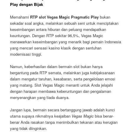
Play dengan Bijak
Memahami
RTP slot Vegas Magic Pragmatic Play
bukan
sekadar soal angka, melainkan sebuah seni untuk menciptakan
keseimbangan antara hiburan dan peluang mendapatkan
keuntungan. Dengan RTP sekitar 96,5%, Vegas Magic
menawarkan keseimbangan yang menarik bagi pemain Indonesia
yang mencari sensasi kasino klasik dengan sentuhan
modernisasi tinggi.
Namun, keberhasilan dalam bermain slot bukan hanya
bergantung pada RTP semata, melainkan juga kebijaksanaan
dalam mengatur taruhan, kesabaran, serta pengelolaan emosi
yang matang. Slot Vegas Magic menanti untuk Anda jelajahi
dengan harapan membawa keberuntungan dan pengalaman
menyenangkan yang tiada duanya.
Jangan lupa, bermain secara bertanggung jawab adalah kunci
utama supaya nikmatnya keajaiban
Vegas Magic
bisa benar-
benar Anda rasakan tanpa menimbulkan tekanan atau kerugian
yang tidak diinginkan.