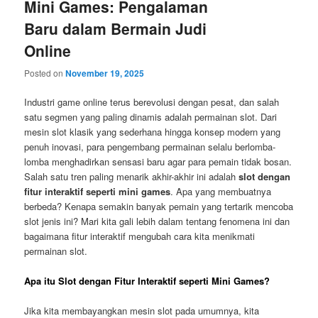
Mini Games: Pengalaman
Baru dalam Bermain Judi
Online
Posted on
November 19, 2025
Industri game online terus berevolusi dengan pesat, dan salah
satu segmen yang paling dinamis adalah permainan slot. Dari
mesin slot klasik yang sederhana hingga konsep modern yang
penuh inovasi, para pengembang permainan selalu berlomba-
lomba menghadirkan sensasi baru agar para pemain tidak bosan.
Salah satu tren paling menarik akhir-akhir ini adalah
slot dengan
fitur interaktif seperti mini games
. Apa yang membuatnya
berbeda? Kenapa semakin banyak pemain yang tertarik mencoba
slot jenis ini? Mari kita gali lebih dalam tentang fenomena ini dan
bagaimana fitur interaktif mengubah cara kita menikmati
permainan slot.
Apa itu Slot dengan Fitur Interaktif seperti Mini Games?
Jika kita membayangkan mesin slot pada umumnya, kita