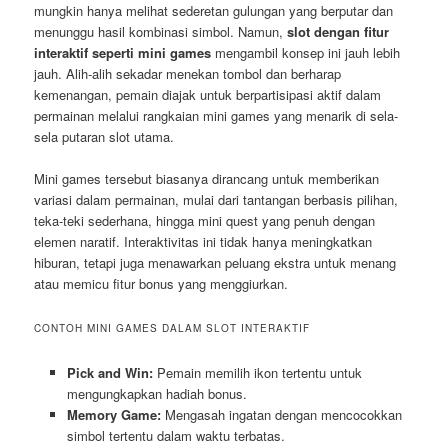
mungkin hanya melihat sederetan gulungan yang berputar dan
menunggu hasil kombinasi simbol. Namun,
slot dengan fitur
interaktif seperti mini games
mengambil konsep ini jauh lebih
jauh. Alih-alih sekadar menekan tombol dan berharap
kemenangan, pemain diajak untuk berpartisipasi aktif dalam
permainan melalui rangkaian mini games yang menarik di sela-
sela putaran slot utama.
Mini games tersebut biasanya dirancang untuk memberikan
variasi dalam permainan, mulai dari tantangan berbasis pilihan,
teka-teki sederhana, hingga mini quest yang penuh dengan
elemen naratif. Interaktivitas ini tidak hanya meningkatkan
hiburan, tetapi juga menawarkan peluang ekstra untuk menang
atau memicu fitur bonus yang menggiurkan.
CONTOH MINI GAMES DALAM SLOT INTERAKTIF
Pick and Win:
Pemain memilih ikon tertentu untuk
mengungkapkan hadiah bonus.
Memory Game:
Mengasah ingatan dengan mencocokkan
simbol tertentu dalam waktu terbatas.