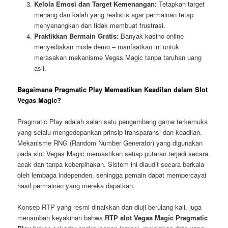
Kelola Emosi dan Target Kemenangan:
Tetapkan target
menang dan kalah yang realistis agar permainan tetap
menyenangkan dan tidak membuat frustrasi.
Praktikkan Bermain Gratis:
Banyak kasino online
menyediakan mode demo – manfaatkan ini untuk
merasakan mekanisme Vegas Magic tanpa taruhan uang
asli.
Bagaimana Pragmatic Play Memastikan Keadilan dalam Slot
Vegas Magic?
Pragmatic Play adalah salah satu pengembang game terkemuka
yang selalu mengedepankan prinsip transparansi dan keadilan.
Mekanisme RNG (Random Number Generator) yang digunakan
pada slot Vegas Magic memastikan setiap putaran terjadi secara
acak dan tanpa keberpihakan. Sistem ini diaudit secara berkala
oleh lembaga independen, sehingga pemain dapat mempercayai
hasil permainan yang mereka dapatkan.
Konsep RTP yang resmi dinaikkan dan diuji berulang kali, juga
menambah keyakinan bahwa
RTP slot Vegas Magic Pragmatic