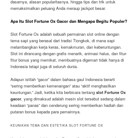
dasarnya, alasan popularitasnya, hingga tips dan trik untuk
memaksimalkan peluang Anda meraup jackpot besar.
Apa Itu Slot Fortune Ox Gacor dan Mengapa Begitu Populer?
Slot Fortune Ox adalah sebuah permainan slot online dengan
tema sapi yang berasal dari tradisi Tiongkok, di mana sapi
melambangkan kerja keras, kemakmuran, dan keberuntungan.
Slot ini dirancang dengan grafis menarik, animasi halus, dan fitur-
fitur bonus yang memikat, membuatnya digemari tidak hanya di
Indonesia tetapi juga di seluruh dunia.
Adapun istilah “gacor” dalam bahasa gaul Indonesia berarti
“sering memberikan kemenangan” atau “aktif menghasilkan
keuntungan.” Jadi, ketika kita berbicara tentang
slot Fortune Ox
gacor
, yang dimaksud adalah mesin slot tersebut sedang dalam
keadaan “panas” dan cenderung sering memberikan hadiah dan
putaran bonus kepada para pemainnya.
KEUNIKAN TEMA DAN ESTETIKA SLOT FORTUNE OX