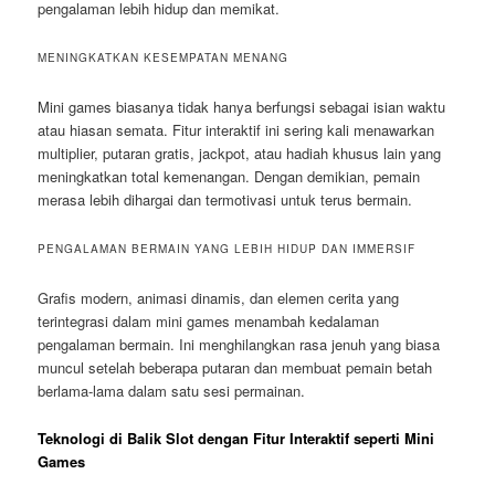
pengalaman lebih hidup dan memikat.
MENINGKATKAN KESEMPATAN MENANG
Mini games biasanya tidak hanya berfungsi sebagai isian waktu
atau hiasan semata. Fitur interaktif ini sering kali menawarkan
multiplier, putaran gratis, jackpot, atau hadiah khusus lain yang
meningkatkan total kemenangan. Dengan demikian, pemain
merasa lebih dihargai dan termotivasi untuk terus bermain.
PENGALAMAN BERMAIN YANG LEBIH HIDUP DAN IMMERSIF
Grafis modern, animasi dinamis, dan elemen cerita yang
terintegrasi dalam mini games menambah kedalaman
pengalaman bermain. Ini menghilangkan rasa jenuh yang biasa
muncul setelah beberapa putaran dan membuat pemain betah
berlama-lama dalam satu sesi permainan.
Teknologi di Balik Slot dengan Fitur Interaktif seperti Mini
Games