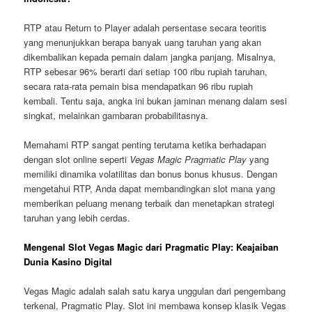
RTP atau Return to Player adalah persentase secara teoritis
yang menunjukkan berapa banyak uang taruhan yang akan
dikembalikan kepada pemain dalam jangka panjang. Misalnya,
RTP sebesar 96% berarti dari setiap 100 ribu rupiah taruhan,
secara rata-rata pemain bisa mendapatkan 96 ribu rupiah
kembali. Tentu saja, angka ini bukan jaminan menang dalam sesi
singkat, melainkan gambaran probabilitasnya.
Memahami RTP sangat penting terutama ketika berhadapan
dengan slot online seperti
Vegas Magic Pragmatic Play
yang
memiliki dinamika volatilitas dan bonus bonus khusus. Dengan
mengetahui RTP, Anda dapat membandingkan slot mana yang
memberikan peluang menang terbaik dan menetapkan strategi
taruhan yang lebih cerdas.
Mengenal Slot Vegas Magic dari Pragmatic Play: Keajaiban
Dunia Kasino Digital
Vegas Magic adalah salah satu karya unggulan dari pengembang
terkenal, Pragmatic Play. Slot ini membawa konsep klasik Vegas