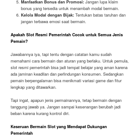
Manfaatkan Bonus dan Promosi:
Jangan lupa klaim
bonus yang tersedia untuk menambah modal bermain.
Kelola Modal dengan Bijak:
Tentukan batas taruhan dan
jangan terbawa emosi saat bermain.
Apakah Slot Resmi Pemerintah Cocok untuk Semua Jenis
Pemain?
Jawabannya iya, tapi tentu dengan catatan kamu sudah
memahami cara bermain dan aturan yang berlaku. Untuk pemula,
slot resmi pemerintah bisa jadi tempat belajar yang aman karena
ada jaminan keadilan dan perlindungan konsumen. Sedangkan
pemain berpengalaman bisa menikmati variasi game dan fitur
lengkap yang ditawarkan.
Tapi ingat, apapun jenis permainannya, tetap bermain dengan
tanggung jawab ya. Jangan sampai kesenangan berubah jadi
beban karena kurang kontrol diri.
Keseruan Bermain Slot yang Mendapat Dukungan
Pemerintah