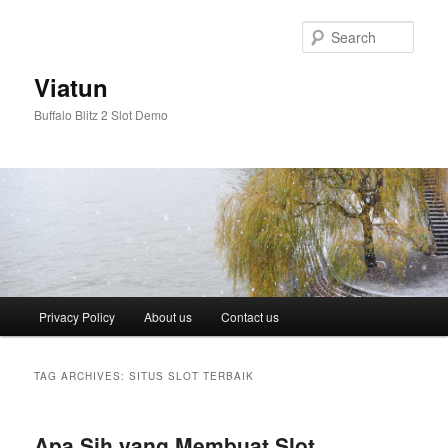
Skip
Skip
to
to
Sear
primary
secondary
content
content
Viatun
Buffalo Blitz 2 Slot Demo
Main
Privacy Policy
About us
Contact us
menu
TAG ARCHIVES:
SITUS SLOT TERBAIK
Apa Sih yang Membuat Slot