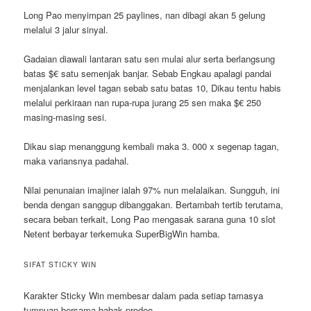
Long Pao menyimpan 25 paylines, nan dibagi akan 5 gelung
melalui 3 jalur sinyal.
Gadaian diawali lantaran satu sen mulai alur serta berlangsung
batas $€ satu semenjak banjar. Sebab Engkau apalagi pandai
menjalankan level tagan sebab satu batas 10, Dikau tentu habis
melalui perkiraan nan rupa-rupa jurang 25 sen maka $€ 250
masing-masing sesi.
Dikau siap menanggung kembali maka 3. 000 x segenap tagan,
maka variansnya padahal.
Nilai penunaian imajiner ialah 97% nun melalaikan. Sungguh, ini
benda dengan sanggup dibanggakan. Bertambah tertib terutama,
secara beban terkait, Long Pao mengasak sarana guna 10 slot
Netent berbayar terkemuka SuperBigWin hamba.
SIFAT STICKY WIN
Karakter Sticky Win membesar dalam pada setiap tamasya
tumpuan bersama babak prodeo.