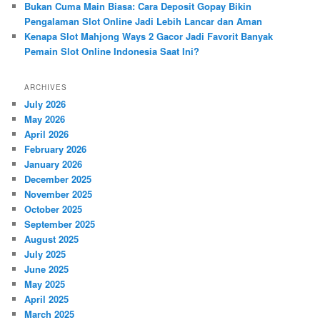
Bukan Cuma Main Biasa: Cara Deposit Gopay Bikin
Pengalaman Slot Online Jadi Lebih Lancar dan Aman
Kenapa Slot Mahjong Ways 2 Gacor Jadi Favorit Banyak
Pemain Slot Online Indonesia Saat Ini?
ARCHIVES
July 2026
May 2026
April 2026
February 2026
January 2026
December 2025
November 2025
October 2025
September 2025
August 2025
July 2025
June 2025
May 2025
April 2025
March 2025