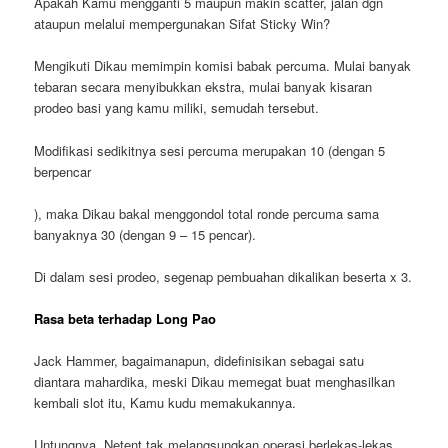
Apakah Kamu mengganti 5 maupun makin scatter, jalan dgn
ataupun melalui mempergunakan Sifat Sticky Win?
Mengikuti Dikau memimpin komisi babak percuma. Mulai banyak
tebaran secara menyibukkan ekstra, mulai banyak kisaran
prodeo basi yang kamu miliki, semudah tersebut.
Modifikasi sedikitnya sesi percuma merupakan 10 (dengan 5
berpencar
), maka Dikau bakal menggondol total ronde percuma sama
banyaknya 30 (dengan 9 – 15 pencar).
Di dalam sesi prodeo, segenap pembuahan dikalikan beserta x 3.
Rasa beta terhadap Long Pao
Jack Hammer, bagaimanapun, didefinisikan sebagai satu
diantara mahardika, meski Dikau memegat buat menghasilkan
kembali slot itu, Kamu kudu memakukannya.
Untungnya, Netent tak melangsungkan operasi berlekas-lekas.