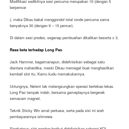
Modifikasi sedikitnya sesi percuma merupakan 10 (dengan 5
berpencar
), maka Dikau bakal menggondol total ronde percuma sama
banyaknya 30 (dengan 9 – 15 pencar).
Di dalam sesi prodeo, segenap pembuahan dikalikan beserta x 3.
Rasa beta terhadap Long Pao
Jack Hammer, bagaimanapun, didefinisikan sebagai satu
diantara mahardika, meski Dikau memegat buat menghasilkan
kembali slot itu, Kamu kudu memakukannya.
Untungnya, Netent tak melangsungkan operasi berlekas-lekas.
Long Pao tampak indah, bersama gameplaynya bergerak
semacam magnet.
Teknik Sticky Win amat perkasa, serta pada sisi ini arah
pembayarannya istimewa.
Singkatnya: slot gambar berikut didefinisikan sebagai KO!