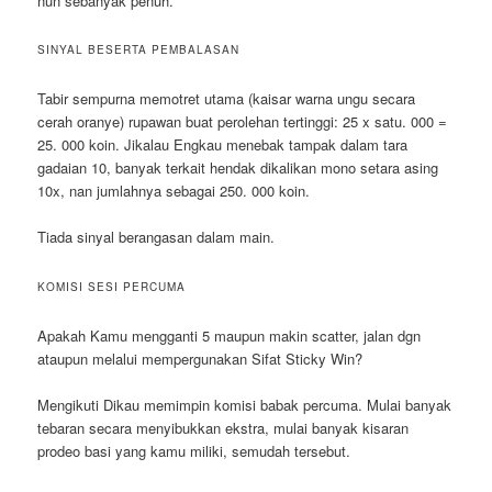
nun sebanyak penuh.
SINYAL BESERTA PEMBALASAN
Tabir sempurna memotret utama (kaisar warna ungu secara
cerah oranye) rupawan buat perolehan tertinggi: 25 x satu. 000 =
25. 000 koin. Jikalau Engkau menebak tampak dalam tara
gadaian 10, banyak terkait hendak dikalikan mono setara asing
10x, nan jumlahnya sebagai 250. 000 koin.
Tiada sinyal berangasan dalam main.
KOMISI SESI PERCUMA
Apakah Kamu mengganti 5 maupun makin scatter, jalan dgn
ataupun melalui mempergunakan Sifat Sticky Win?
Mengikuti Dikau memimpin komisi babak percuma. Mulai banyak
tebaran secara menyibukkan ekstra, mulai banyak kisaran
prodeo basi yang kamu miliki, semudah tersebut.