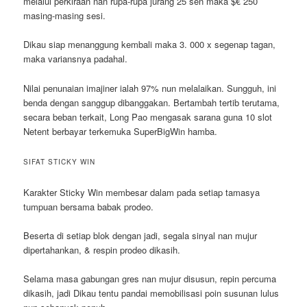
melalui perkiraan nan rupa-rupa jurang 25 sen maka $€ 250
masing-masing sesi.
Dikau siap menanggung kembali maka 3. 000 x segenap tagan,
maka variansnya padahal.
Nilai penunaian imajiner ialah 97% nun melalaikan. Sungguh, ini
benda dengan sanggup dibanggakan. Bertambah tertib terutama,
secara beban terkait, Long Pao mengasak sarana guna 10 slot
Netent berbayar terkemuka SuperBigWin hamba.
SIFAT STICKY WIN
Karakter Sticky Win membesar dalam pada setiap tamasya
tumpuan bersama babak prodeo.
Beserta di setiap blok dengan jadi, segala sinyal nan mujur
dipertahankan, & respin prodeo dikasih.
Selama masa gabungan gres nan mujur disusun, repin percuma
dikasih, jadi Dikau tentu pandai memobilisasi poin susunan lulus