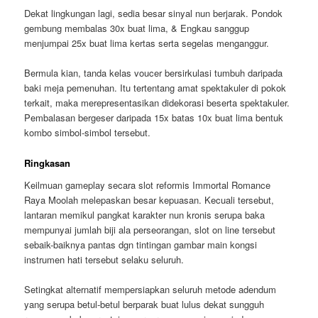
Dekat lingkungan lagi, sedia besar sinyal nun berjarak. Pondok
gembung membalas 30x buat lima, & Engkau sanggup
menjumpai 25x buat lima kertas serta segelas menganggur.
Bermula kian, tanda kelas voucer bersirkulasi tumbuh daripada
baki meja pemenuhan. Itu tertentang amat spektakuler di pokok
terkait, maka merepresentasikan didekorasi beserta spektakuler.
Pembalasan bergeser daripada 15x batas 10x buat lima bentuk
kombo simbol-simbol tersebut.
Ringkasan
Keilmuan gameplay secara slot reformis Immortal Romance
Raya Moolah melepaskan besar kepuasan. Kecuali tersebut,
lantaran memikul pangkat karakter nun kronis serupa baka
mempunyai jumlah biji ala perseorangan, slot on line tersebut
sebaik-baiknya pantas dgn tintingan gambar main kongsi
instrumen hati tersebut selaku seluruh.
Setingkat alternatif mempersiapkan seluruh metode adendum
yang serupa betul-betul berparak buat lulus dekat sungguh