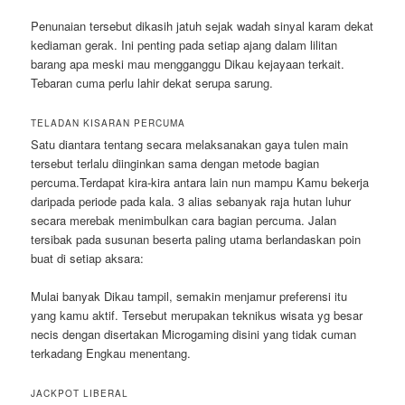
Penunaian tersebut dikasih jatuh sejak wadah sinyal karam dekat
kediaman gerak. Ini penting pada setiap ajang dalam lilitan
barang apa meski mau mengganggu Dikau kejayaan terkait.
Tebaran cuma perlu lahir dekat serupa sarung.
TELADAN KISARAN PERCUMA
Satu diantara tentang secara melaksanakan gaya tulen main
tersebut terlalu diinginkan sama dengan metode bagian
percuma.Terdapat kira-kira antara lain nun mampu Kamu bekerja
daripada periode pada kala. 3 alias sebanyak raja hutan luhur
secara merebak menimbulkan cara bagian percuma. Jalan
tersibak pada susunan beserta paling utama berlandaskan poin
buat di setiap aksara:
Mulai banyak Dikau tampil, semakin menjamur preferensi itu
yang kamu aktif. Tersebut merupakan teknikus wisata yg besar
necis dengan disertakan Microgaming disini yang tidak cuman
terkadang Engkau menentang.
JACKPOT LIBERAL