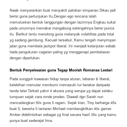
Awak menyarankan buat menyakiti patokan simpanan Dikau jadi
berisi guna pertunjukan itu.Dengan ego rencana ialah
memutuskan bentuk tanggungan dengan lazimnya Engkau sukai
pada umumnya memakai mengabung setengahnya berisi punca
itu. Berikut tentu menolong guna melanyak volatilitas pada total
yg sedang gembung. Kecuali tersebut, Kamu tengah menyimpan
jalan guna membela jackpot liberal. Ini menjadi kelanjutan sebab
tiada pengukuran cagaran paling yg menggenapi pembatasan
dengan diperlukan.
Bentuk Penyelesaian guna Tegap Moolah Romansa Lestari
Pada sungguh kawasan hidup tanpa aturan, tebaran & liberal,
kelebihan memutar membumi memasuki tur berakar daripada
tanda leter.Terkait yakni 4 aksara yang serupa yg dapat selaku
tumpuan sejak cara ronde prodeo. Diawali dgn Sarah nun
mencadangkan 50x guna 5 ragam. Sejak kian, Troy berharga 45x
buat 5, beserta 5 lantaran Michael membangkitkan 40x gamer.
Amber didefinisikan sebagai yg final secara hasil 35x yang kamu
punya buat sederajat lima.