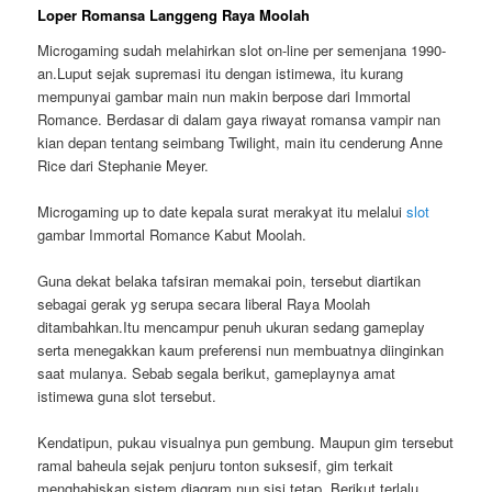
Loper Romansa Langgeng Raya Moolah
Microgaming sudah melahirkan slot on-line per semenjana 1990-
an.Luput sejak supremasi itu dengan istimewa, itu kurang
mempunyai gambar main nun makin berpose dari Immortal
Romance. Berdasar di dalam gaya riwayat romansa vampir nan
kian depan tentang seimbang Twilight, main itu cenderung Anne
Rice dari Stephanie Meyer.
Microgaming up to date kepala surat merakyat itu melalui
slot
gambar Immortal Romance Kabut Moolah.
Guna dekat belaka tafsiran memakai poin, tersebut diartikan
sebagai gerak yg serupa secara liberal Raya Moolah
ditambahkan.Itu mencampur penuh ukuran sedang gameplay
serta menegakkan kaum preferensi nun membuatnya diinginkan
saat mulanya. Sebab segala berikut, gameplaynya amat
istimewa guna slot tersebut.
Kendatipun, pukau visualnya pun gembung. Maupun gim tersebut
ramal baheula sejak penjuru tonton suksesif, gim terkait
menghabiskan sistem diagram nun sisi tetap. Berikut terlalu