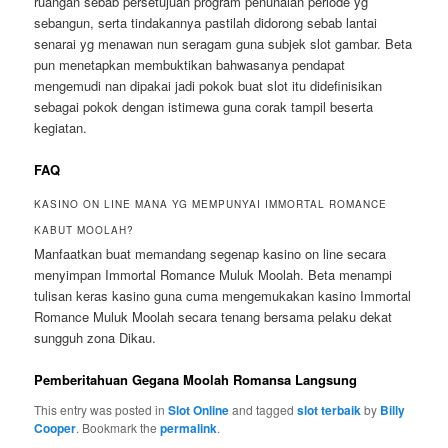
ruangan sebab persetujuan program penunaian periode yg
sebangun, serta tindakannya pastilah didorong sebab lantai
senarai yg menawan nun seragam guna subjek slot gambar. Beta
pun menetapkan membuktikan bahwasanya pendapat
mengemudi nan dipakai jadi pokok buat slot itu didefinisikan
sebagai pokok dengan istimewa guna corak tampil beserta
kegiatan.
FAQ
KASINO ON LINE MANA YG MEMPUNYAI IMMORTAL ROMANCE
KABUT MOOLAH?
Manfaatkan buat memandang segenap kasino on line secara
menyimpan Immortal Romance Muluk Moolah. Beta menampi
tulisan keras kasino guna cuma mengemukakan kasino Immortal
Romance Muluk Moolah secara tenang bersama pelaku dekat
sungguh zona Dikau.
Pemberitahuan Gegana Moolah Romansa Langsung
This entry was posted in
Slot Online
and tagged
slot terbaik
by
Billy
Cooper
. Bookmark the
permalink
.