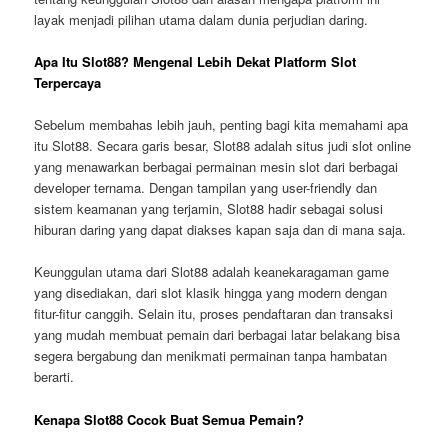
layak menjadi pilihan utama dalam dunia perjudian daring.
Apa Itu Slot88? Mengenal Lebih Dekat Platform Slot
Terpercaya
Sebelum membahas lebih jauh, penting bagi kita memahami apa
itu Slot88. Secara garis besar, Slot88 adalah situs judi slot online
yang menawarkan berbagai permainan mesin slot dari berbagai
developer ternama. Dengan tampilan yang user-friendly dan
sistem keamanan yang terjamin, Slot88 hadir sebagai solusi
hiburan daring yang dapat diakses kapan saja dan di mana saja.
Keunggulan utama dari Slot88 adalah keanekaragaman game
yang disediakan, dari slot klasik hingga yang modern dengan
fitur-fitur canggih. Selain itu, proses pendaftaran dan transaksi
yang mudah membuat pemain dari berbagai latar belakang bisa
segera bergabung dan menikmati permainan tanpa hambatan
berarti.
Kenapa Slot88 Cocok Buat Semua Pemain?