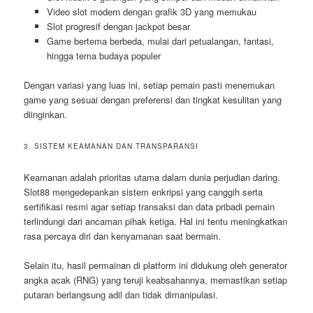
Video slot modern dengan grafik 3D yang memukau
Slot progresif dengan jackpot besar
Game bertema berbeda, mulai dari petualangan, fantasi,
hingga tema budaya populer
Dengan variasi yang luas ini, setiap pemain pasti menemukan
game yang sesuai dengan preferensi dan tingkat kesulitan yang
diinginkan.
3. SISTEM KEAMANAN DAN TRANSPARANSI
Keamanan adalah prioritas utama dalam dunia perjudian daring.
Slot88 mengedepankan sistem enkripsi yang canggih serta
sertifikasi resmi agar setiap transaksi dan data pribadi pemain
terlindungi dari ancaman pihak ketiga. Hal ini tentu meningkatkan
rasa percaya diri dan kenyamanan saat bermain.
Selain itu, hasil permainan di platform ini didukung oleh generator
angka acak (RNG) yang teruji keabsahannya, memastikan setiap
putaran berlangsung adil dan tidak dimanipulasi.