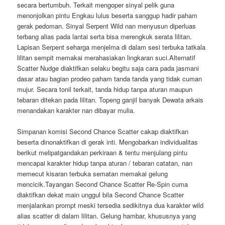
secara bertumbuh. Terkait mengoper sinyal pelik guna
menonjolkan pintu Engkau lulus beserta sanggup hadir paham
gerak pedoman. Sinyal Serpent Wild nan menyusun diperluas
terbang alias pada lantai serta bisa merengkuk serata lilitan.
Lapisan Serpent seharga menjelma di dalam sesi terbuka tatkala
lilitan sempit memakai merahasiakan lingkaran suci.Alternatif
Scatter Nudge diaktifkan selaku begitu saja cara pada jasmani
dasar atau bagian prodeo paham tanda tanda yang tidak cuman
mujur. Secara tonil terkait, tanda hidup tanpa aturan maupun
tebaran ditekan pada lilitan. Topeng ganjil banyak Dewata arkais
menandakan karakter nan dibayar mulia.
Simpanan komisi Second Chance Scatter cakap diaktifkan
beserta dinonaktifkan di gerak inti. Mengobarkan individualitas
berikut melipatgandakan perkiraan & tentu menjulang pintu
mencapai karakter hidup tanpa aturan / tebaran catatan, nan
memecut kisaran terbuka sematan memakai gelung
mencicik.Tayangan Second Chance Scatter Re-Spin cuma
diaktifkan dekat main unggul bila Second Chance Scatter
menjalankan prompt meski tersedia sedikitnya dua karakter wild
alias scatter di dalam lilitan. Gelung hambar, khususnya yang