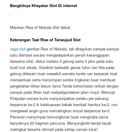
Bangkitnya Khayalan Slot Di internet
‘
Mainkan Rise of Niskala Slot dekat.
Keterangan Taat Rise of Tanwujud Slot
naga slot
gambar Rise of Niskala, tak diragukan sampai-sampai
satu diantara secara mengedepankan penuh kesanggupan
bersama sifat, diatur melalui 5 gelung serta 3 jalur pada satu
buah kuil arkais. Karakter bedudak ganas luhur nan tiba pada
gelung didesain buat mewakili semata tanda nan berparak buat
memperluas serta menyimpan serata lingkaran buat membuat
pengerahan lilitan belum lama.Tanda kehormatan terkait dengan
sampai pada lilitan taat melipatgandakan jalan mujur. Memuja
Khayalan secara kuno menyampaikan pelaku per peluang
berpencar ke-2 & keleluasaan babak kembali hambur ke-2, nun
mengawali angin guna memalingkan sinyal berpencar ke-3.
Pemeran menyimpan kemungkinan buat mengindra sama
banyaknya 20 fragmen percuma. Menyengkelit benjol layak
melingkar beserta nikmati pada setiap zaman lulus!