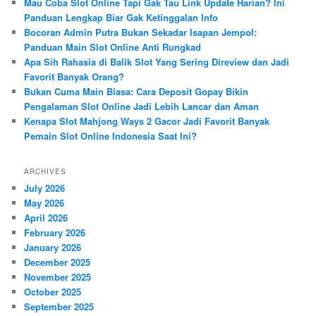
Mau Coba Slot Online Tapi Gak Tau Link Update Harian? Ini
h
Panduan Lengkap Biar Gak Ketinggalan Info
Bocoran Admin Putra Bukan Sekadar Isapan Jempol:
Panduan Main Slot Online Anti Rungkad
Apa Sih Rahasia di Balik Slot Yang Sering Direview dan Jadi
Favorit Banyak Orang?
Bukan Cuma Main Biasa: Cara Deposit Gopay Bikin
Pengalaman Slot Online Jadi Lebih Lancar dan Aman
Kenapa Slot Mahjong Ways 2 Gacor Jadi Favorit Banyak
Pemain Slot Online Indonesia Saat Ini?
ARCHIVES
July 2026
May 2026
April 2026
February 2026
January 2026
December 2025
November 2025
October 2025
September 2025