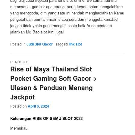
bagi diujicoba kepada para fans slot online. Bersama fitur-fitur
memesona, gambar apa terang, serta kesempatan mengalahkan
yang menggoda, gim yang satu ini hendak menghadiahkan Kamu
pengetahuan bermain-main siapa seru dan menggetarkan.Jadi,
jangan tidak yakin guna menguji nasib baik Anda bersama
jalankan Mr. Bao slot kini juga!
Posted in
Judi Slot Gacor
|
Tagged
link slot
FEATURED
Rise of Maya Thailand Slot
Pocket Gaming Soft Gacor >
Ulasan & Panduan Menang
Jackpot
Posted on
April 6, 2024
Keterangan RISE OF SEMU SLOT 2022
Memukau!