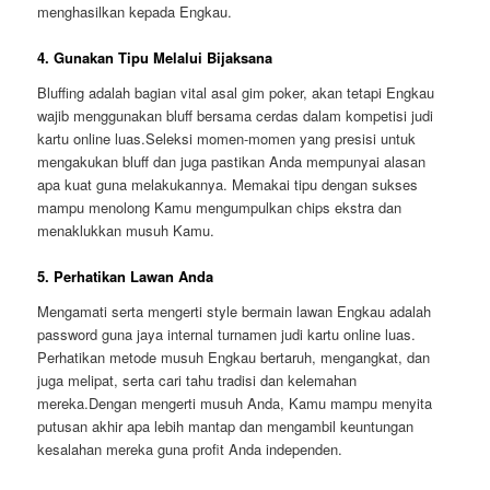
menghasilkan kepada Engkau.
4. Gunakan Tipu Melalui Bijaksana
Bluffing adalah bagian vital asal gim poker, akan tetapi Engkau
wajib menggunakan bluff bersama cerdas dalam kompetisi judi
kartu online luas.Seleksi momen-momen yang presisi untuk
mengakukan bluff dan juga pastikan Anda mempunyai alasan
apa kuat guna melakukannya. Memakai tipu dengan sukses
mampu menolong Kamu mengumpulkan chips ekstra dan
menaklukkan musuh Kamu.
5. Perhatikan Lawan Anda
Mengamati serta mengerti style bermain lawan Engkau adalah
password guna jaya internal turnamen judi kartu online luas.
Perhatikan metode musuh Engkau bertaruh, mengangkat, dan
juga melipat, serta cari tahu tradisi dan kelemahan
mereka.Dengan mengerti musuh Anda, Kamu mampu menyita
putusan akhir apa lebih mantap dan mengambil keuntungan
kesalahan mereka guna profit Anda independen.