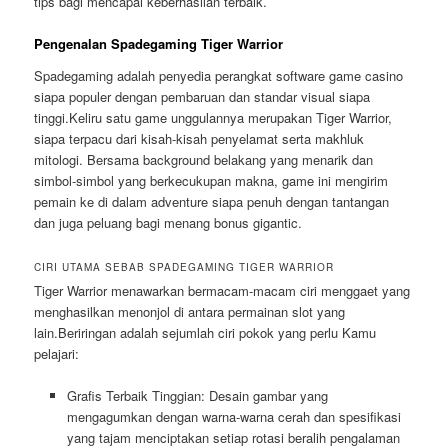
tips bagi mencapai keberhasilan terbaik.
Pengenalan Spadegaming Tiger Warrior
Spadegaming adalah penyedia perangkat software game casino
siapa populer dengan pembaruan dan standar visual siapa
tinggi.Keliru satu game unggulannya merupakan Tiger Warrior,
siapa terpacu dari kisah-kisah penyelamat serta makhluk
mitologi. Bersama background belakang yang menarik dan
simbol-simbol yang berkecukupan makna, game ini mengirim
pemain ke di dalam adventure siapa penuh dengan tantangan
dan juga peluang bagi menang bonus gigantic.
CIRI UTAMA SEBAB SPADEGAMING TIGER WARRIOR
Tiger Warrior menawarkan bermacam-macam ciri menggaet yang
menghasilkan menonjol di antara permainan slot yang
lain.Beriringan adalah sejumlah ciri pokok yang perlu Kamu
pelajari:
Grafis Terbaik Tinggian: Desain gambar yang
mengagumkan dengan warna-warna cerah dan spesifikasi
yang tajam menciptakan setiap rotasi beralih pengalaman