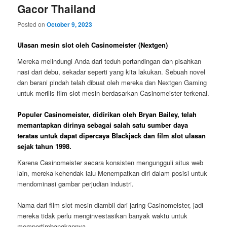
Gacor Thailand
Posted on
October 9, 2023
Ulasan mesin slot oleh Casinomeister (Nextgen)
Mereka melindungi Anda dari teduh pertandingan dan pisahkan
nasi dari debu, sekadar seperti yang kita lakukan. Sebuah novel
dan berani pindah telah dibuat oleh mereka dan Nextgen Gaming
untuk merilis film slot mesin berdasarkan Casinomeister terkenal.
Populer Casinomeister, didirikan oleh Bryan Bailey, telah
memantapkan dirinya sebagai salah satu sumber daya
teratas untuk dapat dipercaya Blackjack dan film slot ulasan
sejak tahun 1998.
Karena Casinomeister secara konsisten mengungguli situs web
lain, mereka kehendak lalu Menempatkan diri dalam posisi untuk
mendominasi gambar perjudian industri.
Nama dari film slot mesin diambil dari jaring Casinomeister, jadi
mereka tidak perlu menginvestasikan banyak waktu untuk
mempertimbangkannya.