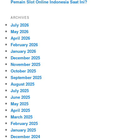
Pemain Slot Online Indonesia Saat Ini?
ARCHIVES
July 2026
May 2026
April 2026
February 2026
January 2026
December 2025
November 2025
October 2025
September 2025
August 2025
July 2025
June 2025
May 2025
April 2025
March 2025
February 2025
January 2025
December 2024