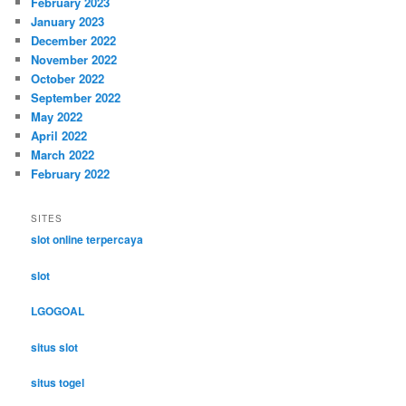
February 2023
January 2023
December 2022
November 2022
October 2022
September 2022
May 2022
April 2022
March 2022
February 2022
SITES
slot online terpercaya
slot
LGOGOAL
situs slot
situs togel