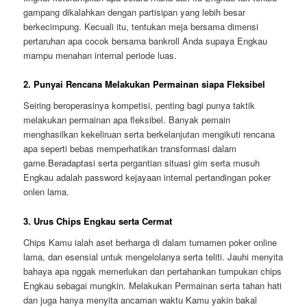
gampang dikalahkan dengan partisipan yang lebih besar
berkecimpung. Kecuali itu, tentukan meja bersama dimensi
pertaruhan apa cocok bersama bankroll Anda supaya Engkau
mampu menahan internal periode luas.
2. Punyai Rencana Melakukan Permainan siapa Fleksibel
Seiring beroperasinya kompetisi, penting bagi punya taktik
melakukan permainan apa fleksibel. Banyak pemain
menghasilkan kekeliruan serta berkelanjutan mengikuti rencana
apa seperti bebas memperhatikan transformasi dalam
game.Beradaptasi serta pergantian situasi gim serta musuh
Engkau adalah password kejayaan internal pertandingan poker
onlen lama.
3. Urus Chips Engkau serta Cermat
Chips Kamu ialah aset berharga di dalam turnamen poker online
lama, dan esensial untuk mengelolanya serta teliti. Jauhi menyita
bahaya apa nggak memerlukan dan pertahankan tumpukan chips
Engkau sebagai mungkin. Melakukan Permainan serta tahan hati
dan juga hanya menyita ancaman waktu Kamu yakin bakal