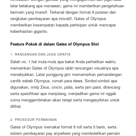
latar belakang apa menawan, game ini memberikan pengetahuan
bermain yang imersif. Terkenal dengan format 6 putaran dan
rangkaian pembayaran apa inovatif, Gates of Olympus
memberikan kesempatan kepada partisipan untuk mencapai
keberhasilan gigantic.
Feature Pokok di dalam Gates of Olympus Slot
1. RANCANGAN DAN JUGA GRAFIS
Salah no. 1 hal mula-mula apa bakal Anda perhatikan waktu
memainkan Gates of Olympus ialah rancangan visualnya apa
menakjubkan. Latar punggung gim memamerkan pemandangan
cantik sebab Olympus, rumah para dewa. Simbol-simbol apa
digunakan, mirip Zeus, cincin, piala, serta jam pasir, dirancang
serta spesifikasi apa menjulang, menjadikan game ini nggak
cuma menggembirakan akan tetapi serta mengasyikkan untuk
dilihat.
2. PROSEDUR PERMAINAN
Gates of Olympus memakai format 6 roll serta 5 baris, serta
sistem pembayaran pay anywhere yang membolehkan pemain