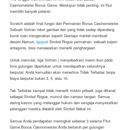
Casinomeister Bonus Game. Meskipun tidak penting, ini fitur
memiliki banyak potensi.
Scratch adalah final fungsi dari Permainan Bonus Casinomeister.
Sebuah Vortran robot gambar dan yang tidak sedap dipandang
buruk tuan mengenakan seperti Gestapo mantel membuat
desain.Namun,
lgogoal
Simbol Rogue permainan, sebuah kejam
antagonis, bisa menawarkan menarik penghargaan.
Untuk memulai, tiga Vortran ( menyebarkan) mesin ikon pada
lima gulungan diperlukan untuk mendapatkan seluruhnya
berputar. Anda kemudian akan menerima Tidak Terbatas tanpa
biaya berputar bukan 3, 5, atau 10.
Tak Terbatas sampai tidak menarik miskin pribadi, juga dikenal
sebagai Simbol Rogue, muncul dan campur tangan. Semua
daring kasino yang melanggar hukum dan sengaja menyesatkan
pelanggan mereka diwakili oleh Simbol Nakal ini.
Semua Anda pendapatan meningkat sebesar 3 selama Fitur
Game Bonus Casinomeister.Anda bertaruh per gulungan