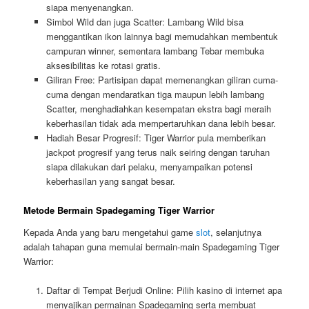
siapa menyenangkan.
Simbol Wild dan juga Scatter: Lambang Wild bisa
menggantikan ikon lainnya bagi memudahkan membentuk
campuran winner, sementara lambang Tebar membuka
aksesibilitas ke rotasi gratis.
Giliran Free: Partisipan dapat memenangkan giliran cuma-
cuma dengan mendaratkan tiga maupun lebih lambang
Scatter, menghadiahkan kesempatan ekstra bagi meraih
keberhasilan tidak ada mempertaruhkan dana lebih besar.
Hadiah Besar Progresif: Tiger Warrior pula memberikan
jackpot progresif yang terus naik seiring dengan taruhan
siapa dilakukan dari pelaku, menyampaikan potensi
keberhasilan yang sangat besar.
Metode Bermain Spadegaming Tiger Warrior
Kepada Anda yang baru mengetahui game
slot
, selanjutnya
adalah tahapan guna memulai bermain-main Spadegaming Tiger
Warrior:
Daftar di Tempat Berjudi Online: Pilih kasino di internet apa
menyajikan permainan Spadegaming serta membuat