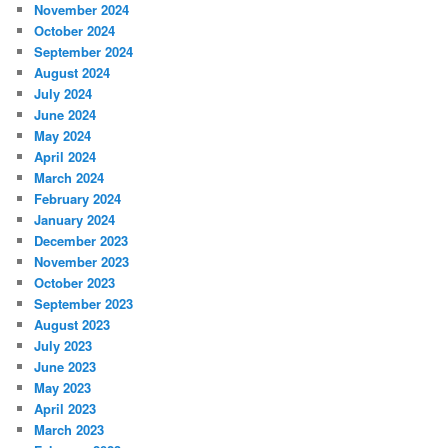
November 2024
October 2024
September 2024
August 2024
July 2024
June 2024
May 2024
April 2024
March 2024
February 2024
January 2024
December 2023
November 2023
October 2023
September 2023
August 2023
July 2023
June 2023
May 2023
April 2023
March 2023