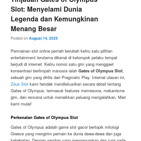
Slot: Menyelami Dunia
Legenda dan Kemungkinan
Menang Besar
Posted on
August 14, 2025
Permainan slot online pernah berubah keliru satu pilihan
entertainment terutama dikenal di kelompok pelaku tempat
berjudi di internet. Keliru nomor satu gim yang menggaet
konsentrasi berlimpah manusia ialah
Gates of Olympus Slot
,
sebuah gim yang dirilis dari Pragmatic Play. Internal ulasan ini,
Zeus Slot
kami hendak mendiskusikan secara detail tentang
Gates of Olympus, termasuk features memesona, mekanisme
gim, dan rencana untuk menaikkan peluang mengalahkan. Mari
kami mulai!
Perkenalan Gates of Olympus Slot
Gates of Olympus adalah game slot gacor bertopik mitologi
Greece yang mengirim pemain ke dunia dewa-dewa dan juga
kehebatan. Dengan gambar yang mengagumkan dan juga nada