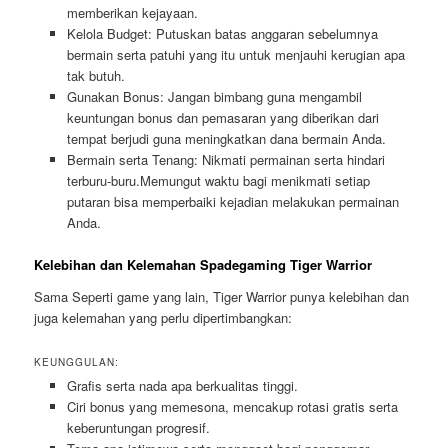
memberikan kejayaan.
Kelola Budget: Putuskan batas anggaran sebelumnya
bermain serta patuhi yang itu untuk menjauhi kerugian apa
tak butuh.
Gunakan Bonus: Jangan bimbang guna mengambil
keuntungan bonus dan pemasaran yang diberikan dari
tempat berjudi guna meningkatkan dana bermain Anda.
Bermain serta Tenang: Nikmati permainan serta hindari
terburu-buru.Memungut waktu bagi menikmati setiap
putaran bisa memperbaiki kejadian melakukan permainan
Anda.
Kelebihan dan Kelemahan Spadegaming Tiger Warrior
Sama Seperti game yang lain, Tiger Warrior punya kelebihan dan
juga kelemahan yang perlu dipertimbangkan:
KEUNGGULAN:
Grafis serta nada apa berkualitas tinggi.
Ciri bonus yang memesona, mencakup rotasi gratis serta
keberuntungan progresif.