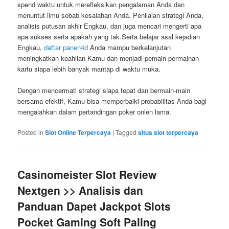
spend waktu untuk merefleksikan pengalaman Anda dan
menuntut ilmu sebab kesalahan Anda. Penilaian strategi Anda,
analisis putusan akhir Engkau, dan juga mencari mengerti apa
apa sukses serta apakah yang tak.Serta belajar asal kejadian
Engkau,
daftar panen4d
Anda mampu berkelanjutan
meningkatkan keahlian Kamu dan menjadi pemain permainan
kartu siapa lebih banyak mantap di waktu muka.
Dengan mencermati strategi siapa tepat dan bermain-main
bersama efektif, Kamu bisa memperbaiki probabilitas Anda bagi
mengalahkan dalam pertandingan poker onlen lama.
Posted in
Slot Online Terpercaya
|
Tagged
situs slot terpercaya
Casinomeister Slot Review
Nextgen >> Analisis dan
Panduan Dapet Jackpot Slots
Pocket Gaming Soft Paling