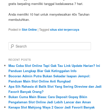
gratis berpaling memiliki tanggal kedaluwarsa 7 hari.
Anda memiliki 10 hari untuk menyelesaikan 40x Taruhan
membutuhkan.
Posted in
Slot Online
|
Tagged
situs slot terpercaya
S
e
a
r
RECENT POSTS
c
Mau Coba Slot Online Tapi Gak Tau Link Update Harian? Ini
h
Panduan Lengkap Biar Gak Ketinggalan Info
Bocoran Admin Putra Bukan Sekadar Isapan Jempol:
Panduan Main Slot Online Anti Rungkad
Apa Sih Rahasia di Balik Slot Yang Sering Direview dan Jadi
Favorit Banyak Orang?
Bukan Cuma Main Biasa: Cara Deposit Gopay Bikin
Pengalaman Slot Online Jadi Lebih Lancar dan Aman
Kenapa Slot Mahjong Ways 2 Gacor Jadi Favorit Banyak