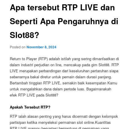
Apa tersebut RTP LIVE dan
Seperti Apa Pengaruhnya di
Slot88?
Posted on
November 8, 2024
Return to Player (RTP) adalah istilah yang sering dimanfaatkan di
dalam industri perjudian on line, mencakup pada gim Slot88. RTP
LIVE merupakan perbandingan dari keseluruhan pertaruhan siapa
sebenarnya bakal diretur untuk pemain dalam durasi panjang.
Bertambah tinggian RTP LIVE, semakin baik kesempatan Kamu
untuk mengalahkan dana dalam periode luas. Bagaimanakah
efek RTP LIVE pada Slot88?
Apakah Tersebut RTP?
RTP ialah alasan penting yang harus dicermati dengan kelompok
partisipan ketika menyeleksi permainan slot online.Kuantitas
RTP LIVE mampu bervariasi bergantung di permainan yang