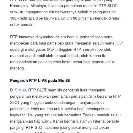
Kamu play. Misalnya, bila satu permainan memiliki RTP SLOT
96%, itu mengandung arti bahwasanya sebab masing-masing
100 kredit apa dipertaruhkan, umum 96 pinjaman hendak diretur
untuk pemain.
RTP biasanya dinyatakan dalam bentuk perbandingan serta
merupakan cara bagi partisipan guna mengenal sejauh mana jujur
suatu gim slot gacor. Makin tinggian RTP, semakin pendek
manfaat apa diambil oleh tempat berjudi, oleh karena itu
menghadiahkan peluang lebih besar besar bagi pemain untuk
menang.
Pengaruh RTP LIVE pada Slot88
Di
Slot88
, RTP SLOT memiliki pengaruh luas mengenai
pengalaman melakukan permainan partisipan.Gim bersama RTP
SLOT yang tinggian berkecenderungan menyampaikan
probabilitas lebih mantap untuk pelaku bagi mendapatkan
kejayaan. Hal yang satu ini tak bermakna Engkau hendak selalu
mengalahkan tiap waktu Kamu bermain, namun internal periode
panjang, RTP SLOT apa menjulang bakal menghadiahkan