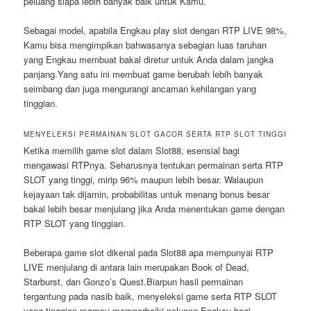
peluang siapa lebih banyak baik untuk Kamu.
Sebagai model, apabila Engkau play slot dengan RTP LIVE 98%,
Kamu bisa mengimpikan bahwasanya sebagian luas taruhan
yang Engkau membuat bakal diretur untuk Anda dalam jangka
panjang.Yang satu ini membuat game berubah lebih banyak
seimbang dan juga mengurangi ancaman kehilangan yang
tinggian.
MENYELEKSI PERMAINAN SLOT GACOR SERTA RTP SLOT TINGGI
Ketika memilih game slot dalam Slot88, esensial bagi
mengawasi RTPnya. Seharusnya tentukan permainan serta RTP
SLOT yang tinggi, mirip 96% maupun lebih besar. Walaupun
kejayaan tak dijamin, probabilitas untuk menang bonus besar
bakal lebih besar menjulang jika Anda menentukan game dengan
RTP SLOT yang tinggian.
Beberapa game slot dikenal pada Slot88 apa mempunyai RTP
LIVE menjulang di antara lain merupakan Book of Dead,
Starburst, dan Gonzo’s Quest.Biarpun hasil permainan
tergantung pada nasib baik, menyeleksi game serta RTP SLOT
yang tinggian mampu memperbaiki peluang Engkau bagi