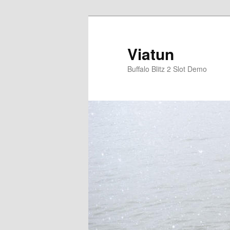
Skip
to
primary
Viatun
content
Buffalo Blitz 2 Slot Demo