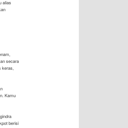
 alias
kan
enam,
kan secara
s keras,
an
in. Kamu
gindra
pot berisi