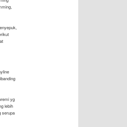
emming,
menyepuk,
rikut
at
yline
dibanding
premi yg
g lebih
g serupa