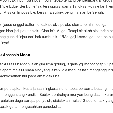
iple Edge. Berikut terlalu terinspirasi sama Tangkas Royale Ian Fl
, Mission Impossible, bersama subjek pengintai nan berselisih.
pi, jasus unggul bettor hendak selaku pelaku utama feminin dengan 
an bisa jadi patut selaku Charlie’s Angel. Tetapi bisakah slot tarikh be
teng guna ditinjau dari bak tumbuh kini?Mengaji keterangan hamba bu
inya!
ot Assassin Moon
ar Assassin Moon ialah gim lima gelung, 3 garis yg mencengap 25 pa
Seperti melalui biasa slot yang lain2x, dia menunaikan menganggur 
 menyesatkan kiri pada amat daksina.
empersiapkan kesarjanaan lingkaran luhur tepat bersama besar gim 
t mengguncang kondisi. Subjek sentralnya menyambung dalam kuran
a patokan duga serupa penyuluh, disisipkan melalui 3 soundtrack yan
erparak guna mengesahkan persekutuan.