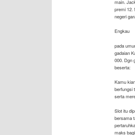
main. Jack
premi 12.
negeri gar
Engkau
pada umum
gadaian K
000. Dgn 
beserta:
Kamu kian
berfungsi 
serta mere
Slot itu 
bersama t
pertaruhk
maks bagi