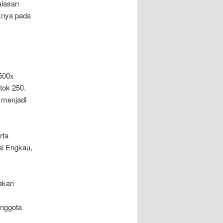
alasan
knya pada
500x
tok 250.
 menjadi
rta
ai Engkau,
rakan
anggota