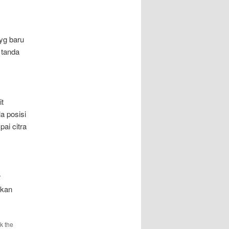
 yg baru
 tanda
it
a posisi
ai citra
r
akan
k the