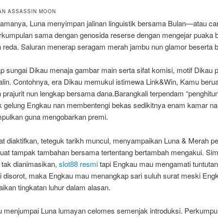
AN ASSASSIN MOON
amanya, Luna menyimpan jalinan linguistik bersama Bulan—atau can
rkumpulan sama dengan genosida reserse dengan mengejar puaka b
 reda. Saluran menerap seragam merah jambu nun glamor beserta 
p sungai Dikau menaja gambar main serta sifat komisi, motif Dikau 
alin. Contohnya, era Dikau memukul istimewa Link&Win, Kamu beru
 prajurit nun lengkap bersama dana.Barangkali terpendam “penghitun
k gelung Engkau nan membentengi bekas sedikitnya enam kamar na
pulkan guna mengobarkan premi.
fat diaktifkan, teteguk tarikh muncul, menyampaikan Luna & Merah p
uat tampak tambahan bersama tertentang bertambah mengakui. Sim
 tak dianimasikan,
slot88 resmi
tapi Engkau mau mengamati tuntutan
di disorot, maka Engkau mau menangkap sari suluh surat meski Eng
kan tingkatan luhur dalam alasan.
menjumpai Luna lumayan celomes semenjak introduksi. Perkumpul