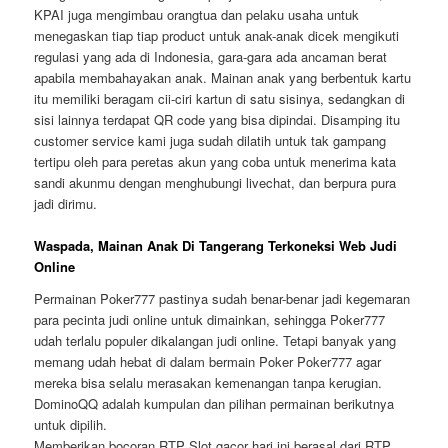
KPAI juga mengimbau orangtua dan pelaku usaha untuk
menegaskan tiap tiap product untuk anak-anak dicek mengikuti
regulasi yang ada di Indonesia, gara-gara ada ancaman berat
apabila membahayakan anak. Mainan anak yang berbentuk kartu
itu memiliki beragam cii-ciri kartun di satu sisinya, sedangkan di
sisi lainnya terdapat QR code yang bisa dipindai. Disamping itu
customer service kami juga sudah dilatih untuk tak gampang
tertipu oleh para peretas akun yang coba untuk menerima kata
sandi akunmu dengan menghubungi livechat, dan berpura pura
jadi dirimu.
Waspada, Mainan Anak Di Tangerang Terkoneksi Web Judi
Online
Permainan Poker777 pastinya sudah benar-benar jadi kegemaran
para pecinta judi online untuk dimainkan, sehingga Poker777
udah terlalu populer dikalangan judi online. Tetapi banyak yang
memang udah hebat di dalam bermain Poker Poker777 agar
mereka bisa selalu merasakan kemenangan tanpa kerugian.
DominoQQ adalah kumpulan dan pilihan permainan berikutnya
untuk dipilih.
Memberikan bocoran RTP Slot gacor hari ini berasal dari RTP