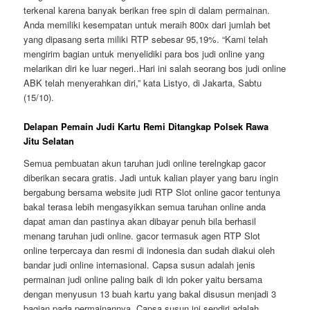
terkenal karena banyak berikan free spin di dalam permainan.
Anda memiliki kesempatan untuk meraih 800x dari jumlah bet
yang dipasang serta miliki RTP sebesar 95,19%. “Kami telah
mengirim bagian untuk menyelidiki para bos judi online yang
melarikan diri ke luar negeri..Hari ini salah seorang bos judi online
ABK telah menyerahkan diri,” kata Listyo, di Jakarta, Sabtu
(15/10).
Delapan Pemain Judi Kartu Remi Ditangkap Polsek Rawa
Jitu Selatan
Semua pembuatan akun taruhan judi online terelngkap gacor
diberikan secara gratis. Jadi untuk kalian player yang baru ingin
bergabung bersama website judi RTP Slot online gacor tentunya
bakal terasa lebih mengasyikkan semua taruhan online anda
dapat aman dan pastinya akan dibayar penuh bila berhasil
menang taruhan judi online. gacor termasuk agen RTP Slot
online terpercaya dan resmi di indonesia dan sudah diakui oleh
bandar judi online internasional. Capsa susun adalah jenis
permainan judi online paling baik di idn poker yaitu bersama
dengan menyusun 13 buah kartu yang bakal disusun menjadi 3
bagian pada permainannya. Capsa susun ini sendiri adalah