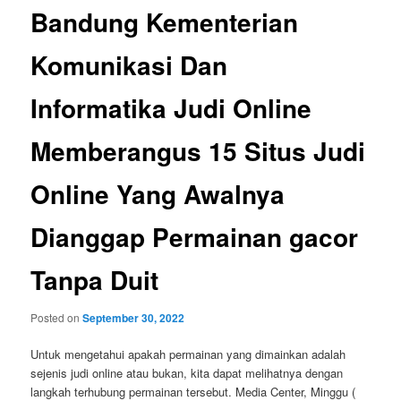
Bandung Kementerian
Komunikasi Dan
Informatika Judi Online
Memberangus 15 Situs Judi
Online Yang Awalnya
Dianggap Permainan gacor
Tanpa Duit
Posted on
September 30, 2022
Untuk mengetahui apakah permainan yang dimainkan adalah
sejenis judi online atau bukan, kita dapat melihatnya dengan
langkah terhubung permainan tersebut. Media Center, Minggu (