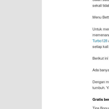
sekali tid
Menu Bett
Untuk men
memenangk
Turbo128
a
setiap kal
Berikut in
Ada banya
Dengan mas
tumbuh. Y
Gratis be
Tiga Bonu