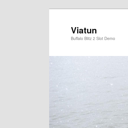
Skip
to
primary
Viatun
content
Buffalo Blitz 2 Slot Demo