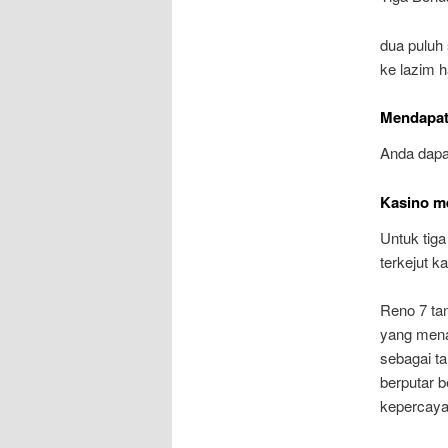
dua puluh 
ke lazim h
Mendapat
Anda dapat
Kasino me
Untuk tiga
terkejut 
Reno 7 ta
yang mena
sebagai ta
berputar 
kepercayaa