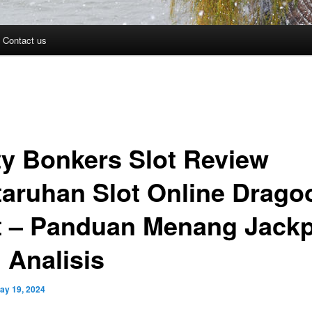
Contact us
ty Bonkers Slot Review
taruhan Slot Online Drago
t – Panduan Menang Jack
 Analisis
ay 19, 2024