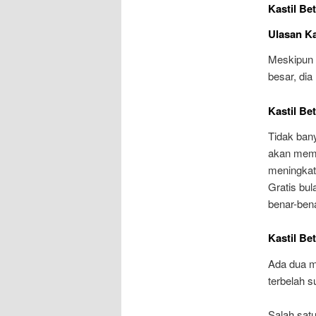
Kastil Be
Ulasan Ka
Meskipun 
besar, dia
Kastil Be
Tidak bany
akan memba
meningkatk
Gratis bu
benar-bena
Kastil Be
Ada dua m
terbelah 
Salah satu