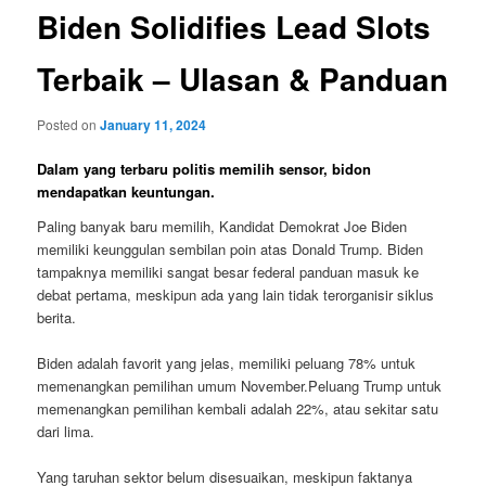
Biden Solidifies Lead Slots
Terbaik – Ulasan & Panduan
Posted on
January 11, 2024
Dalam yang terbaru politis memilih sensor, bidon
mendapatkan keuntungan.
Paling banyak baru memilih, Kandidat Demokrat Joe Biden
memiliki keunggulan sembilan poin atas Donald Trump. Biden
tampaknya memiliki sangat besar federal panduan masuk ke
debat pertama, meskipun ada yang lain tidak terorganisir siklus
berita.
Biden adalah favorit yang jelas, memiliki peluang 78% untuk
memenangkan pemilihan umum November.Peluang Trump untuk
memenangkan pemilihan kembali adalah 22%, atau sekitar satu
dari lima.
Yang taruhan sektor belum disesuaikan, meskipun faktanya