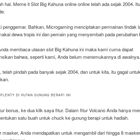
h hal. Meme it Slot Big Kahuna online online telah ada sejak 2004. Itu 
de.
iki penggemar. Bahkan, Microgaming menciptakan permainan tindak la
akai dewa tropis ini dan pemain yang menyembah pada perubahan 
a Anda membaca ulasan slot Big Kahuna ini maka kami cuma dapat
ikan bahwa, seperti kami, Anda belum menemukannya di awalnya
i, telah pindah pada banyak sejak 2004, dan untuk kita, itu gagal untu
kan.
PLENTY DI HUTAN GUNUNG BERAPI INI
tur bonus, ke dua klik saya fitur. Dalam fitur Volcano Anda hanya m
entukan satu buah untuk chuck ke gunung berapi untuk hadiah.
ur masker, Anda mendapatkan untuk mengambil dari hingga 8 masker