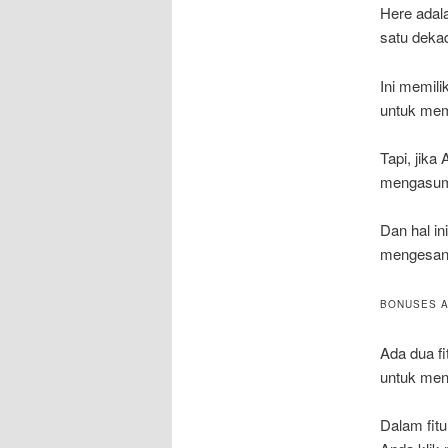
Here adala
satu deka
Ini memil
untuk mem
Tapi, jik
mengasums
Dan hal in
mengesan
BONUSES A
Ada dua fi
untuk men
Dalam fit