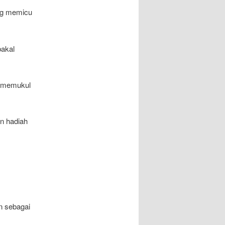
ng memicu
bakal
a memukul
n hadiah
n sebagai