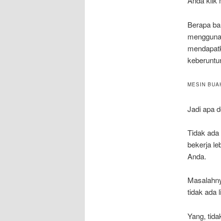
Anda klik
Berapa ba
menggunak
mendapatk
keberuntu
MESIN BUA
Jadi apa 
Tidak ada 
bekerja le
Anda.
Masalahnya
tidak ada l
Yang, tida