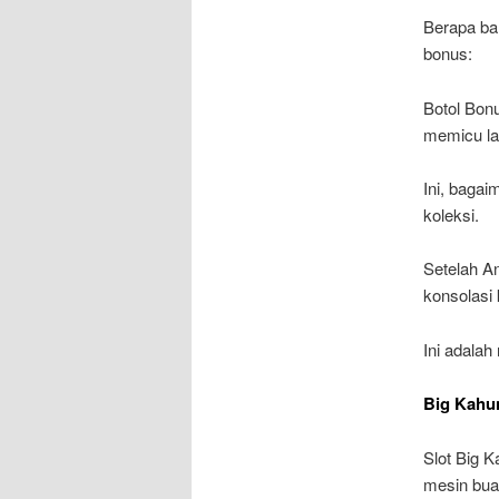
Berapa ba
bonus:
Botol Bonu
memicu lay
Ini, baga
koleksi.
Setelah A
konsolasi 
Ini adalah
Big Kahu
Slot Big 
mesin buah