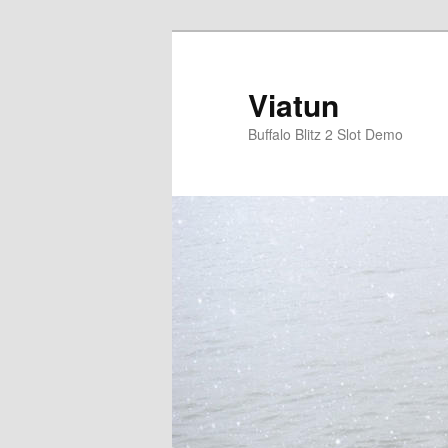
Skip
to
primary
Viatun
content
Buffalo Blitz 2 Slot Demo