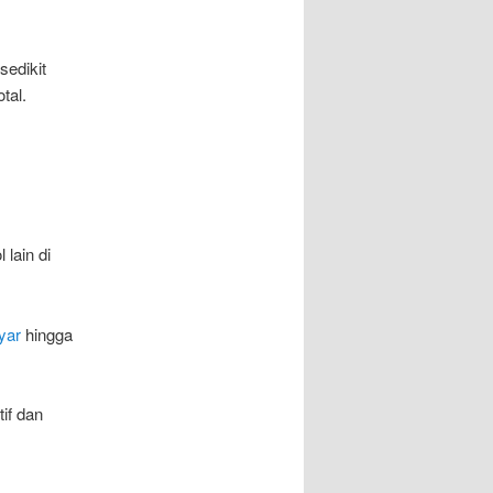
 sedikit
tal.
lain di
yar
hingga
if dan