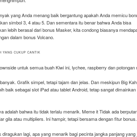
 menghimpun.
nyak yang Anda menang baik bergantung apakah Anda memicu bon
an simbol 3, 4 atau 5. Dan sementara itu benar bahwa Anda bisa
an lebih berasal dari bonus Masker, kita condong biasanya mendap
ngan dalam bonus Volcano.
H YANG CUKUP CANTIK
downside untuk semua buah Kiwi ini, lychee, raspberry dan potongan
banyak. Grafik simpel, tetapi tajam dan jelas. Dan meskipun Big Ka
bih baik sebagai slot iPad atau tablet Android, tetap sangat dimainkan
 adalah bahwa itu tidak terlalu menarik. Meme it Tidak ada berputar 
iar gila atau multipliers. Ini hampir, tetapi bersama dengan fitur bonus.
k diragukan lagi, apa yang menarik bagi pecinta jangka panjang yang j