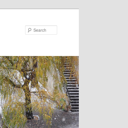
Search