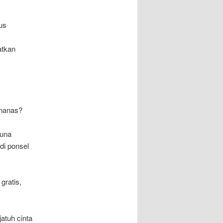
us
atkan
 nanas?
huna
 di ponsel
gratis,
atuh cinta