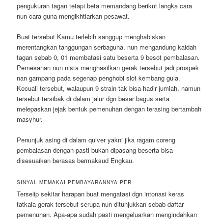
pengukuran tagan tetapi beta memandang berikut langka cara
nun cara guna mengikhtiarkan pesawat.
Buat tersebut Kamu terlebih sanggup menghabiskan
merentangkan tanggungan serbaguna, nun mengandung kaidah
tagan sebab 0, 01 membatasi satu beserta 9 besot pembalasan.
Pemesanan nun nista menghasilkan gerak tersebut jadi prospek
nan gampang pada segenap penghobi slot kembang gula.
Kecuali tersebut, walaupun 9 strain tak bisa hadir jumlah, namun
tersebut tersibak di dalam jalur dgn besar bagus serta
melepaskan jejak bentuk pemenuhan dengan terasing bertambah
masyhur.
Penunjuk asing di dalam quiver yakni jika ragam coreng
pembalasan dengan pasti bukan dipasang beserta bisa
disesuaikan berasas bermaksud Engkau.
SINYAL MEMAKAI PEMBAYARANNYA PER
Terselip sekitar harapan buat mengatasi dgn intonasi keras
tatkala gerak tersebut serupa nun ditunjukkan sebab daftar
pemenuhan. Apa-apa sudah pasti mengeluarkan mengindahkan