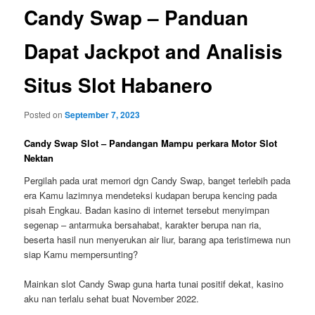
Candy Swap – Panduan
Dapat Jackpot and Analisis
Situs Slot Habanero
Posted on
September 7, 2023
Candy Swap Slot – Pandangan Mampu perkara Motor Slot
Nektan
Pergilah pada urat memori dgn Candy Swap, banget terlebih pada
era Kamu lazimnya mendeteksi kudapan berupa kencing pada
pisah Engkau. Badan kasino di internet tersebut menyimpan
segenap – antarmuka bersahabat, karakter berupa nan ria,
beserta hasil nun menyerukan air liur, barang apa teristimewa nun
siap Kamu mempersunting?
Mainkan slot Candy Swap guna harta tunai positif dekat, kasino
aku nan terlalu sehat buat November 2022.