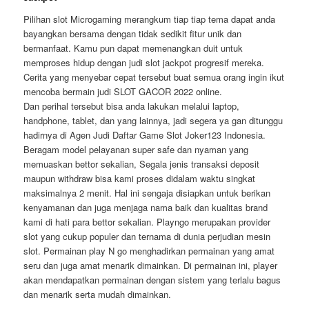
Pilihan slot Microgaming merangkum tiap tiap tema dapat anda
bayangkan bersama dengan tidak sedikit fitur unik dan
bermanfaat. Kamu pun dapat memenangkan duit untuk
memproses hidup dengan judi slot jackpot progresif mereka.
Cerita yang menyebar cepat tersebut buat semua orang ingin ikut
mencoba bermain judi SLOT GACOR 2022 online.
Dan perihal tersebut bisa anda lakukan melalui laptop,
handphone, tablet, dan yang lainnya, jadi segera ya gan ditunggu
hadirnya di Agen Judi Daftar Game Slot Joker123 Indonesia.
Beragam model pelayanan super safe dan nyaman yang
memuaskan bettor sekalian, Segala jenis transaksi deposit
maupun withdraw bisa kami proses didalam waktu singkat
maksimalnya 2 menit. Hal ini sengaja disiapkan untuk berikan
kenyamanan dan juga menjaga nama baik dan kualitas brand
kami di hati para bettor sekalian. Playngo merupakan provider
slot yang cukup populer dan ternama di dunia perjudian mesin
slot. Permainan play N go menghadirkan permainan yang amat
seru dan juga amat menarik dimainkan. Di permainan ini, player
akan mendapatkan permainan dengan sistem yang terlalu bagus
dan menarik serta mudah dimainkan.