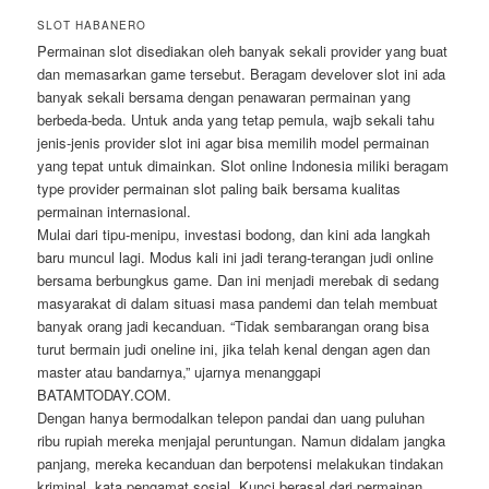
SLOT HABANERO
Permainan slot disediakan oleh banyak sekali provider yang buat
dan memasarkan game tersebut. Beragam develover slot ini ada
banyak sekali bersama dengan penawaran permainan yang
berbeda-beda. Untuk anda yang tetap pemula, wajb sekali tahu
jenis-jenis provider slot ini agar bisa memilih model permainan
yang tepat untuk dimainkan. Slot online Indonesia miliki beragam
type provider permainan slot paling baik bersama kualitas
permainan internasional.
Mulai dari tipu-menipu, investasi bodong, dan kini ada langkah
baru muncul lagi. Modus kali ini jadi terang-terangan judi online
bersama berbungkus game. Dan ini menjadi merebak di sedang
masyarakat di dalam situasi masa pandemi dan telah membuat
banyak orang jadi kecanduan. “Tidak sembarangan orang bisa
turut bermain judi oneline ini, jika telah kenal dengan agen dan
master atau bandarnya,” ujarnya menanggapi
BATAMTODAY.COM.
Dengan hanya bermodalkan telepon pandai dan uang puluhan
ribu rupiah mereka menjajal peruntungan. Namun didalam jangka
panjang, mereka kecanduan dan berpotensi melakukan tindakan
kriminal, kata pengamat sosial. Kunci berasal dari permainan