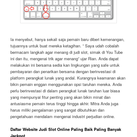
Ia menyebut, hanya sekali saja pemain baru diberi kemenangan,
tujuannya untuk buat mereka ketagihan. ” Saya udah cobalah
bermacam langkah agar menang di judi slot, simak di You Tube
ini dan itu, mengenai trik agar menang” ujar Rian. Anda dapat
melakukan ini bersama sedia kan lingkungan yang safe untuk
pembayaran dan penarikan bersama dengan berinvestasi di
platform perangkat lunak yang andal. Kurangnya keamanan akan
bikin pemain enggan menggunakan opsi taruhan mereka. Anda
perlu berinvestasi di dalam perangkat lunak taruhan luar biasa
yang mempunyai fitur penting yang akan bikin minat dan
antusiasme pemain terus tinggi hingga akhir. Mitra Anda juga
harus miliki pengalaman yang sangat dibutuhkan dan
pengetahuan mendalam mengenai industri perjudian online.
Daftar Website Judi Slot Online Paling Baik Paling Banyak
Jackpot