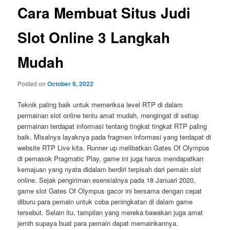
Cara Membuat Situs Judi
Slot Online 3 Langkah
Mudah
Posted on
October 9, 2022
Teknik paling baik untuk memeriksa level RTP di dalam
permainan slot online tentu amat mudah, mengingat di setiap
permainan terdapat informasi tentang tingkat tingkat RTP paling
baik. Misalnya layaknya pada fragmen informasi yang terdapat di
website RTP Live kita. Runner up melibatkan Gates Of Olympus
di pemasok Pragmatic Play, game ini juga harus mendapatkan
kemajuan yang nyata didalam berdiri terpisah dari pemain slot
online. Sejak pengiriman esensialnya pada 18 Januari 2020,
game slot Gates Of Olympus gacor ini bersama dengan cepat
diburu para pemain untuk coba peningkatan di dalam game
tersebut. Selain itu, tampilan yang mereka bawakan juga amat
jernih supaya buat para pemain dapat memainkannya.