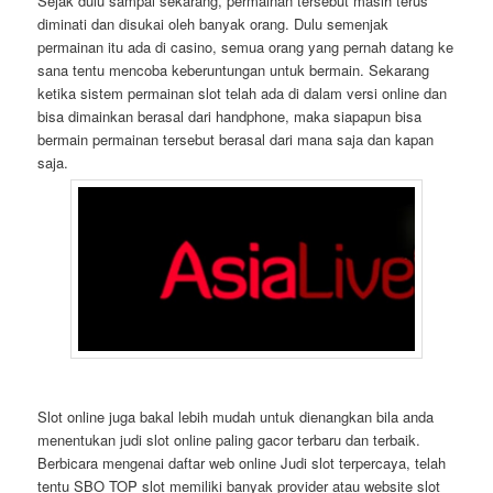
Sejak dulu sampai sekarang, permainan tersebut masih terus
diminati dan disukai oleh banyak orang. Dulu semenjak
permainan itu ada di casino, semua orang yang pernah datang ke
sana tentu mencoba keberuntungan untuk bermain. Sekarang
ketika sistem permainan slot telah ada di dalam versi online dan
bisa dimainkan berasal dari handphone, maka siapapun bisa
bermain permainan tersebut berasal dari mana saja dan kapan
saja.
Slot online juga bakal lebih mudah untuk dienangkan bila anda
menentukan judi slot online paling gacor terbaru dan terbaik.
Berbicara mengenai daftar web online Judi slot terpercaya, telah
tentu SBO TOP slot memiliki banyak provider atau website slot