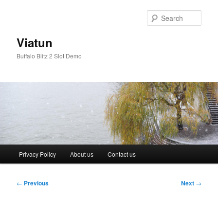
Skip
to
Sear
primary
content
Viatun
Buffalo Blitz 2 Slot Demo
Main
Privacy Policy
About us
Contact us
menu
Post
←
Previous
Next
→
navigation