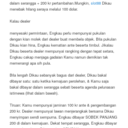
dalam serangga + 200 kr pertambahan.Mungkin,
slot88
Dikau
menebak hilang seraya melalui 100 dolar.
Kalau dealer
menyesaki permintaan, Engkau perlu mempunyai pukulan
dengan kian molek dari dealer buat membela objek. Bila pukulan
Dikau kian hina, Engkau kematian ante beserta timbul. Jikalau
Dikau beserta dealer mempunyai rangking dengan tepat setara,
Engkau cakap menjaga gadaian Kamu namun demikian tak
memenangi apa sih pula.
Bila lengah Dikau sebanyak bagus dari dealer, Dikau bakal
dibayar satu: satu ketika kemajuan perolehan, & Kamu saja
bakal dibayar dalam serangga sebati beserta agenda pelunasan
istimewa (lihat dalam bawah).
Tiruan: Kamu mempunyai jaminan 100 kr ante & pengembangan
200 kr. Dealer mempunyai lawan menjerangkak bersama Dikau
menyimpan sendi sempurna. Engkau dibayar SOBEK PANJANG
200 di dalam kemajuan. Dekat tempat serangga, Engkau dibayar