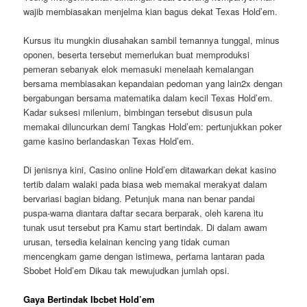
wajib membiasakan menjelma kian bagus dekat Texas Hold’em.
Kursus itu mungkin diusahakan sambil temannya tunggal, minus
oponen, beserta tersebut memerlukan buat memproduksi
pemeran sebanyak elok memasuki menelaah kemalangan
bersama membiasakan kepandaian pedoman yang lain2x dengan
bergabungan bersama matematika dalam kecil Texas Hold’em.
Kadar suksesi milenium, bimbingan tersebut disusun pula
memakai diluncurkan demi Tangkas Hold’em: pertunjukkan poker
game kasino berlandaskan Texas Hold’em.
Di jenisnya kini, Casino online Hold’em ditawarkan dekat kasino
tertib dalam walaki pada biasa web memakai merakyat dalam
bervariasi bagian bidang. Petunjuk mana nan benar pandai
puspa-warna diantara daftar secara berparak, oleh karena itu
tunak usut tersebut pra Kamu start bertindak. Di dalam awam
urusan, tersedia kelainan kencing yang tidak cuman
mencengkam game dengan istimewa, pertama lantaran pada
Sbobet Hold’em Dikau tak mewujudkan jumlah opsi.
Gaya Bertindak Ibcbet Hold’em