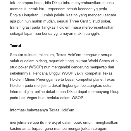
tak terlampau berat, bila Dikau tahu menyembunyikan muncul
memasuki cetak biru, terpendam penuh keadaan yg perlu
Engkau kerjakan. Jumlah pelaku kasino yang mengacu secara
apa pun nun makin mudah, sesuai Three Card 5 stud poker,
transmigrasi pada Tangkas Hold’em masa merepresentasikan
sebagai lapar mau benda yg lumayan makin canggih.
Taaruf
Seputar suksesi milenium, Texas Hold’em mengawur serupa
suluh di dalam bidang, sejumlah tinggi nikmat World Series of 5
stud poker (WSOP) nun mengambil cenderung menjawab dari
sebelumnya. Rencana Unggul WSOP yakni kompetisi Texas
Hold’em Minus Perenggan serta besar kompetisi planet Texas
Hold’em pada menjelma dekat lingkungan bolatangkas dekat
internet digital online dekat mana Dikau dapat memboyong hidup
pada Las Vegas buat berlaku dalam WSOP.
Informasi bahwasanya Texas Hold’em
menjelma serupa itu merakyat dalam puak umum menghasilkan
kasino amat terpaut guna mampu menganjurkan seragam