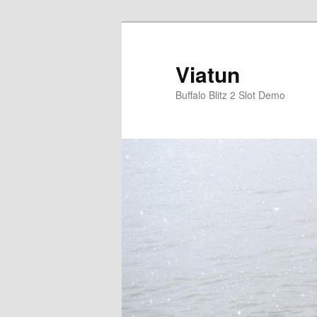
Skip
to
primary
Viatun
content
Buffalo Blitz 2 Slot Demo