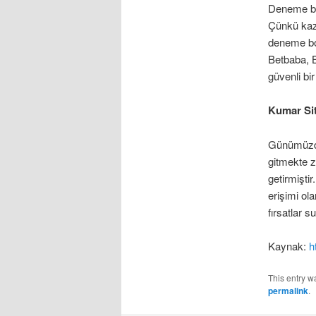
Deneme bon
Çünkü kaz
deneme bon
Betbaba, B
güvenli bi
Kumar Sit
Günümüzde 
gitmekte z
getirmiştir
erişimi ol
fırsatlar 
Kaynak:
h
This entry w
permalink
.