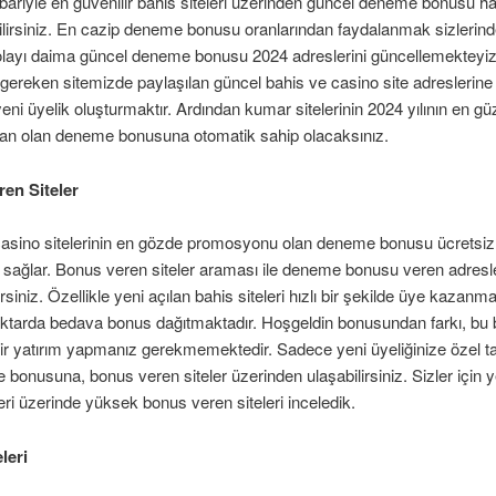
itibariyle en güvenilir bahis siteleri üzerinden güncel deneme bonusu ha
ilirsiniz. En cazip deneme bonusu oranlarından faydalanmak sizlerinde
layı daima güncel deneme bonusu 2024 adreslerini güncellemekteyiz
ereken sitemizde paylaşılan güncel bahis ve casino site adreslerine
yeni üyelik oluşturmaktır. Ardından kumar sitelerinin 2024 yılının en gü
ndan olan deneme bonusuna otomatik sahip olacaksınız.
en Siteler
casino sitelerinin en gözde promosyonu olan deneme bonusu ücretsiz
sağlar. Bonus veren siteler araması ile deneme bonusu veren adresl
rsiniz. Özellikle yeni açılan bahis siteleri hızlı bir şekilde üye kazanm
tarda bedava bonus dağıtmaktadır. Hoşgeldin bonusundan farkı, bu 
ir yatırım yapmanız gerekmemektedir. Sadece yeni üyeliğinize özel 
bonusuna, bonus veren siteler üzerinden ulaşabilirsiniz. Sizler için y
leri üzerinde yüksek bonus veren siteleri inceledik.
leri