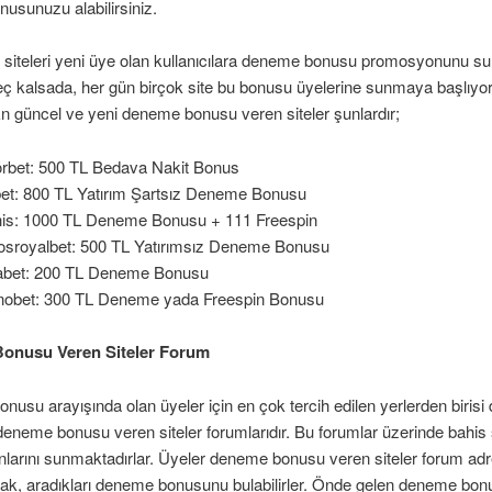
usunuzu alabilirsiniz.
 siteleri yeni üye olan kullanıcılara deneme bonusu promosyonunu 
ç kalsada, her gün birçok site bu bonusu üyelerine sunmaya başlıyor
 güncel ve yeni deneme bonusu veren siteler şunlardır;
örbet: 500 TL Bedava Nakit Bonus
et: 800 TL Yatırım Şartsız Deneme Bonusu
is: 1000 TL Deneme Bonusu + 111 Freespin
osroyalbet: 500 TL Yatırımsız Deneme Bonusu
abet: 200 TL Deneme Bonusu
nobet: 300 TL Deneme yada Freespin Bonusu
onusu Veren Siteler Forum
usu arayışında olan üyeler için en çok tercih edilen yerlerden birisi 
eneme bonusu veren siteler forumlarıdır. Bu forumlar üzerinde bahis s
arını sunmaktadırlar. Üyeler deneme bonusu veren siteler forum adr
rak, aradıkları deneme bonusunu bulabilirler. Önde gelen deneme bo