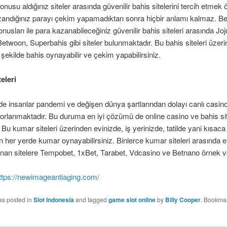
usu aldığınız siteler arasında güvenilir bahis sitelerini tercih etmek ö
andığınız parayı çekim yapamadıktan sonra hiçbir anlamı kalmaz. B
usları ile para kazanabileceğiniz güvenilir bahis siteleri arasında Joj
etwoon, Superbahis gibi siteler bulunmaktadır. Bu bahis siteleri üzer
r şekilde bahis oynayabilir ve çekim yapabilirsiniz.
eleri
insanlar pandemi ve değişen dünya şartlarından dolayı canlı casino
orlanmaktadır. Bu duruma en iyi çözümü de online casino ve bahis sit
. Bu kumar siteleri üzerinden evinizde, iş yerinizde, tatilde yani kısaca
an her yerde kumar oynayabilirsiniz. Binlerce kumar siteleri arasında 
sunan sitelere Tempobet, 1xBet, Tarabet, Vdcasino ve Betnano örnek veri
ttps://newimageantiaging.com/
as posted in
Slot Indonesia
and tagged
game slot online
by
Billy Cooper
. Bookmar