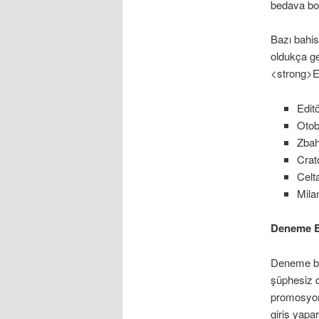
bedava bon
Bazı bahis
oldukça ge
<strong>En
Edit
Otob
Zbah
Crat
Celt
Mila
Deneme B
Deneme bon
şüphesiz d
promosyonl
giriş yapa