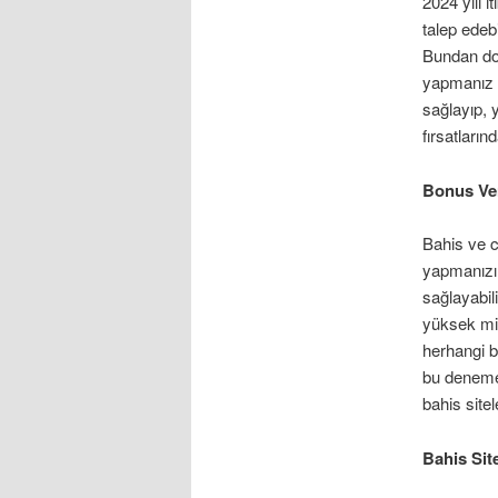
2024 yılı 
talep edeb
Bundan do
yapmanız g
sağlayıp, 
fırsatları
Bonus Ver
Bahis ve 
yapmanızı 
sağlayabili
yüksek mik
herhangi b
bu deneme 
bahis site
Bahis Site