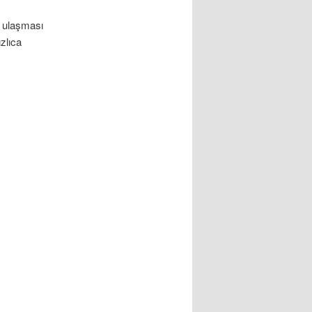
a ulaşması
zlıca