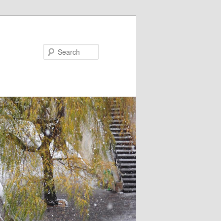
Search