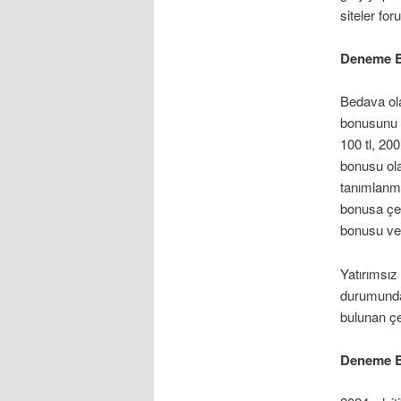
siteler fo
Deneme 
Bedava ola
bonusunu y
100 tl, 200
bonusu ola
tanımlanma
bonusa çev
bonusu ve
Yatırımsı
durumunda 
bulunan çe
Deneme B