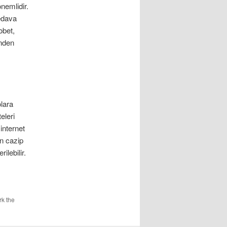
nemlidir.
edava
obet,
inden
lara
eleri
 internet
en cazip
lebilir.
k the