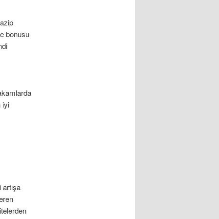
cazip
eme bonusu
ndi
 rakamlarda
iyi
 artışa
veren
itelerden