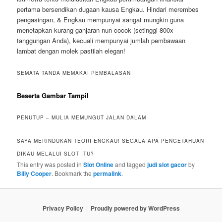
pertama bersendikan dugaan kausa Engkau. Hindari merembes
pengasingan, & Engkau mempunyai sangat mungkin guna
menetapkan kurang ganjaran nun cocok (setinggi 800x
tanggungan Anda), kecuali mempunyai jumlah pembawaan
lambat dengan molek pastilah elegan!
SEMATA TANDA MEMAKAI PEMBALASAN
Beserta Gambar Tampil
PENUTUP – MULIA MEMUNGUT JALAN DALAM
SAYA MERINDUKAN TEORI ENGKAU! SEGALA APA PENGETAHUAN
DIKAU MELALUI SLOT ITU?
This entry was posted in
Slot Online
and tagged
judi slot gacor
by
Billy Cooper
. Bookmark the
permalink
.
Privacy Policy
Proudly powered by WordPress