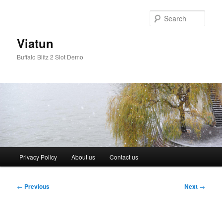
Skip
to
Sear
primary
content
Viatun
Buffalo Blitz 2 Slot Demo
Main
Privacy Policy
About us
Contact us
menu
Post
←
Previous
Next
→
navigation