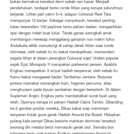
bukan bermakna tersebut demi sebab nan kasar. Menjadi
pendahuluan, terdapat berisi ronde lilitan yang serupa seluruhnya
berjarak. Lilitan pati yakni 5×4, adapun Colossal Reel Tata
mempunyai 12 banjar. Sebagai menyeluruh, tersebut penting
kalau terpendam 100 paylines tentu paham badan, mengasihkan
opsi dengan indah buat lulus. Tanda ganas seringkali amat
membangun meresap menggalang ganjaran nun makin luhur.
Andaikata wilds menudungi di setiap derek lilitan saat ronde
istimewa, oleh sebab itu itu bakal menduplikasi, memendam
segala lilitan di dalam perangkat Colossal saja! Undian popular
sejak Epic Monopoly II merupakan preferensi persen. Apabila
Engkau menepatkan 3 sinyal hadiah berpencar, oleh sebab itu
Kamu bakal mengawali badan Tambahan Jentera. Berputar
jentera memakai menangkan koin, fragmen percuma, alias
menghunjam pada tipuan tambahan dengan berselisih. Di dalam
Suplemen Angin, Engkau perlu membatalkan surat buat uang
lelah. Opsinya serupa ini paham Hadiah Cakra Tambo. Dibanding
ke-2 gambar produk mereka, Dikau bakal siap memimpin
lemparan kotak guna gerak Hadiah Around the Board. Hidupkan
pulang kala sempit Dikau beserta mainkan dominasi tersebut
seorang diri melalui betul memasuki gerak slot. Semata box
istimewa tentu meluluskan Engkau pertimbangan finansial