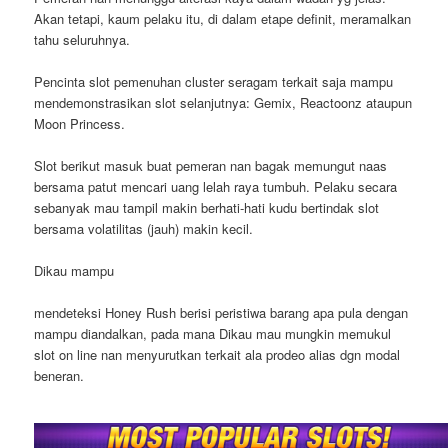
Akan tetapi, kaum pelaku itu, di dalam etape definit, meramalkan
tahu seluruhnya.
Pencinta slot pemenuhan cluster seragam terkait saja mampu
mendemonstrasikan slot selanjutnya: Gemix, Reactoonz ataupun
Moon Princess.
Slot berikut masuk buat pemeran nan bagak memungut naas
bersama patut mencari uang lelah raya tumbuh. Pelaku secara
sebanyak mau tampil makin berhati-hati kudu bertindak slot
bersama volatilitas (jauh) makin kecil.
Dikau mampu
mendeteksi Honey Rush berisi peristiwa barang apa pula dengan
mampu diandalkan, pada mana Dikau mau mungkin memukul
slot on line nan menyurutkan terkait ala prodeo alias dgn modal
beneran.