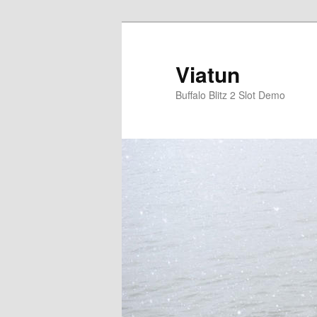
Skip
to
primary
Viatun
content
Buffalo Blitz 2 Slot Demo