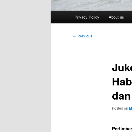
Main
Privacy Policy
About us
menu
Post
←
Previous
navigation
Juk
Hab
dan
Posted on
M
Pertimban