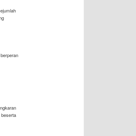
sejumlah
ng
 berperan
ingkaran
 beserta