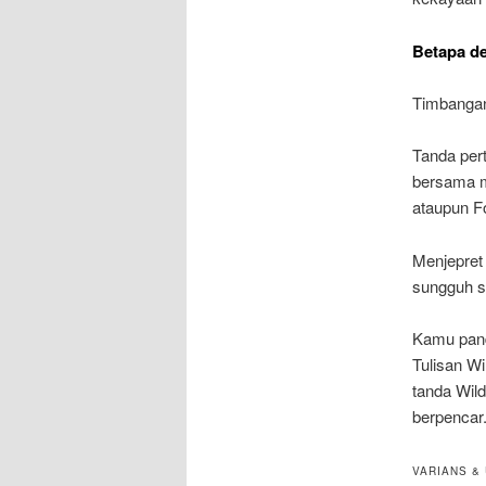
Betapa de
Timbangan
Tanda pert
bersama m
ataupun F
Menjepret
sungguh s
Kamu pand
Tulisan W
tanda Wild
berpencar
VARIANS &