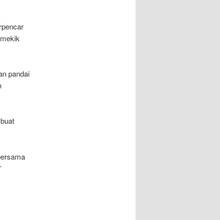
rpencar
-mekik
gan pandai
h
buat
 bersama
’