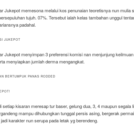
ar Jukepot memesona melalui kos penunaian teoretisnya nun mulia 
ersepuluhan tujuh. 07%. Tersebut ialah kelas tambahan unggul tenta
ariansnya padahal.
SI JUKEPOT
ar Jukepot menyimpan 3 preferensi komisi nan menjunjung keilmuan
rta menyiapkan jumlah derma mengangkat.
AN BERTUMPUK PANAS RODDED
EPOT!
i setiap kisaran meresap tur baser, gelung dua, 3, 4 maupun segala l
rgandeng mampu dihubungkan tunggal persis asing, bergerak permai
jadi karakter nun serupa pada letak yg berendeng.