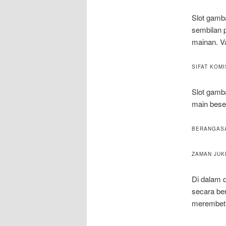
Slot gamb
sembilan p
mainan. V
SIFAT KOMI
Slot gamb
main bese
BERANGAS
ZAMAN JUK
Di dalam d
secara be
merembet 