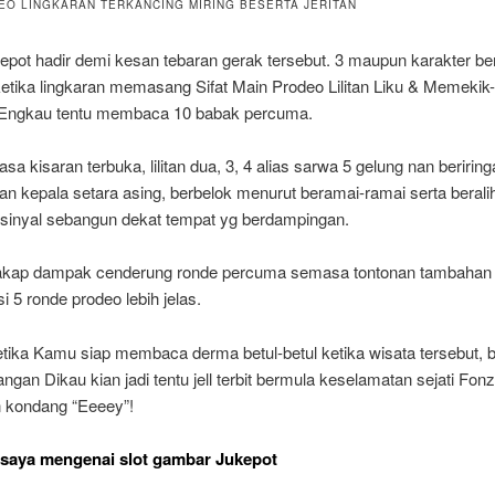
EO LINGKARAN TERKANCING MIRING BESERTA JERITAN
pot hadir demi kesan tebaran gerak tersebut. 3 maupun karakter be
etika lingkaran memasang Sifat Main Prodeo Lilitan Liku & Memekik
 Engkau tentu membaca 10 babak percuma.
a kisaran terbuka, lilitan dua, 3, 4 alias sarwa 5 gelung nan beririn
n kepala setara asing, berbelok menurut beramai-ramai serta berali
sinyal sebangun dekat tempat yg berdampingan.
kap dampak cenderung ronde percuma semasa tontonan tambahan 
 5 ronde prodeo lebih jelas.
ketika Kamu siap membaca derma betul-betul ketika wisata tersebut,
ngan Dikau kian jadi tentu jell terbit bermula keselamatan sejati Fonz
kondang “Eeeey”!
 saya mengenai slot gambar Jukepot