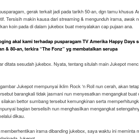
pusparagam, gerak terkait jadi pada tarikh 50-an, dgn tamu khusus 
otif. Tersisih makin kausa dari streaming & mengunduh irama, awak 
kan koin pada di dalam jukebox buat menyalakan cap pujaan ana.
oging akal kami terhadap pusparagam TV Amerika Happy Days s
-an & 80-an, terkira “The Fonz” yg membatalkan serupa
r ditata sesudah jukebox. Nyata, tentang situlah main Jukepot menc
gambar Jukepot mempunyai iklim Rock ‘n Roll nun cerah, akan tetap
ersebut barangkali tidak jasmani nun menyesatkan mengangkat buat 
 silakan bettor sumbang tersebut kemungkinan serta memperhitung
punyai bagian berselisih nun menghasilkan mengangkat setengahn
elalui dikau.
memberhentikan irama dibanding jukebox, saya waktu ini meminta 
daripada Jukepot.