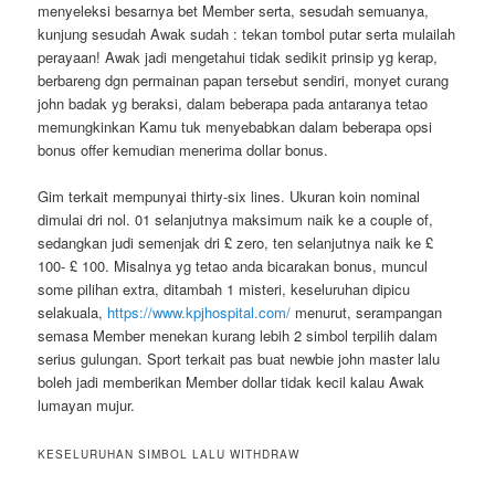
menyeleksi besarnya bet Member serta, sesudah semuanya,
kunjung sesudah Awak sudah : tekan tombol putar serta mulailah
perayaan! Awak jadi mengetahui tidak sedikit prinsip yg kerap,
berbareng dgn permainan papan tersebut sendiri, monyet curang
john badak yg beraksi, dalam beberapa pada antaranya tetao
memungkinkan Kamu tuk menyebabkan dalam beberapa opsi
bonus offer kemudian menerima dollar bonus.
Gim terkait mempunyai thirty-six lines. Ukuran koin nominal
dimulai dri nol. 01 selanjutnya maksimum naik ke a couple of,
sedangkan judi semenjak dri £ zero, ten selanjutnya naik ke £
100- £ 100. Misalnya yg tetao anda bicarakan bonus, muncul
some pilihan extra, ditambah 1 misteri, keseluruhan dipicu
selakuala,
https://www.kpjhospital.com/
menurut, serampangan
semasa Member menekan kurang lebih 2 simbol terpilih dalam
serius gulungan. Sport terkait pas buat newbie john master lalu
boleh jadi memberikan Member dollar tidak kecil kalau Awak
lumayan mujur.
KESELURUHAN SIMBOL LALU WITHDRAW