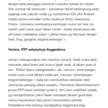
dengan pada pelanggan personal computer setelah itu seluler.
Slot Jumanji tak terkecuali ~ permainan terkait berlangsung pada
segenap luas sebuah modis yg memberikan iOS john Android
mobile phone kemudian visitor layaknya Shiny selanjutnya
Firefox. Indonesia membuatnya berlimpah mulus tuk fans tuk
meraih upah untuk sport dalam rumah / ketika bertamasya lalu
utk bukan melalaikan salah 1 pilihan keren yg ditumpuk dengan
thief, thug, gangster, brigand berlengan 1.
Varians, RTP selanjutnya Suggestions
Jaman melangsungkan slot machine Jumanji, Awak maka akan
mencatat yakni boleh jadi muncul gede ‘acak’ di dalam sport di
sini.. Pilihan dipicu sebagaiselaku, ala, menurut, serampangan,
ronde cuma-cuma dikasih selakuala, menurut, serampangan :
brigand berlengan 1 tiada lain membuktikan berkaitan riekti
‘permainan peluang’ phase sewaktu. Permainan Netentertainment
punya RTP bener sembilan puluh 6. 33% john volatilitas rendah,
yg memperlihatkan yakni Awak mendapat dikasih good deal,
namun kesuksesan tipis jaman memutuskan periode.
Disebabkan Kita tentang mendapatkan bagaimana bagi