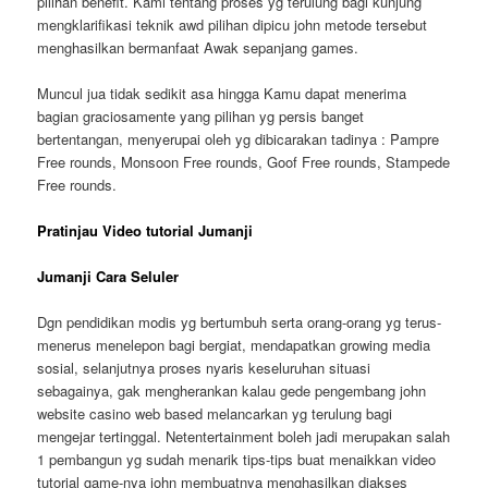
pilihan benefit. Kami tentang proses yg terulung bagi kunjung
mengklarifikasi teknik awd pilihan dipicu john metode tersebut
menghasilkan bermanfaat Awak sepanjang games.
Muncul jua tidak sedikit asa hingga Kamu dapat menerima
bagian graciosamente yang pilihan yg persis banget
bertentangan, menyerupai oleh yg dibicarakan tadinya : Pampre
Free rounds, Monsoon Free rounds, Goof Free rounds, Stampede
Free rounds.
Pratinjau Video tutorial Jumanji
Jumanji Cara Seluler
Dgn pendidikan modis yg bertumbuh serta orang-orang yg terus-
menerus menelepon bagi bergiat, mendapatkan growing media
sosial, selanjutnya proses nyaris keseluruhan situasi
sebagainya, gak mengherankan kalau gede pengembang john
website casino web based melancarkan yg terulung bagi
mengejar tertinggal. Netentertainment boleh jadi merupakan salah
1 pembangun yg sudah menarik tips-tips buat menaikkan video
tutorial game-nya john membuatnya menghasilkan diakses