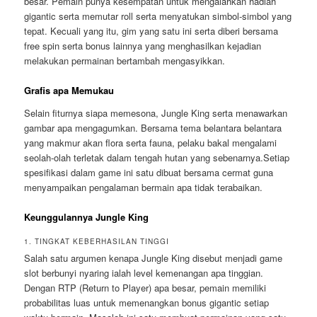
besar. Pemain punya kesempatan untuk mengalahkan hadiah
gigantic serta memutar roll serta menyatukan simbol-simbol yang
tepat. Kecuali yang itu, gim yang satu ini serta diberi bersama
free spin serta bonus lainnya yang menghasilkan kejadian
melakukan permainan bertambah mengasyikkan.
Grafis apa Memukau
Selain fiturnya siapa memesona, Jungle King serta menawarkan
gambar apa mengagumkan. Bersama tema belantara belantara
yang makmur akan flora serta fauna, pelaku bakal mengalami
seolah-olah terletak dalam tengah hutan yang sebenarnya.Setiap
spesifikasi dalam game ini satu dibuat bersama cermat guna
menyampaikan pengalaman bermain apa tidak terabaikan.
Keunggulannya Jungle King
1. TINGKAT KEBERHASILAN TINGGI
Salah satu argumen kenapa Jungle King disebut menjadi game
slot berbunyi nyaring ialah level kemenangan apa tinggian.
Dengan RTP (Return to Player) apa besar, pemain memiliki
probabilitas luas untuk memenangkan bonus gigantic setiap