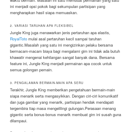
waktu bermain. Masalah ini satu membuat permainan yang satu
ini menjadi opsi pokok bagi sekumpulan partisipan yang
mengharapkan hasil siapa memuaskan.
2. VARIASI TARUHAN APA FLEKSIBEL
Jungle King juga menawarkan jenis pertaruhan apa elastis,
RoyalToto
mulai asal pertaruhan kecil sampai taruhan
gigantic.Masalah yang satu ini mengizinkan pelaku bersama
bermacam-macam biaya bagi mengalami gim ini tidak ada butuh
khawatir mengenai kehilangan sangat banyak dana. Bersama
feature ini, Jungle King menjadi permainan apa cocok untuk
semua golongan pemain.
3. PENGALAMAN BERMAIN-MAIN APA SERU
Terakhir, Jungle King memberikan pengetahuan bermain-main
siapa menarik serta mengasyikkan. Dengan ciri-ciri komunikatif
dan juga gambar yang menarik, partisipan hendak mendapati
tergembira tiap masa mengelilingi gulungan.Perasaan menang
gigantic serta bonus-bonus menarik membuat gim ini susah guna
dilampaui.