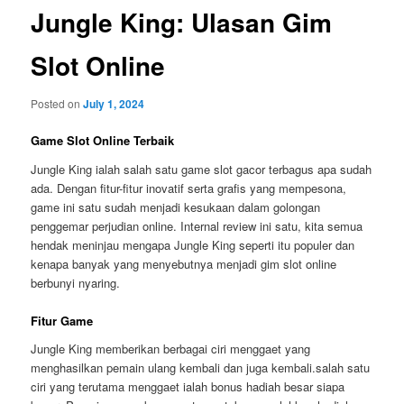
Jungle King: Ulasan Gim
Slot Online
Posted on
July 1, 2024
Game Slot Online Terbaik
Jungle King ialah salah satu game slot gacor terbagus apa sudah
ada. Dengan fitur-fitur inovatif serta grafis yang mempesona,
game ini satu sudah menjadi kesukaan dalam golongan
penggemar perjudian online. Internal review ini satu, kita semua
hendak meninjau mengapa Jungle King seperti itu populer dan
kenapa banyak yang menyebutnya menjadi gim slot online
berbunyi nyaring.
Fitur Game
Jungle King memberikan berbagai ciri menggaet yang
menghasilkan pemain ulang kembali dan juga kembali.salah satu
ciri yang terutama menggaet ialah bonus hadiah besar siapa