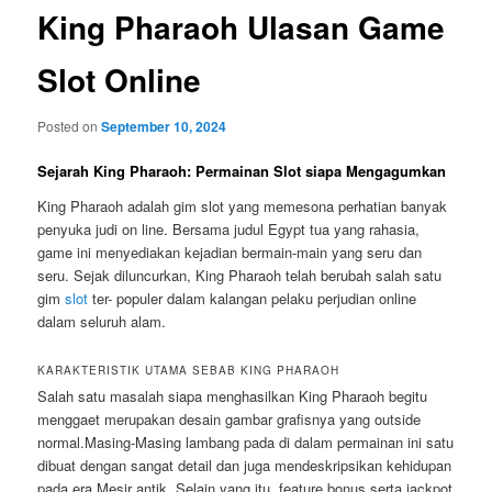
King Pharaoh Ulasan Game
Slot Online
Posted on
September 10, 2024
Sejarah King Pharaoh: Permainan Slot siapa Mengagumkan
King Pharaoh adalah gim slot yang memesona perhatian banyak
penyuka judi on line. Bersama judul Egypt tua yang rahasia,
game ini menyediakan kejadian bermain-main yang seru dan
seru. Sejak diluncurkan, King Pharaoh telah berubah salah satu
gim
slot
ter- populer dalam kalangan pelaku perjudian online
dalam seluruh alam.
KARAKTERISTIK UTAMA SEBAB KING PHARAOH
Salah satu masalah siapa menghasilkan King Pharaoh begitu
menggaet merupakan desain gambar grafisnya yang outside
normal.Masing-Masing lambang pada di dalam permainan ini satu
dibuat dengan sangat detail dan juga mendeskripsikan kehidupan
pada era Mesir antik. Selain yang itu, feature bonus serta jackpot