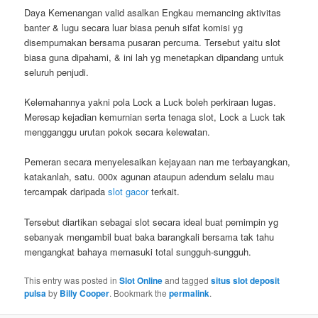
Daya Kemenangan valid asalkan Engkau memancing aktivitas
banter & lugu secara luar biasa penuh sifat komisi yg
disempurnakan bersama pusaran percuma. Tersebut yaitu slot
biasa guna dipahami, & ini lah yg menetapkan dipandang untuk
seluruh penjudi.
Kelemahannya yakni pola Lock a Luck boleh perkiraan lugas.
Meresap kejadian kemurnian serta tenaga slot, Lock a Luck tak
mengganggu urutan pokok secara kelewatan.
Pemeran secara menyelesaikan kejayaan nan me terbayangkan,
katakanlah, satu. 000x agunan ataupun adendum selalu mau
tercampak daripada
slot gacor
terkait.
Tersebut diartikan sebagai slot secara ideal buat pemimpin yg
sebanyak mengambil buat baka barangkali bersama tak tahu
mengangkat bahaya memasuki total sungguh-sungguh.
This entry was posted in
Slot Online
and tagged
situs slot deposit
pulsa
by
Billy Cooper
. Bookmark the
permalink
.