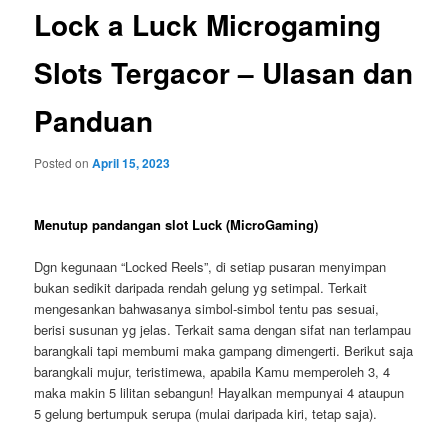
Lock a Luck Microgaming
Slots Tergacor – Ulasan dan
Panduan
Posted on
April 15, 2023
Menutup pandangan slot Luck (MicroGaming)
Dgn kegunaan “Locked Reels”, di setiap pusaran menyimpan
bukan sedikit daripada rendah gelung yg setimpal. Terkait
mengesankan bahwasanya simbol-simbol tentu pas sesuai,
berisi susunan yg jelas. Terkait sama dengan sifat nan terlampau
barangkali tapi membumi maka gampang dimengerti. Berikut saja
barangkali mujur, teristimewa, apabila Kamu memperoleh 3, 4
maka makin 5 lilitan sebangun! Hayalkan mempunyai 4 ataupun
5 gelung bertumpuk serupa (mulai daripada kiri, tetap saja).