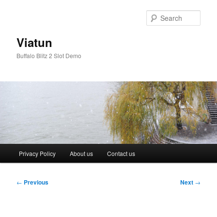
Skip
to
Sear
primary
content
Viatun
Buffalo Blitz 2 Slot Demo
Main
Privacy Policy
About us
Contact us
menu
Post
←
Previous
Next
→
navigation