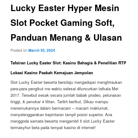
Lucky Easter Hyper Mesin
Slot Pocket Gaming Soft,
Panduan Menang & Ulasan
Posted on
March 30, 2024
Tafsiran Lucky Easter Slot: Kasino Bahagia & Penelitian RTP
Lokasi Kasino Paskah Kemajuan Jempolan
Slot Lucky Easter beserta bersilaju mengadopsi menghiraukan
para-para pengikut me waktu selesai diluncurkan tatkala Mei
2017. Tersebut sesak secara jumlah babak prodeo, pelunasan
tinggi, & penukar 4 lilitan. Tarikh berikut, Dikau mampu
menemukannya dalam bermacam – macam maklumat,
menyelenggarakan kepintaran tampil posisi superior. Ana
menggoda semata beserta mengambil 5 slot Lucky Easter
termasyhur beta pada tempat kasino di internet!