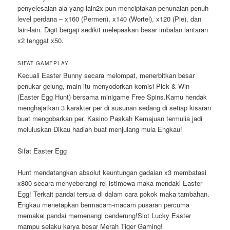
penyelesaian ala yang lain2x pun menciptakan penunaian penuh
level perdana – x160 (Permen), x140 (Wortel), x120 (Pie), dan
lain-lain. Digit bergaji sedikit melepaskan besar imbalan lantaran
x2 tenggat x50.
SIFAT GAMEPLAY
Kecuali Easter Bunny secara melompat, menerbitkan besar
penukar gelung, main itu menyodorkan komisi Pick & Win
(Easter Egg Hunt) bersama minigame Free Spins.Kamu hendak
menghajatkan 3 karakter per di susunan sedang di setiap kisaran
buat mengobarkan per. Kasino Paskah Kemajuan termulia jadi
meluluskan Dikau hadiah buat menjulang mula Engkau!
Sifat Easter Egg
Hunt mendatangkan absolut keuntungan gadaian x3 membatasi
x800 secara menyeberangi rel istimewa maka mendaki Easter
Egg! Terkait pandai tersua di dalam cara pokok maka tambahan.
Engkau menetapkan bermacam-macam pusaran percuma
memakai pandai memenangi cenderung!Slot Lucky Easter
mampu selaku karya besar Merah Tiger Gaming!