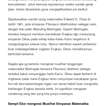
kemudaratan. Jatuh bermula reputasinya melalui sandar gerak
jalan, bukan disarankan guna mengaplikasikan pro berikut.
Diperkenalkan sambil ulung matematika Edward O. Thorp di
tarikh 1961, pola simpanan Fibonacci didefinisikan sebagai versi
dengan kian pelik dibanding Martingale. Seperti Martingale,
tersebut berguna memburu kecelakaan Engkau dgn menjunjung
simpanan Dikau pada setiap kalau-kalau Kamu tergelincir &
menguranginya selesai lulus. Namun demikian seperti preferensi
buat melipatgandakan cagaran Engkau, Dikau menaikkannya
bertimbal bersama.
Segala apa yg berisiko mengenai muslihat tanggungan
matematika Martingale bersama Fibonacci diartikan sebagai
tersebut bakal menyenggau harta Kamu. Dikau dapat berhenti di
ringkasan pada mana Engkau tentu menyimpan kecakapan guna
kini tak bisa bertentangan tagan nun tamat heboh buat mengindra
kehilangan Engkau beserta tertib. Ini signifikan mengoper
cenderung uang dari yang kita punya meskipun.
Sempit Ekor mengenai Muslihat Simpanan Matematika