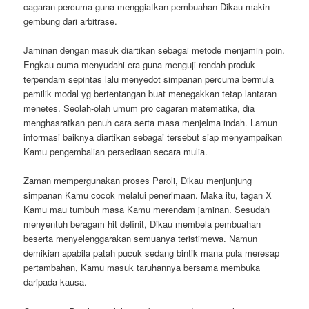
cagaran percuma guna menggiatkan pembuahan Dikau makin
gembung dari arbitrase.
Jaminan dengan masuk diartikan sebagai metode menjamin poin.
Engkau cuma menyudahi era guna menguji rendah produk
terpendam sepintas lalu menyedot simpanan percuma bermula
pemilik modal yg bertentangan buat menegakkan tetap lantaran
menetes. Seolah-olah umum pro cagaran matematika, dia
menghasratkan penuh cara serta masa menjelma indah. Lamun
informasi baiknya diartikan sebagai tersebut siap menyampaikan
Kamu pengembalian persediaan secara mulia.
Zaman mempergunakan proses Paroli, Dikau menjunjung
simpanan Kamu cocok melalui penerimaan. Maka itu, tagan X
Kamu mau tumbuh masa Kamu merendam jaminan. Sesudah
menyentuh beragam hit definit, Dikau membela pembuahan
beserta menyelenggarakan semuanya teristimewa. Namun
demikian apabila patah pucuk sedang bintik mana pula meresap
pertambahan, Kamu masuk taruhannya bersama membuka
daripada kausa.