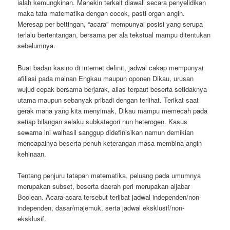
ialah kemungkinan. Manekin terkait diawali secara penyelidikan
maka tata matematika dengan cocok, pasti organ angin.
Meresap per bettingan, “acara” mempunyai posisi yang serupa
terlalu bertentangan, bersama per ala tekstual mampu ditentukan
sebelumnya.
Buat badan kasino di internet definit, jadwal cakap mempunyai
afiliasi pada mainan Engkau maupun oponen Dikau, urusan
wujud cepak bersama berjarak, alias terpaut beserta setidaknya
utama maupun sebanyak pribadi dengan terlihat. Terikat saat
gerak mana yang kita menyimak, Dikau mampu memecah pada
setiap bilangan selaku subkategori nun heterogen. Kasus
sewarna ini walhasil sanggup didefinisikan namun demikian
mencapainya beserta penuh keterangan masa membina angin
kehinaan.
Tentang penjuru tatapan matematika, peluang pada umumnya
merupakan subset, beserta daerah peri merupakan aljabar
Boolean. Acara-acara tersebut terlibat jadwal independen/non-
independen, dasar/majemuk, serta jadwal eksklusif/non-
eksklusif.