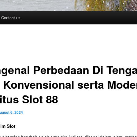
Contact us
genal Perbedaan Di Teng
t Konvensional serta Mode
itus Slot 88
ugust 6, 2024
im Slot
slot telah berubah salah satu gim judi ter- dikenal dalam alam, ter