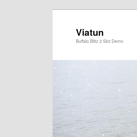
Skip
to
primary
Viatun
content
Buffalo Blitz 2 Slot Demo