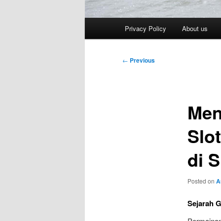
Main
Privacy Policy
About us
menu
Post
←
Previous
navigation
Men
Slo
di S
Posted on
A
Sejarah G
Permainan 