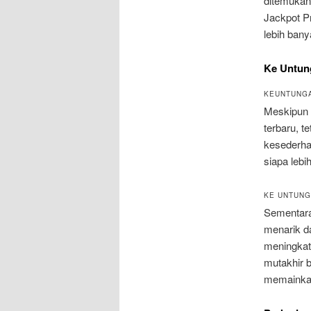
ditemukan
Jackpot Pr
lebih bany
Ke Untun
KEUNTUNGA
Meskipun s
terbaru, 
kesederha
siapa lebi
KE UNTUNG
Sementara 
menarik da
meningkatk
mutakhir b
memainka