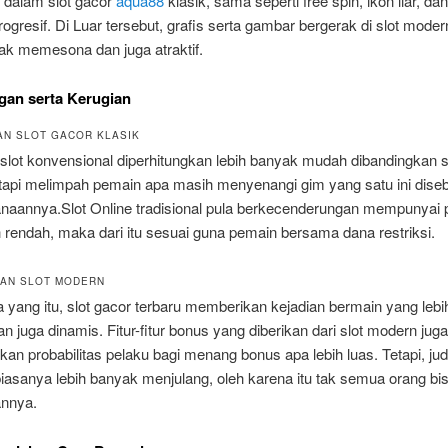
 dalam slot gacor
aqua88
klasik, sama seperti free spin, ikon liar, dan
ogresif. Di Luar tersebut, grafis serta gambar bergerak di slot moder
ak memesona dan juga atraktif.
gan serta Kerugian
N SLOT GACOR KLASIK
lot konvensional diperhitungkan lebih banyak mudah dibandingkan se
tetapi melimpah pemain apa masih menyenangi gim yang satu ini dis
naannya.Slot Online tradisional pula berkecenderungan mempunyai 
h rendah, maka dari itu sesuai guna pemain bersama dana restriksi.
AN SLOT MODERN
yang itu, slot gacor terbaru memberikan kejadian bermain yang leb
n juga dinamis. Fitur-fitur bonus yang diberikan dari slot modern juga
an probabilitas pelaku bagi menang bonus apa lebih luas. Tetapi, judi
iasanya lebih banyak menjulang, oleh karena itu tak semua orang bi
nnya.