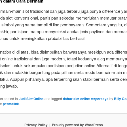
n dalam Cara Bermain
main-main slot tradisional dan juga terbaru juga punya difference ya
ada slot konvensional, partisipan sekedar memerlukan memutar puta
imbol yang sama tampil di line pembayaran. Sementara yang itu, di
akhir, partisipan mampu menyeleksi aneka jenis paylines dan mema
onus untuk meningkatkan probabilitas berhasil.
nation di di atas, bisa disimpulkan bahwasanya meskipun ada differe
t online tradisional dan juga modern, tetapi keduanya ajeg mempunya
risolasi untuk sekumpulan partisipan perjudian online.Alternatif di teng
sik dan mutakhir bergantung pada pilihan serta mode bermain-main m
aku. Apapun pilihannya, apa terpenting ialah stabil bermain serta cer
ng jawab.
as posted in
Judi Slot Online
and tagged
daftar slot online terpercaya
by
Billy C
he
permalink
.
Privacy Policy
Proudly powered by WordPress