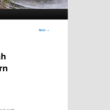
Next
→
ah
rn
masuk pada