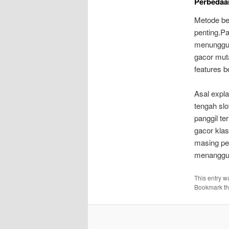
Perbedaa
Metode ber
penting.P
menunggu s
gacor mut
features b
Asal expla
tengah slo
panggil te
gacor kla
masing pel
menanggu
This entry w
Bookmark t