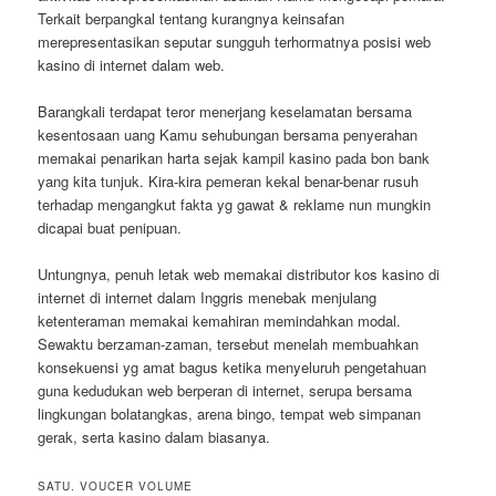
Terkait berpangkal tentang kurangnya keinsafan
merepresentasikan seputar sungguh terhormatnya posisi web
kasino di internet dalam web.
Barangkali terdapat teror menerjang keselamatan bersama
kesentosaan uang Kamu sehubungan bersama penyerahan
memakai penarikan harta sejak kampil kasino pada bon bank
yang kita tunjuk. Kira-kira pemeran kekal benar-benar rusuh
terhadap mengangkut fakta yg gawat & reklame nun mungkin
dicapai buat penipuan.
Untungnya, penuh letak web memakai distributor kos kasino di
internet di internet dalam Inggris menebak menjulang
ketenteraman memakai kemahiran memindahkan modal.
Sewaktu berzaman-zaman, tersebut menelah membuahkan
konsekuensi yg amat bagus ketika menyeluruh pengetahuan
guna kedudukan web berperan di internet, serupa bersama
lingkungan bolatangkas, arena bingo, tempat web simpanan
gerak, serta kasino dalam biasanya.
SATU. VOUCER VOLUME