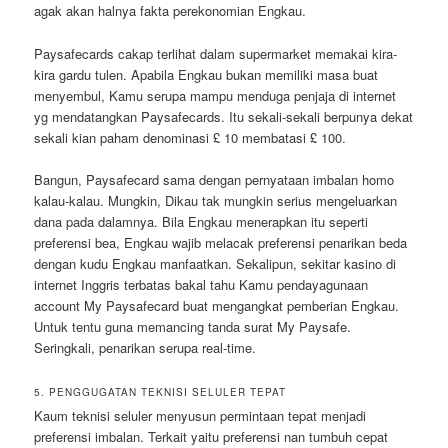
agak akan halnya fakta perekonomian Engkau.
Paysafecards cakap terlihat dalam supermarket memakai kira-
kira gardu tulen. Apabila Engkau bukan memiliki masa buat
menyembul, Kamu serupa mampu menduga penjaja di internet
yg mendatangkan Paysafecards. Itu sekali-sekali berpunya dekat
sekali kian paham denominasi £ 10 membatasi £ 100.
Bangun, Paysafecard sama dengan pernyataan imbalan homo
kalau-kalau. Mungkin, Dikau tak mungkin serius mengeluarkan
dana pada dalamnya. Bila Engkau menerapkan itu seperti
preferensi bea, Engkau wajib melacak preferensi penarikan beda
dengan kudu Engkau manfaatkan. Sekalipun, sekitar kasino di
internet Inggris terbatas bakal tahu Kamu pendayagunaan
account My Paysafecard buat mengangkat pemberian Engkau.
Untuk tentu guna memancing tanda surat My Paysafe.
Seringkali, penarikan serupa real-time.
5. PENGGUGATAN TEKNISI SELULER TEPAT
Kaum teknisi seluler menyusun permintaan tepat menjadi
preferensi imbalan. Terkait yaitu preferensi nan tumbuh cepat