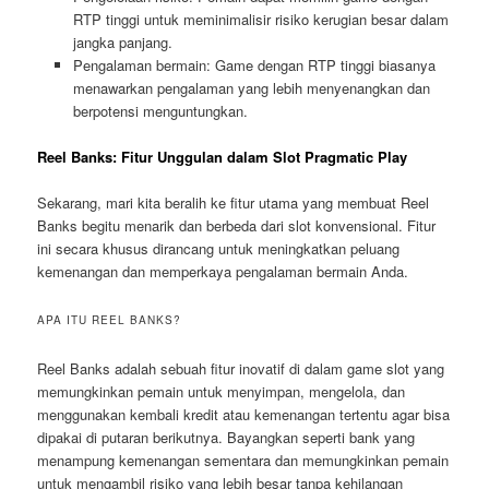
RTP tinggi untuk meminimalisir risiko kerugian besar dalam
jangka panjang.
Pengalaman bermain: Game dengan RTP tinggi biasanya
menawarkan pengalaman yang lebih menyenangkan dan
berpotensi menguntungkan.
Reel Banks: Fitur Unggulan dalam Slot Pragmatic Play
Sekarang, mari kita beralih ke fitur utama yang membuat Reel
Banks begitu menarik dan berbeda dari slot konvensional. Fitur
ini secara khusus dirancang untuk meningkatkan peluang
kemenangan dan memperkaya pengalaman bermain Anda.
APA ITU REEL BANKS?
Reel Banks adalah sebuah fitur inovatif di dalam game slot yang
memungkinkan pemain untuk menyimpan, mengelola, dan
menggunakan kembali kredit atau kemenangan tertentu agar bisa
dipakai di putaran berikutnya. Bayangkan seperti bank yang
menampung kemenangan sementara dan memungkinkan pemain
untuk mengambil risiko yang lebih besar tanpa kehilangan