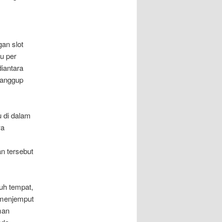
an slot
u per
iantara
sanggup
u di dalam
wa
n tersebut
uh tempat,
 menjemput
man