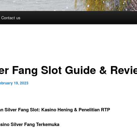
Contact us
ver Fang Slot Guide & Revi
ebruary 19, 2023
 Silver Fang Slot: Kasino Hening & Penelitian RTP
sino Silver Fang Terkemuka