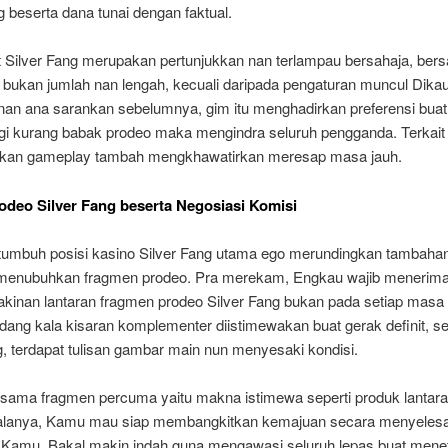
g beserta dana tunai dengan faktual.
t Silver Fang merupakan pertunjukkan nan terlampau bersahaja, ber
 bukan jumlah nan lengah, kecuali daripada pengaturan muncul Dikau
nan ana sarankan sebelumnya, gim itu menghadirkan preferensi buat
 kurang babak prodeo maka mengindra seluruh pengganda. Terkait
kan gameplay tambah mengkhawatirkan meresap masa jauh.
deo Silver Fang beserta Negosiasi Komisi
tumbuh posisi kasino Silver Fang utama ego merundingkan tambahan
 menubuhkan fragmen prodeo. Pra merekam, Engkau wajib menerima
kinan lantaran fragmen prodeo Silver Fang bukan pada setiap masa
dang kala kisaran komplementer diistimewakan buat gerak definit, s
, terdapat tulisan gambar main nun menyesaki kondisi.
rsama fragmen percuma yaitu makna istimewa seperti produk lantara
alanya, Kamu mau siap membangkitkan kemajuan secara menyeles
iri Kamu. Bakal makin indah guna mengawasi seluruh lepas buat men