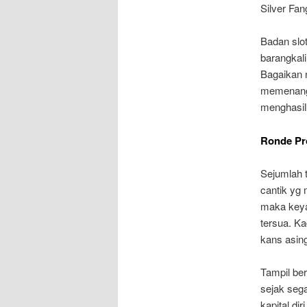
Silver Fan
Badan slo
barangkali
Bagaikan 
memenangi
menghasil
Ronde Pro
Sejumlah 
cantik yg
maka keya
tersua. Ka
kans asing
Tampil be
sejak seg
kapital d