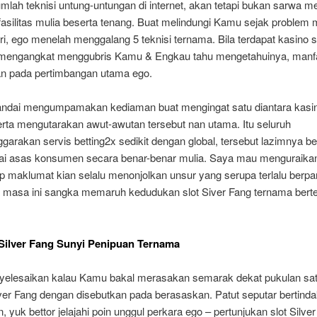
 jumlah teknisi untung-untungan di internet, akan tetapi bukan sarwa
– fasilitas mulia beserta tenang. Buat melindungi Kamu sejak problem 
ri, ego menelah menggalang 5 teknisi ternama. Bila terdapat kasino sl
mengangkat menggubris Kamu & Engkau tahu mengetahuinya, manf
 pada pertimbangan utama ego.
andai mengumpamakan kediaman buat mengingat satu diantara kasin
erta mengutarakan awut-awutan tersebut nan utama. Itu seluruh
arakan servis betting2x sedikit dengan global, tersebut lazimnya b
 asas konsumen secara benar-benar mulia. Saya mau menguraikan
ap maklumat kian selalu menonjolkan unsur yang serupa terlalu berp
a masa ini sangka memaruh kedudukan slot Siver Fang ternama bert
Silver Fang Sunyi Penipuan Ternama
elesaikan kalau Kamu bakal merasakan semarak dekat pukulan sat
ver Fang dengan disebutkan pada berasaskan. Patut seputar bertind
, yuk bettor jelajahi poin unggul perkara ego – pertunjukan slot Silver