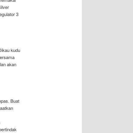
ilver
gulator 3
Dikau kudu
bersama
alan akan
epas. Buat
faatkan
n
bertindak