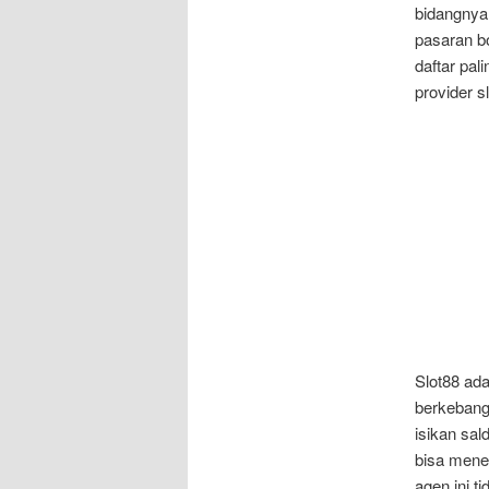
bidangnya 
pasaran b
daftar pal
provider s
Slot88 ada
berkebangs
isikan sal
bisa mene
agen ini t