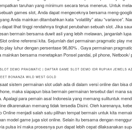
empatkan taruhan yang minimum secara terus menerus. Untuk mel
as sebuah games slot, Anda dapat mengeceknya bersama meng-googl
yang Anda mainkan ditambahkan kata “volatility” atau “variance”. Nan
dapat lihat tinggi rendahnya tingkat perubahan sebuah slot. Jika sau
esan bermain bersama duwit asli yang lebih melawan, janganlah lupa
lot online referensi kita. Sejumlah dari permainan pragmatic play 
n to play luhur dengan persentase 96,80% . Gaya permainan pragmati
a mainkan bersama menetapkan Ponsel pandai, pil phone, Netbook/ 
SLOT DEMO PRAGMATIC | DAFTAR GAME SLOT DEMO IDR RUPIAH JEWELS A
EET BONANZA WILD WEST GOLD
aat sistem permainan slot udah ada di dalam versi online dan bisa 
phone, maka siapapun bisa bermain permainan tersebut dari mana sa
a. Apalagi para pemain asal Indonesia yang memang sulituntuk men
line dikarenakan memang tidak tersedia Disini. Oleh karenanya, keb
o Online menjadi salah satu pilihan tempat bermain untuk kita mema
ihan model game juga slot online. Selain itu bersama dengan menggu
via pulsa ini maka prosesnya pun dapat lebih cepat dilaksanakan su