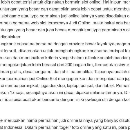
lebih cepat terisi untuk digunakan bermain slot online. Hal inipun me
untungan yang besar dan dapat bikin anda lebih cepat untuk membu
slot game atau type permainan judi online lainnya yang disediakan o
rmain bersama web slot terpercaya Judi Online, maka bakal ada ba
untungan yang besar dan juga bebas menentukan type permainan slot 
 dimainkan.
gkan kerjasama bersama dengan provider besar layaknya pragmat
hal tersulit, dikarenakan untuk menghubungkan kerjasama terdapat k
utkan dan menunaikan kriteria yang khatam ditentukan oleh bandar 
mempekerjakan lebih berasal dari 200 bagian tim, termasuk insinyur
iman grafis, desainer game, dan ahli matematika. Tujuannya adalah 
n permainan judi Online Slot mengagumkan dan menghibur dan jug
di semua perangkat, juga desktop, laptop, ponsel, dan tablet. Pemain
un 1x saja, selanjutnya akun ini dapat dipakai selama-lamanya. Di
 mulai bisa buat akun bersama dengan isi knowledge diri dengan kom
ne merupakan nama permainan judi online lainnya yang banyak disuka
 Indonesia. Dalam permainan togel / toto online yang satu ini, para