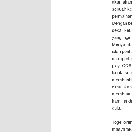
akun akan 
sebuah ke
permainan 
Dengan be
sekali ke
yang ingin
Menyambun
ialah peri
mempertur
play. CQ9 
lunak, sen
membuahka
dimainkan 
membuat ak
kami, anda
dulu.
Togel onli
masyarakat