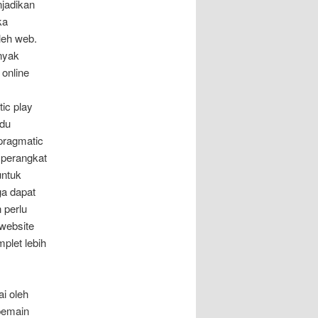
njadikan
ka
leh web.
nyak
online
ic play
udu
pragmatic
 perangkat
untuk
a dapat
 perlu
 website
plet lebih
i oleh
 pemain