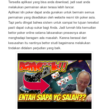
Tersedia aplikasi yang bisa anda download, jadi saat anda
melakukan permainan akan terasa lebih lancar.
Aplikasi idn poker dapat anda gunakan untuk bermain semua
permainan yang disediakan oleh website resmi idn poker asia.
Tapi perlu diingat bahwa sistem untuk sampai ke tujuan tersebut
pasti dapat cukup sukar bagi Anda. Jadi lumrah bila kemudian
bettor poker online selama laksanakan prosesnya akan
menghadapi beragam ada masalah. Karena berasal dari
kesusahan itu nantinya bettor studi bagaimana melakukan
tindakan didalam perjudian yang baik.