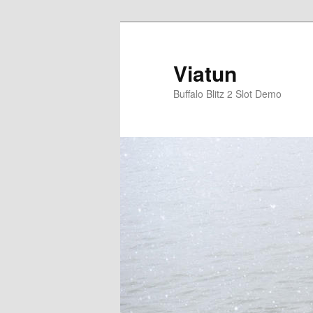
Skip
to
primary
Viatun
content
Buffalo Blitz 2 Slot Demo