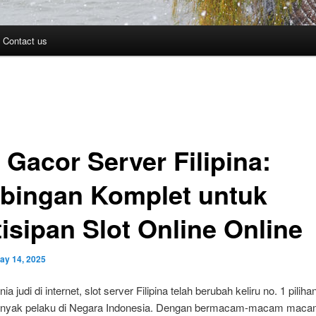
Contact us
 Gacor Server Filipina:
bingan Komplet untuk
tisipan Slot Online Online
ay 14, 2025
nia judi di internet, slot server Filipina telah berubah keliru no. 1 pilihan
anyak pelaku di Negara Indonesia. Dengan bermacam-macam mac