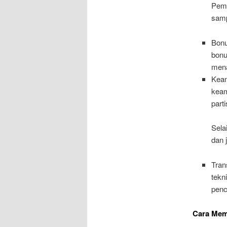
Pema
samp
Bonu
bonu
mena
Keam
keam
parti
Sela
dan 
Tran
tekn
penc
Cara Memu