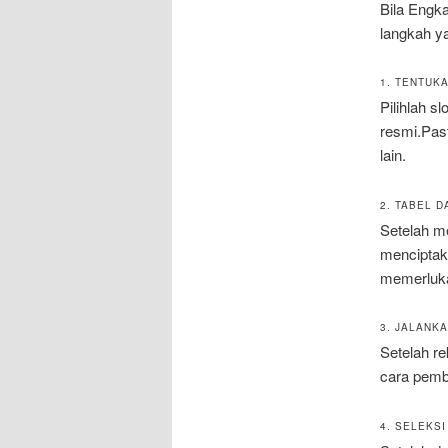
Bila Engka
langkah y
1. TENTUK
Pilihlah sl
resmi.Past
lain.
2. TABEL 
Setelah m
menciptak
memerluka
3. JALANK
Setelah r
cara pemb
4. SELEKS