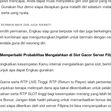
eposit mencapai, Anda dapat mulai menyeleksi gim slot gacor yang 
. Gunakan fitur demo siapa disiapkan guna melatih diri sebelum mel
 serta uang nyata.
 BERMAIN-MAIN DAN JUGA NIKMATI!
milih permainan, Engkau siap guna berputar roll dan juga berkeingin
h kombinasi apa menguntungkan.Ingatlah untuk bermain dengan ce
endala guna diri seorang diri.
 Memperbaiki Probabilitas Mengalahkan di Slot Gacor Server Fili
ingkatkan kesempatan Kamu internal mengalahkan game slot, beriri
etunjuk apa dapat Engkau gunakan:
h Game serta RTP LIVE Tinggi: RTP (Return to Player) ialah persenta
njukkan berapa melimpah dana apa bakal dikembalikan untuk pelaku.
ainan serta RTP SLOT tinggi bagi kesempatan menang yang lebih be
ize Bonus: Jangan tidak hadiri peluang untuk memanfaatkan bonus da
osi siapa diberikan oleh slot server Filipina.Ini bisa menyampaikan 