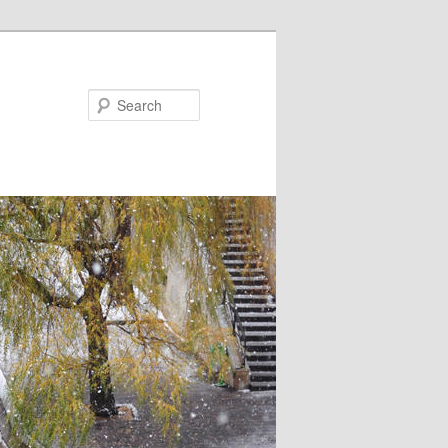
Search