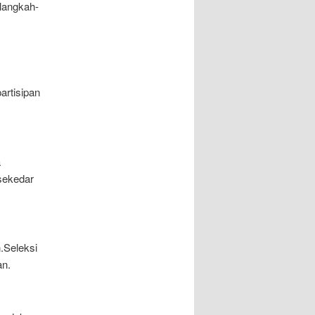
 langkah-
partisipan
a
sekedar
.Seleksi
an.