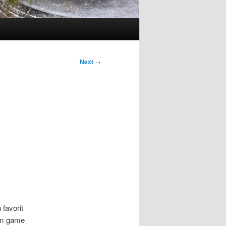
Next
→
 favorit
am game