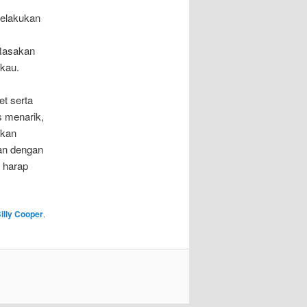
 melakukan
 Rasakan
gkau.
t serta
s menarik,
akan
nan dengan
 harap
illy Cooper
.