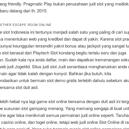
ang friendly. Pragmatic Play bukan perusahaan judi slot yang mediok
aru datang dari th. 2015.
ETHER ESCAPE ROOM ONLINE
ne slot Indonesia ini tentunya menjadi salah satu yang paling di cari s
sa menentukan web yang kredibel dan dapat di yakin. Karena slot pr
nyai keunggulan tersendiri yakni bonus atau jackpot yang sangat lu
slot berasal dari Playtech Slot kondang begitu terlalu seru dan juga
an. Sudah kala nya anda daftar, main dan dapatkan kemenangan sek
b judi Joget4d. Situs judi slot Judi senantiasa mengharuskan anda 
ain agar tidak kalah dengan konyol. Bahkan jika butuh, kita
dasikan untuk bermain slot demo gratis terlebih dahulu sebelum ak
rsama slot duit asli.
ebih hebat nya lagi game slot online bersama dengan duit asli ini ter
ipe susunan slot gampang menang. Yang memang sengaja di buat unt
line agar bisa menikmati semua permainan judi online seperti. Taruhan
e casino online, dan togel online, tetapi web judi online Slot Online di 
uk para penjudi. Yang suka bermain mesin slot online permainan slo