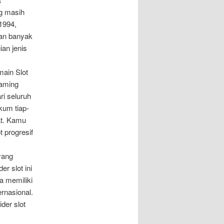
ng masih
1994,
akan banyak
ian jenis
ain Slot
gaming
ri seluruh
kum tiap-
at. Kamu
 progresif
yang
r slot ini
a memiliki
rnasional.
der slot