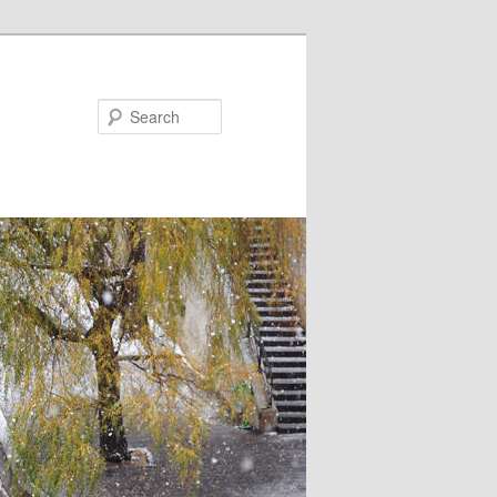
Search