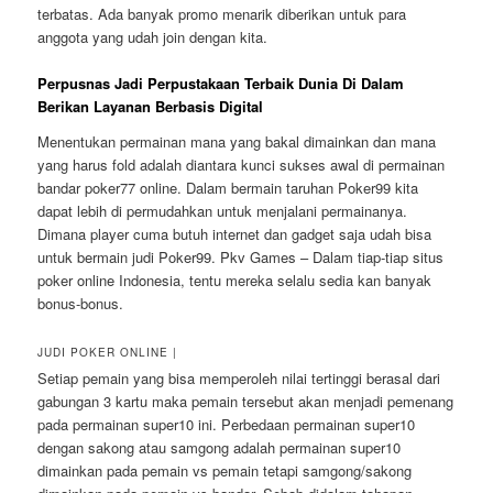
terbatas. Ada banyak promo menarik diberikan untuk para
anggota yang udah join dengan kita.
Perpusnas Jadi Perpustakaan Terbaik Dunia Di Dalam
Berikan Layanan Berbasis Digital
Menentukan permainan mana yang bakal dimainkan dan mana
yang harus fold adalah diantara kunci sukses awal di permainan
bandar poker77 online. Dalam bermain taruhan Poker99 kita
dapat lebih di permudahkan untuk menjalani permainanya.
Dimana player cuma butuh internet dan gadget saja udah bisa
untuk bermain judi Poker99. Pkv Games – Dalam tiap-tiap situs
poker online Indonesia, tentu mereka selalu sedia kan banyak
bonus-bonus.
JUDI POKER ONLINE |
Setiap pemain yang bisa memperoleh nilai tertinggi berasal dari
gabungan 3 kartu maka pemain tersebut akan menjadi pemenang
pada permainan super10 ini. Perbedaan permainan super10
dengan sakong atau samgong adalah permainan super10
dimainkan pada pemain vs pemain tetapi samgong/sakong