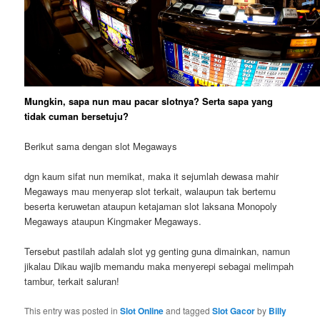
Mungkin, sapa nun mau pacar slotnya? Serta sapa yang
tidak cuman bersetuju?
Berikut sama dengan slot Megaways
dgn kaum sifat nun memikat, maka it sejumlah dewasa mahir
Megaways mau menyerap slot terkait, walaupun tak bertemu
beserta keruwetan ataupun ketajaman slot laksana Monopoly
Megaways ataupun Kingmaker Megaways.
Tersebut pastilah adalah slot yg genting guna dimainkan, namun
jikalau Dikau wajib memandu maka menyerepi sebagai melimpah
tambur, terkait saluran!
This entry was posted in
Slot Online
and tagged
Slot Gacor
by
Billy