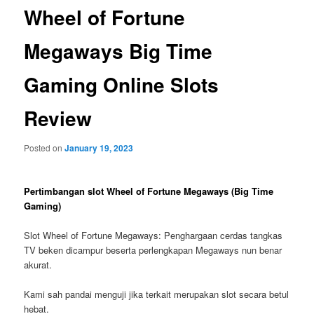
Wheel of Fortune
Megaways Big Time
Gaming Online Slots
Review
Posted on
January 19, 2023
Pertimbangan slot Wheel of Fortune Megaways (Big Time
Gaming)
Slot Wheel of Fortune Megaways: Penghargaan cerdas tangkas
TV beken dicampur beserta perlengkapan Megaways nun benar
akurat.
Kami sah pandai menguji jika terkait merupakan slot secara betul
hebat.