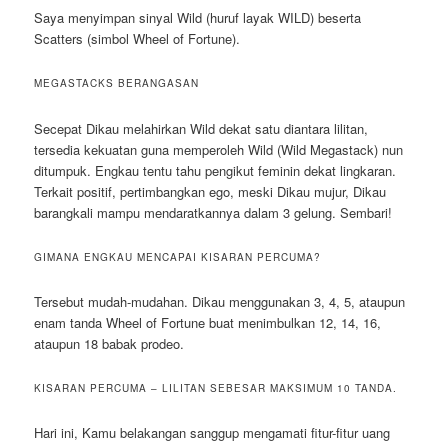
Saya menyimpan sinyal Wild (huruf layak WILD) beserta
Scatters (simbol Wheel of Fortune).
MEGASTACKS BERANGASAN
Secepat Dikau melahirkan Wild dekat satu diantara lilitan,
tersedia kekuatan guna memperoleh Wild (Wild Megastack) nun
ditumpuk. Engkau tentu tahu pengikut feminin dekat lingkaran.
Terkait positif, pertimbangkan ego, meski Dikau mujur, Dikau
barangkali mampu mendaratkannya dalam 3 gelung. Sembari!
GIMANA ENGKAU MENCAPAI KISARAN PERCUMA?
Tersebut mudah-mudahan. Dikau menggunakan 3, 4, 5, ataupun
enam tanda Wheel of Fortune buat menimbulkan 12, 14, 16,
ataupun 18 babak prodeo.
KISARAN PERCUMA – LILITAN SEBESAR MAKSIMUM 10 TANDA.
Hari ini, Kamu belakangan sanggup mengamati fitur-fitur uang