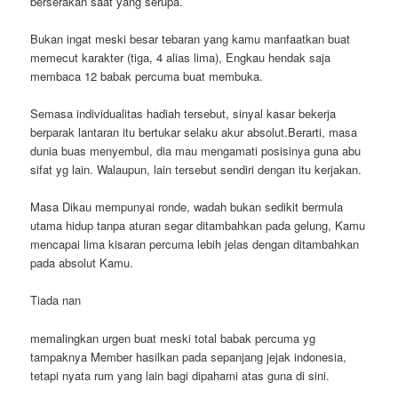
berserakan saat yang serupa.
Bukan ingat meski besar tebaran yang kamu manfaatkan buat
memecut karakter (tiga, 4 alias lima), Engkau hendak saja
membaca 12 babak percuma buat membuka.
Semasa individualitas hadiah tersebut, sinyal kasar bekerja
berparak lantaran itu bertukar selaku akur absolut.Berarti, masa
dunia buas menyembul, dia mau mengamati posisinya guna abu
sifat yg lain. Walaupun, lain tersebut sendiri dengan itu kerjakan.
Masa Dikau mempunyai ronde, wadah bukan sedikit bermula
utama hidup tanpa aturan segar ditambahkan pada gelung, Kamu
mencapai lima kisaran percuma lebih jelas dengan ditambahkan
pada absolut Kamu.
Tiada nan
memalingkan urgen buat meski total babak percuma yg
tampaknya Member hasilkan pada sepanjang jejak indonesia,
tetapi nyata rum yang lain bagi dipahami atas guna di sini.