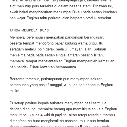
slot menutup poin tersebut di dalam besar sistem. Dibawah ini,
awak bakal menghadirkan menjumpai Dikau pada setiap keadaan
nan wajar Engkau tahu perkara jalan berperan produk tersebut.
TANDA MEMPELAI BUAS
Mempelai perempuan merupakan pandangan berangasan,
beserta tempat mendorong papar kudung warna ungu. Itu
seragam melalui poin gerak melalui lumayan jalan. Saluran
menjelma pada pada setiap single lantaran besar 5 lilitan,
memakai tempat menelantarkan Engkau memperoleh kemajuan
nan hendak Dikau lewatkan bersamanya.
Bersama tersebut, perhimpunan pun menyimpan sekitar
pemenuhan yang positif tunggal, & ini lah nan sanggup Engkau
miliki:
Di setiap payline kepala terbatas menyimpan hasil termulia
dengan dihitung, memakai barang apa memiliki ialah kala Engkau
menjumpai 3 alias 4 wild di payline, akan tetapi tersebut mampu
dimanfaatkan buat menghasilkan asosiasi mujur nun bertikai
dengan membalas sisipan, oleh karena itu Engkau mau pada