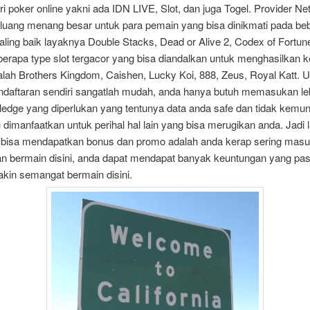
ri poker online yakni ada IDN LIVE, Slot, dan juga Togel. Provider Ne
eluang menang besar untuk para pemain yang bisa dinikmati pada be
paling baik layaknya Double Stacks, Dead or Alive 2, Codex of Fortune
berapa type slot tergacor yang bisa diandalkan untuk menghasilkan 
alah Brothers Kingdom, Caishen, Lucky Koi, 888, Zeus, Royal Katt. 
ndaftaran sendiri sangatlah mudah, anda hanya butuh memasukan leb
ledge yang diperlukan yang tentunya data anda safe dan tidak kemu
 dimanfaatkan untuk perihal hal lain yang bisa merugikan anda. Jadi
 bisa mendapatkan bonus dan promo adalah anda kerap sering masu
an bermain disini, anda dapat mendapat banyak keuntungan yang pas
kin semangat bermain disini.