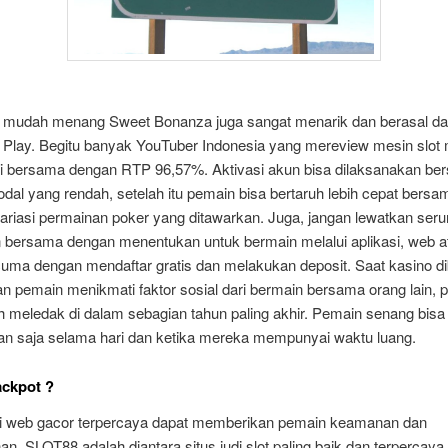
t mudah menang Sweet Bonanza juga sangat menarik dan berasal dar
 Play. Begitu banyak YouTuber Indonesia yang mereview mesin slot
i bersama dengan RTP 96,57%. Aktivasi akun bisa dilaksanakan be
al yang rendah, setelah itu pemain bisa bertaruh lebih cepat bersa
variasi permainan poker yang ditawarkan. Juga, jangan lewatkan ser
 bersama dengan menentukan untuk bermain melalui aplikasi, web a
uma dengan mendaftar gratis dan melakukan deposit. Saat kasino d
n pemain menikmati faktor sosial dari bermain bersama orang lain, 
ah meledak di dalam sebagian tahun paling akhir. Pemain senang bis
n saja selama hari dan ketika mereka mempunyai waktu luang.
ackpot ?
i web gacor terpercaya dapat memberikan pemain keamanan dan
. SLOT88 adalah diantara situs judi slot paling baik dan terpercaya 