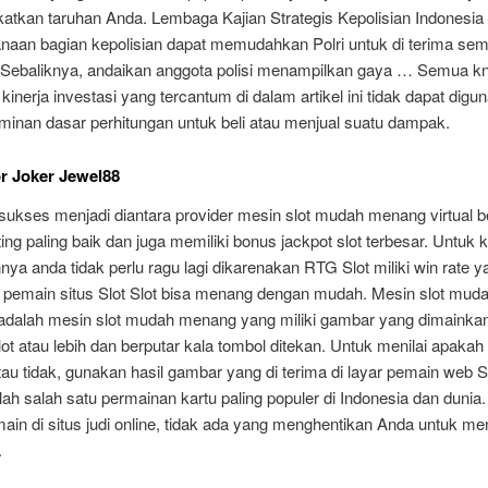
atkan taruhan Anda. Lembaga Kajian Strategis Kepolisian Indonesia 
naan bagian kepolisian dapat memudahkan Polri untuk di terima se
Sebaliknya, andaikan anggota polisi menampilkan gaya … Semua k
 kinerja investasi yang tercantum di dalam artikel ini tidak dapat digu
minan dasar perhitungan untuk beli atau menjual suatu dampak.
r Joker Jewel88
kses menjadi diantara provider mesin slot mudah menang virtual 
ing paling baik dan juga memiliki bonus jackpot slot terbesar. Untuk k
ya anda tidak perlu ragu lagi dikarenakan RTG Slot miliki win rate 
ar pemain situs Slot Slot bisa menang dengan mudah. Mesin slot mud
dalah mesin slot mudah menang yang miliki gambar yang dimainka
slot atau lebih dan berputar kala tombol ditekan. Untuk menilai apaka
u tidak, gunakan hasil gambar yang di terima di layar pemain web Sl
ah salah satu permainan kartu paling populer di Indonesia dan dunia.
ain di situs judi online, tidak ada yang menghentikan Anda untuk m
.