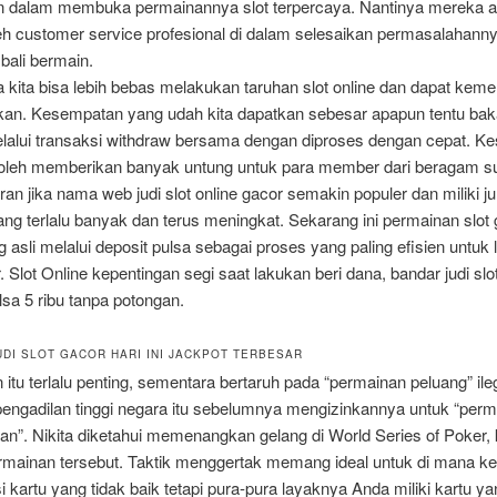
 dalam membuka permainannya slot terpercaya. Nantinya mereka 
eh customer service profesional di dalam selesaikan permasalahann
bali bermain.
a kita bisa lebih bebas melakukan taruhan slot online dan dapat kem
an. Kesempatan yang udah kita dapatkan sebesar apapun tentu baka
elalui transaksi withdraw bersama dengan diproses dengan cepat. 
boleh memberikan banyak untung untuk para member dari beragam su
an jika nama web judi slot online gacor semakin populer dan miliki j
ng terlalu banyak dan terus meningkat. Sekarang ini permainan slo
g asli melalui deposit pulsa sebagai proses yang paling efisien untuk l
r. Slot Online kepentingan segi saat lakukan beri dana, bandar judi slot
lsa 5 ribu tanpa potongan.
UDI SLOT GACOR HARI INI JACKPOT TERBESAR
itu terlalu penting, sementara bertaruh pada “permainan peluang” ile
pengadilan tinggi negara itu sebelumnya mengizinkannya untuk “per
an”. Nikita diketahui memenangkan gelang di World Series of Poker,
ermainan tersebut. Taktik menggertak memang ideal untuk di mana ke
kartu yang tidak baik tetapi pura-pura layaknya Anda miliki kartu ya