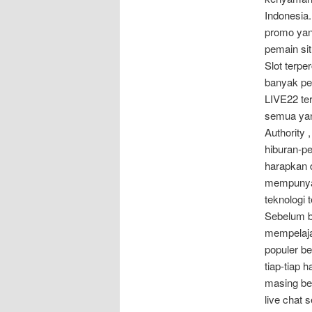
Indonesia
promo yan
pemain si
Slot terpe
banyak pe
LIVE22 ter
semua yang
Authority
hiburan-pe
harapkan d
mempunyai
teknologi 
Sebelum b
mempelajar
populer be
tiap-tiap 
masing bet
live chat 