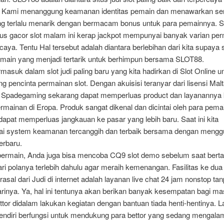
. Kami menanggung keamanan identitas pemain dan menawarkan se
g terlalu menarik dengan bermacam bonus untuk para pemainnya. S
tus gacor slot malam ini kerap jackpot mempunyai banyak varian pe
rcaya. Tentu Hal tersebut adalah diantara berlebihan dari kita supaya
main yang menjadi tertarik untuk berhimpun bersama SLOT88.
masuk dalam slot judi paling baru yang kita hadirkan di Slot Online u
 pencinta permainan slot. Dengan akuisisi teranyar dari lisensi Ma
 , Spadegaming sekarang dapat memperluas product dan layanannya k
rmainan di Eropa. Produk sangat dikenal dan dicintai oleh para pema
apat memperluas jangkauan ke pasar yang lebih baru. Saat ini kita
 system keamanan tercanggih dan terbaik bersama dengan meng
terbaru.
ermain, Anda juga bisa mencoba CQ9 slot demo sebelum saat berta
i polanya terlebih dahulu agar meraih kemenangan. Fasilitas ke dua
rasal dari Judi di internet adalah layanan live chat 24 jam nonstop ta
harinya. Ya, hal ini tentunya akan berikan banyak kesempatan bagi ma
tor didalam lakukan kegiatan dengan bantuan tiada henti-hentinya. 
sendiri berfungsi untuk mendukung para bettor yang sedang mengala