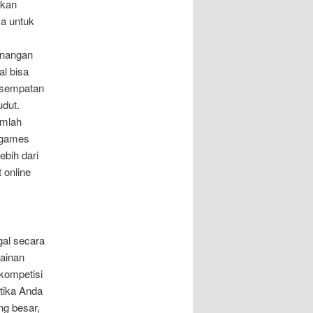
akan
ya untuk
enangan
l bisa
Kesempatan
dut.
umlah
t games
ebih dari
 online
gal secara
mainan
 kompetisi
tika Anda
ng besar,