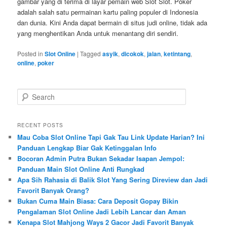
gambar yang di terima di layar pemain web Slot Slot. Poker
adalah salah satu permainan kartu paling populer di Indonesia
dan dunia. Kini Anda dapat bermain di situs judi online, tidak ada
yang menghentikan Anda untuk menantang diri sendiri.
Posted in
Slot Online
|
Tagged
asyik
,
dicokok
,
jalan
,
ketintang
,
online
,
poker
S
e
a
r
RECENT POSTS
c
Mau Coba Slot Online Tapi Gak Tau Link Update Harian? Ini
h
Panduan Lengkap Biar Gak Ketinggalan Info
Bocoran Admin Putra Bukan Sekadar Isapan Jempol:
Panduan Main Slot Online Anti Rungkad
Apa Sih Rahasia di Balik Slot Yang Sering Direview dan Jadi
Favorit Banyak Orang?
Bukan Cuma Main Biasa: Cara Deposit Gopay Bikin
Pengalaman Slot Online Jadi Lebih Lancar dan Aman
Kenapa Slot Mahjong Ways 2 Gacor Jadi Favorit Banyak