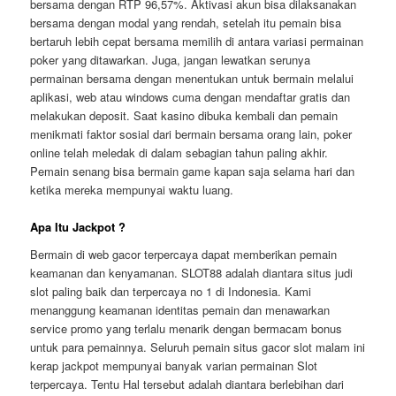
bersama dengan RTP 96,57%. Aktivasi akun bisa dilaksanakan
bersama dengan modal yang rendah, setelah itu pemain bisa
bertaruh lebih cepat bersama memilih di antara variasi permainan
poker yang ditawarkan. Juga, jangan lewatkan serunya
permainan bersama dengan menentukan untuk bermain melalui
aplikasi, web atau windows cuma dengan mendaftar gratis dan
melakukan deposit. Saat kasino dibuka kembali dan pemain
menikmati faktor sosial dari bermain bersama orang lain, poker
online telah meledak di dalam sebagian tahun paling akhir.
Pemain senang bisa bermain game kapan saja selama hari dan
ketika mereka mempunyai waktu luang.
Apa Itu Jackpot ?
Bermain di web gacor terpercaya dapat memberikan pemain
keamanan dan kenyamanan. SLOT88 adalah diantara situs judi
slot paling baik dan terpercaya no 1 di Indonesia. Kami
menanggung keamanan identitas pemain dan menawarkan
service promo yang terlalu menarik dengan bermacam bonus
untuk para pemainnya. Seluruh pemain situs gacor slot malam ini
kerap jackpot mempunyai banyak varian permainan Slot
terpercaya. Tentu Hal tersebut adalah diantara berlebihan dari