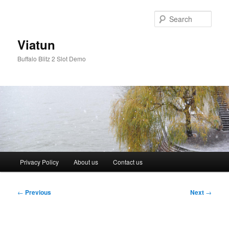
Skip
to
Sear
primary
content
Viatun
Buffalo Blitz 2 Slot Demo
Main
Privacy Policy
About us
Contact us
menu
Post
←
Previous
Next
→
navigation