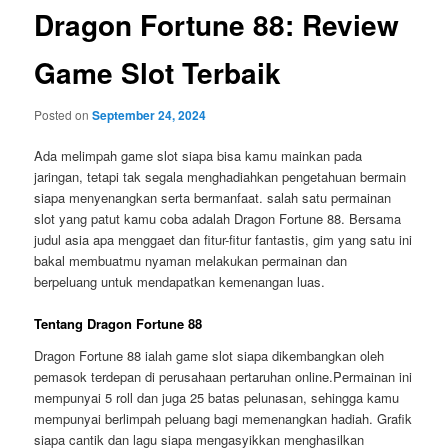
Dragon Fortune 88: Review
Game Slot Terbaik
Posted on
September 24, 2024
Ada melimpah game slot siapa bisa kamu mainkan pada
jaringan, tetapi tak segala menghadiahkan pengetahuan bermain
siapa menyenangkan serta bermanfaat. salah satu permainan
slot yang patut kamu coba adalah Dragon Fortune 88. Bersama
judul asia apa menggaet dan fitur-fitur fantastis, gim yang satu ini
bakal membuatmu nyaman melakukan permainan dan
berpeluang untuk mendapatkan kemenangan luas.
Tentang Dragon Fortune 88
Dragon Fortune 88 ialah game slot siapa dikembangkan oleh
pemasok terdepan di perusahaan pertaruhan online.Permainan ini
mempunyai 5 roll dan juga 25 batas pelunasan, sehingga kamu
mempunyai berlimpah peluang bagi memenangkan hadiah. Grafik
siapa cantik dan lagu siapa mengasyikkan menghasilkan