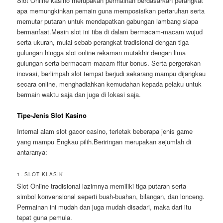
Slot Online kasino merupakan permainan berdasarkan perangkat
apa memungkinkan pemain guna memposisikan pertaruhan serta
memutar putaran untuk mendapatkan gabungan lambang siapa
bermanfaat.Mesin slot ini tiba di dalam bermacam-macam wujud
serta ukuran, mulai sebab perangkat tradisional dengan tiga
gulungan hingga slot online rekaman mutakhir dengan lima
gulungan serta bermacam-macam fitur bonus. Serta pergerakan
inovasi, berlimpah slot tempat berjudi sekarang mampu dijangkau
secara online, menghadiahkan kemudahan kepada pelaku untuk
bermain waktu saja dan juga di lokasi saja.
Tipe-Jenis Slot Kasino
Internal alam slot gacor casino, terletak beberapa jenis game
yang mampu Engkau pilih.Beriringan merupakan sejumlah di
antaranya:
1. SLOT KLASIK
Slot Online tradisional lazimnya memiliki tiga putaran serta
simbol konvensional seperti buah-buahan, bilangan, dan lonceng.
Permainan ini mudah dan juga mudah disadari, maka dari itu
tepat guna pemula.