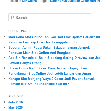
Posted in
Slot Online
|
Tagged
Daftar Situs Judi Slot Gacor Hari Ini
S
e
a
r
RECENT POSTS
c
Mau Coba Slot Online Tapi Gak Tau Link Update Harian? Ini
h
Panduan Lengkap Biar Gak Ketinggalan Info
Bocoran Admin Putra Bukan Sekadar Isapan Jempol:
Panduan Main Slot Online Anti Rungkad
Apa Sih Rahasia di Balik Slot Yang Sering Direview dan Jadi
Favorit Banyak Orang?
Bukan Cuma Main Biasa: Cara Deposit Gopay Bikin
Pengalaman Slot Online Jadi Lebih Lancar dan Aman
Kenapa Slot Mahjong Ways 2 Gacor Jadi Favorit Banyak
Pemain Slot Online Indonesia Saat Ini?
ARCHIVES
July 2026
May 2026