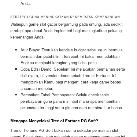
Anda.
STRATEGI GUNA MENINGKATKAN KESEMPATAN KEMENANGAN
Walaupun game slot gacor bergantung pada untung, ada sedikit
strategi apa dapat Anda implement bagi meningkatkan peluang
kemenangan Anda:
Atur Biaya: Tentukan kendala budget sebelum ini bermula
bermain dan patuhi limit tersebut.Ini bakal memudahkan
Engkau menjauhi kerugian yang tidak perlu.
Coba Edisi Demo: Sebelum Ini melakukan permainan serta
duit nyata, uji version demo sebab Tree of Fortune. Ini
mengizinkan Kamu bagi mengerti cara kerja game bebas
ancaman moneter.
Perhatikan Tabel Pembayaran: Selalu check table
pembayaran guna paham simbol mana apa memberikan
pelunasan tertinggi serta gimana cara memicu fitur bonus.
Mengapa Menyeleksi Tree of Fortune PG Soft?
Tree of Fortune PG Soft bukan cuma sekadar permainan slot
umum.Selanjutnya ialah sejumlah alasan mengapa permainan ini