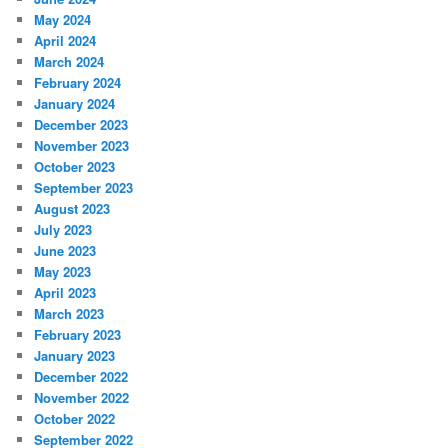
May 2024
April 2024
March 2024
February 2024
January 2024
December 2023
November 2023
October 2023
September 2023
August 2023
July 2023
June 2023
May 2023
April 2023
March 2023
February 2023
January 2023
December 2022
November 2022
October 2022
September 2022