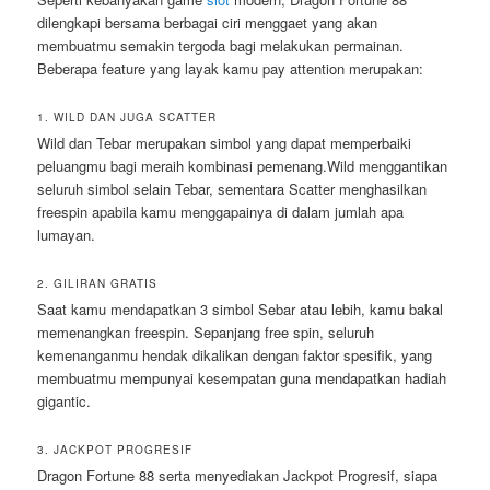
dilengkapi bersama berbagai ciri menggaet yang akan
membuatmu semakin tergoda bagi melakukan permainan.
Beberapa feature yang layak kamu pay attention merupakan:
1. WILD DAN JUGA SCATTER
Wild dan Tebar merupakan simbol yang dapat memperbaiki
peluangmu bagi meraih kombinasi pemenang.Wild menggantikan
seluruh simbol selain Tebar, sementara Scatter menghasilkan
freespin apabila kamu menggapainya di dalam jumlah apa
lumayan.
2. GILIRAN GRATIS
Saat kamu mendapatkan 3 simbol Sebar atau lebih, kamu bakal
memenangkan freespin. Sepanjang free spin, seluruh
kemenanganmu hendak dikalikan dengan faktor spesifik, yang
membuatmu mempunyai kesempatan guna mendapatkan hadiah
gigantic.
3. JACKPOT PROGRESIF
Dragon Fortune 88 serta menyediakan Jackpot Progresif, siapa