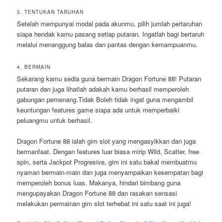
3. TENTUKAN TARUHAN
Setelah mempunyai modal pada akunmu, pilih jumlah pertaruhan
siapa hendak kamu pasang setiap putaran. Ingatlah bagi bertaruh
melalui menanggung balas dan pantas dengan kemampuanmu.
4. BERMAIN
Sekarang kamu sedia guna bermain Dragon Fortune 88! Putaran
putaran dan juga lihatlah adakah kamu berhasil memperoleh
gabungan pemenang.Tidak Boleh tidak ingat guna mengambil
keuntungan features game siapa ada untuk memperbaiki
peluangmu untuk berhasil.
Dragon Fortune 88 ialah gim slot yang mengasyikkan dan juga
bermanfaat. Dengan features luar biasa mirip Wild, Scatter, free
spin, serta Jackpot Progresive, gim ini satu bakal membuatmu
nyaman bermain-main dan juga menyampaikan kesempatan bagi
memperoleh bonus luas. Makanya, hindari bimbang guna
mengupayakan Dragon Fortune 88 dan rasakan sensasi
melakukan permainan gim slot terhebat ini satu saat ini juga!