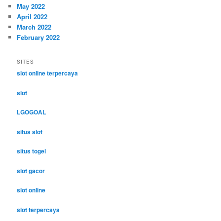
May 2022
April 2022
March 2022
February 2022
SITES
slot online terpercaya
slot
LGOGOAL
situs slot
situs togel
slot gacor
slot online
slot terpercaya