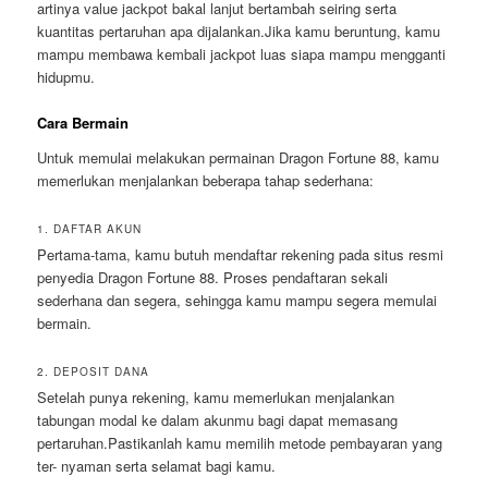
artinya value jackpot bakal lanjut bertambah seiring serta
kuantitas pertaruhan apa dijalankan.Jika kamu beruntung, kamu
mampu membawa kembali jackpot luas siapa mampu mengganti
hidupmu.
Cara Bermain
Untuk memulai melakukan permainan Dragon Fortune 88, kamu
memerlukan menjalankan beberapa tahap sederhana:
1. DAFTAR AKUN
Pertama-tama, kamu butuh mendaftar rekening pada situs resmi
penyedia Dragon Fortune 88. Proses pendaftaran sekali
sederhana dan segera, sehingga kamu mampu segera memulai
bermain.
2. DEPOSIT DANA
Setelah punya rekening, kamu memerlukan menjalankan
tabungan modal ke dalam akunmu bagi dapat memasang
pertaruhan.Pastikanlah kamu memilih metode pembayaran yang
ter- nyaman serta selamat bagi kamu.