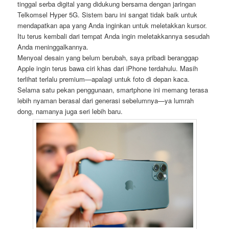
tinggal serba digital yang didukung bersama dengan jaringan
Telkomsel Hyper 5G. Sistem baru ini sangat tidak baik untuk
mendapatkan apa yang Anda inginkan untuk meletakkan kursor.
Itu terus kembali dari tempat Anda ingin meletakkannya sesudah
Anda meninggalkannya.
Menyoal desain yang belum berubah, saya pribadi beranggap
Apple ingin terus bawa ciri khas dari iPhone terdahulu. Masih
terlihat terlalu premium—apalagi untuk foto di depan kaca.
Selama satu pekan penggunaan, smartphone ini memang terasa
lebih nyaman berasal dari generasi sebelumnya—ya lumrah
dong, namanya juga seri lebih baru.