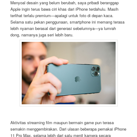
Menyoal desain yang belum berubah, saya pribadi beranggap
Apple ingin terus bawa ciri khas dari iPhone terdahulu. Masih
terlihat terlalu premium—apalagi untuk foto di depan kaca.
Selama satu pekan penggunaan, smartphone ini memang terasa
lebih nyaman berasal dari generasi sebelumnya—ya lumrah
dong, namanya juga seri lebih baru.
Aktivitas streaming film maupun bermain game pun terasa
semakin menggembirakan. Dari ulasan beberapa pemakai iPhone
11 Pro Max, selama lebih dari satu menit kamera secara