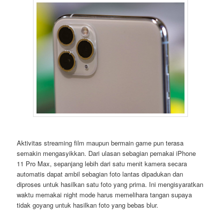
Aktivitas streaming film maupun bermain game pun terasa
semakin mengasyikkan. Dari ulasan sebagian pemakai iPhone
11 Pro Max, sepanjang lebih dari satu menit kamera secara
automatis dapat ambil sebagian foto lantas dipadukan dan
diproses untuk hasilkan satu foto yang prima. Ini mengisyaratkan
waktu memakai night mode harus memelihara tangan supaya
tidak goyang untuk hasilkan foto yang bebas blur.