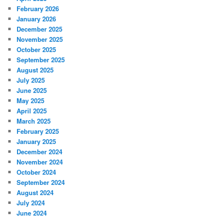
February 2026
January 2026
December 2025
November 2025
October 2025
September 2025
August 2025
July 2025
June 2025
May 2025
April 2025
March 2025
February 2025
January 2025
December 2024
November 2024
October 2024
September 2024
August 2024
July 2024
June 2024