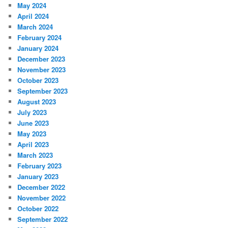
May 2024
April 2024
March 2024
February 2024
January 2024
December 2023
November 2023
October 2023
September 2023
August 2023
July 2023
June 2023
May 2023
April 2023
March 2023
February 2023
January 2023
December 2022
November 2022
October 2022
September 2022