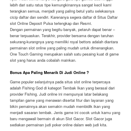
lebih dari satu ratus tipe kemungkinannya sangat kecil kami
terangkan semua, menjadi yang paling betul yaitu selekasnya
cicip daftar dan sendiri. Karenanya segera daftar di Situs Daftar
slot Online Deposit Pulsa terlengkap dan Resmi.
Dengan permainan yang begitu banyak, petaruh dapat benar –
benar terpuaskan. Terakhir, provider bersama dengan taruhan
sekurang-kurangnya yang memiliki royal bettors adalah diantara
permainan slot online yang paling mudah untuk dimenangkan.
One Touch Gaming merupakan salah satu pesaing kuat di game
slot yang harus anda cobalah mainkan.
Bonus Apa Paling Menarik Di Judi Online ?
Game populer selanjutnya pada situs slot online terpercaya
adalah Fishing God di kategori Tembak Ikan yang berasal dari
provider Fishing. Judi online ini mempunyai latar belakang
tampilan game yang menawan disertai fitur dan layanan yang
bikin pemainnya akan semakin mudah membidik ikan yang
menjadi sasaran tembak. Jenis game ini cocok untuk kamu yang
baru mengawali bermain di akun Slot Gacor. Slot Gacor juga
sediakan permainan judi poker online dalam web judi kita.